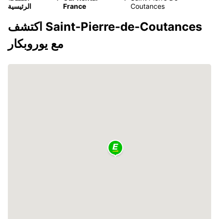
Coutances
France
الرئيسية
اكتشف Saint-Pierre-de-Coutances
مع يوروبكار