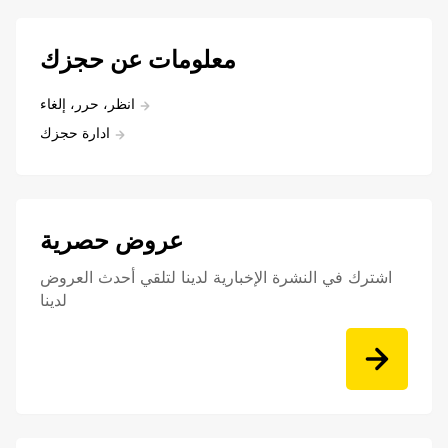
معلومات عن حجزك
انظر، حرر، إلغاء
ادارة حجزك
عروض حصرية
اشترك في النشرة الإخبارية لدينا لتلقي أحدث العروض
لدينا