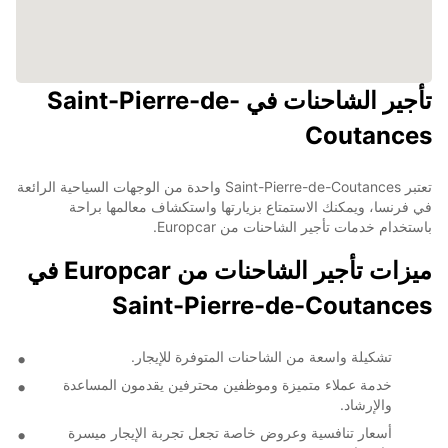
تأجير الشاحنات في Saint-Pierre-de-
Coutances
تعتبر Saint-Pierre-de-Coutances واحدة من الوجهات السياحية الرائعة
في فرنسا، ويمكنك الاستمتاع بزيارتها واستكشاف معالمها براحة
باستخدام خدمات تأجير الشاحنات من Europcar.
ميزات تأجير الشاحنات من Europcar في
Saint-Pierre-de-Coutances
تشكيلة واسعة من الشاحنات المتوفرة للإيجار.
خدمة عملاء متميزة وموظفين محترفين يقدمون المساعدة
والإرشاد.
أسعار تنافسية وعروض خاصة تجعل تجربة الإيجار ميسرة