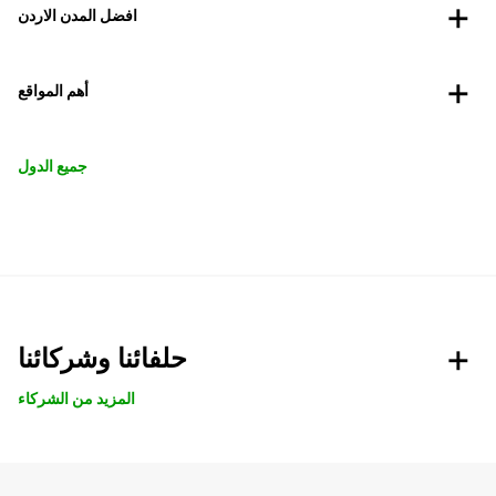
افضل المدن الاردن
أهم المواقع
جميع الدول
حلفائنا وشركائنا
المزيد من الشركاء