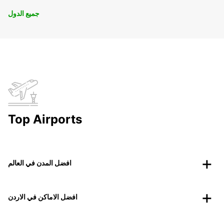
جميع الدول
Top Airports
افضل المدن في العالم
افضل الاماكن في الاردن