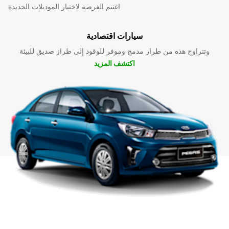
اغتنم الفرصة لاختبار الموديلات الجديدة
سيارات اقتصادية
وتتراوح هذه من طراز مدمج وموفر للوقود إلى طراز صديق للبيئة
اكتشف المزيد