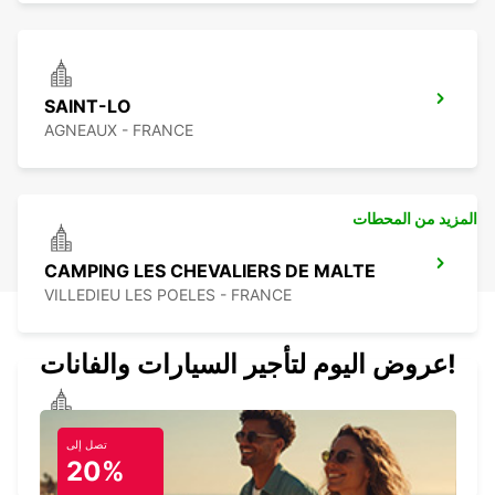
SAINT-LO
AGNEAUX - FRANCE
المزيد من المحطات
CAMPING LES CHEVALIERS DE MALTE
VILLEDIEU LES POELES - FRANCE
عروض اليوم لتأجير السيارات والفانات!
CARENTAN
تصل إلى
CARENTAN - FRANCE
20%