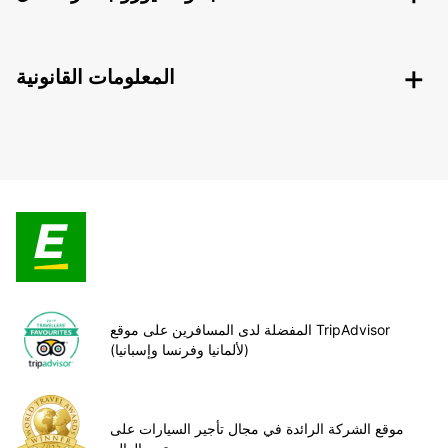
المعلومات القانونية
المفضلة لدى المسافرين على موقع TripAdvisor
(لألمانيا وفرنسا وإسبانيا)
موقع الشركة الرائدة في مجال تأجير السيارات على