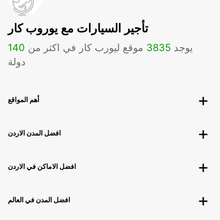
تأجير السيارات مع يوروب كار
يوجد
3835
موقع ليورب كار في اكثر من
140
دولة
أهم المواقع
افضل المدن الاردن
افضل الاماكن في الاردن
افضل المدن في العالم