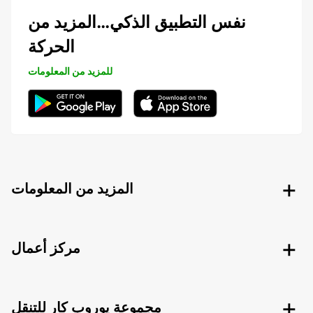
نفس التطبيق الذكي…المزيد من
الحركة
للمزيد من المعلومات
المزيد من المعلومات
مركز أعمال
مجموعة يوروب كار للتنقل