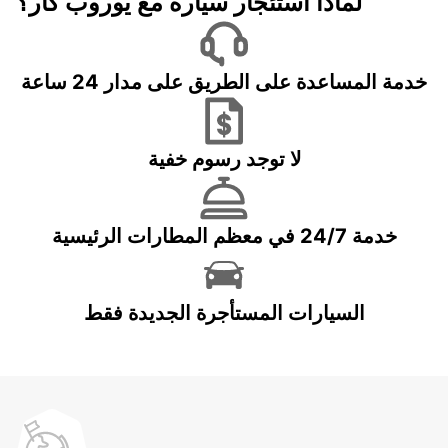
لماذا استئجار سيارة مع يوروب كار؟
خدمة المساعدة على الطريق على مدار 24 ساعة
لا توجد رسوم خفية
خدمة 24/7 في معظم المطارات الرئيسية
السيارات المستأجرة الجديدة فقط