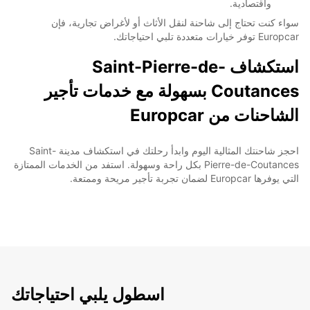
واقتصادية.
سواء كنت تحتاج إلى شاحنة لنقل الأثاث أو لأغراض تجارية، فإن
Europcar توفر خيارات متعددة تلبي احتياجاتك.
استكشاف Saint-Pierre-de-
Coutances بسهولة مع خدمات تأجير
الشاحنات من Europcar
احجز شاحنتك المثالية اليوم وابدأ رحلتك في استكشاف مدينة Saint-
Pierre-de-Coutances بكل راحة وسهولة. استفد من الخدمات الممتازة
التي يوفرها Europcar لضمان تجربة تأجير مريحة وممتعة.
اسطول يلبي احتياجاتك