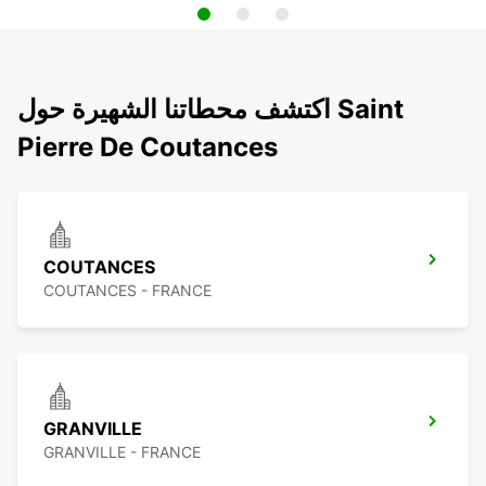
اكتشف محطاتنا الشهيرة حول Saint
Pierre De Coutances
COUTANCES
COUTANCES - FRANCE
GRANVILLE
GRANVILLE - FRANCE