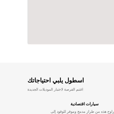
اسطول يلبي احتياجاتك
اغتنم الفرصة لاختبار الموديلات الجديدة
سيارات اقتصادية
راوح هذه من طراز مدمج وموفر للوقود إلى