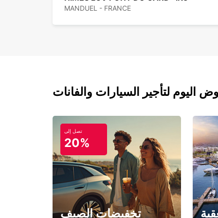
MANDUEL - FRANCE
تصل إلى
20%
قبة
تخفيضات الصيف