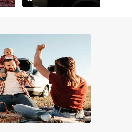
حيث تلتقي الراحة بالفخامة.