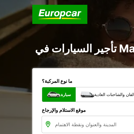
ما نوع المركبة؟
فان والشاحنات العادية
سيارة
موقع الاستلام والإرجاع