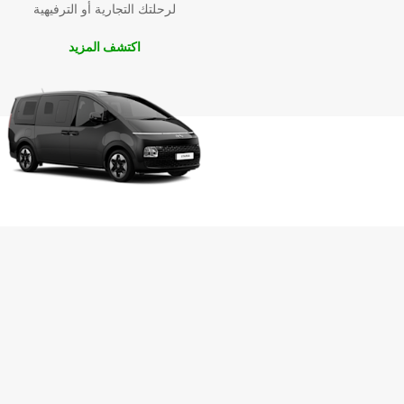
لرحلتك التجارية أو الترفيهية
اكتشف المزيد