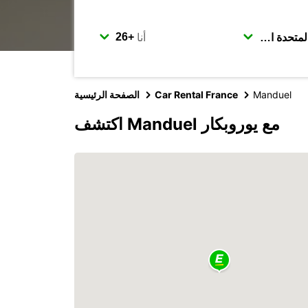
أنا
Manduel
Car Rental France
الصفحة الرئيسية
اكتشف Manduel مع يوروبكار