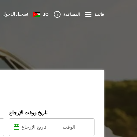
تسجيل الدخول
قائمة
المساعدة
JO
تاريخ ووقت الإرجاع