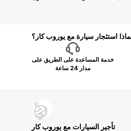
ماذا استئجار سيارة مع يوروب كار؟
خدمة المساعدة على الطريق على
مدار 24 ساعة
تأجير السيارات مع يوروب كار