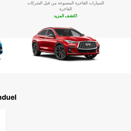
السيارات الفاخرة المصنوعة من قبل الشركات
الفاخرة
اكتشف المزيد
اكتشف محطاتنا الشه