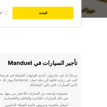
ل
البحث
تأجير السيارات في Manduel
مرحبًا بك في مانديول، إحدى الوجهات الجميلة في فرنسا!
كنت في زيارة عائلية أو رحلة عمل، opcar
تأجير السيارات التي تلبي احتياجاتك.
مجموعة واسعة من السيارات للاختيار من بينها، بما
في ذلك السيارات الفاخرة والعائلية والاقتصادية.
أسعار تنافسية وعروض خاصة للعملاء الدائمين.