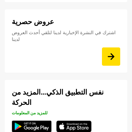
عروض حصرية
اشترك في النشرة الإخبارية لدينا لتلقي أحدث العروض
لدينا
نفس التطبيق الذكي…المزيد من
الحركة
للمزيد من المعلومات