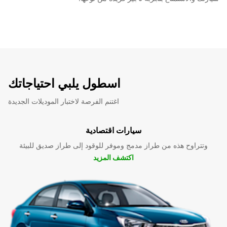
اسطول يلبي احتياجاتك
اغتنم الفرصة لاختبار الموديلات الجديدة
سيارات اقتصادية
وتتراوح هذه من طراز مدمج وموفر للوقود إلى طراز صديق للبيئة
اكتشف المزيد