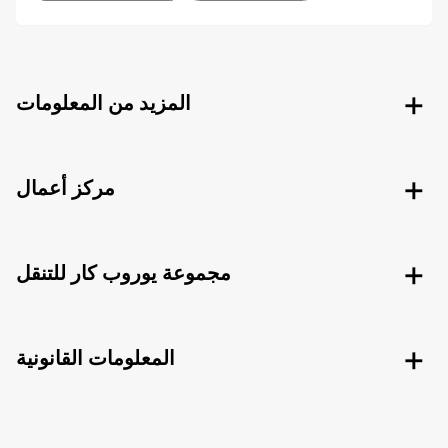
المزيد من المعلومات
مركز أعمال
مجموعة يوروب كار للتنقل
المعلومات القانونية