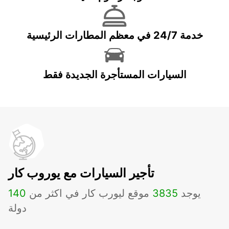
خدمة 24/7 في معظم المطارات الرئيسية
السيارات المستأجرة الجديدة فقط
تأجير السيارات مع يوروب كار
يوجد
3835
موقع ليورب كار في اكثر من
140
دولة