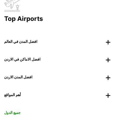
Top Airports
افضل المدن في العالم
افضل الاماكن في الاردن
افضل المدن الاردن
أهم المواقع
جميع الدول