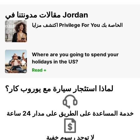
مقالات مدونتنا في Jordan
اكتشف مزايا Privilege For You الخاصة بك
Where are you going to spend your
holidays in the US?
Read +
لماذا استئجار سيارة مع يوروب كار؟
خدمة المساعدة على الطريق على مدار 24 ساعة
لا توجد رسوم خفية