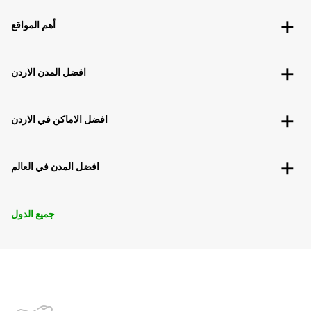
أهم المواقع
افضل المدن الاردن
افضل الاماكن في الاردن
افضل المدن في العالم
جميع الدول