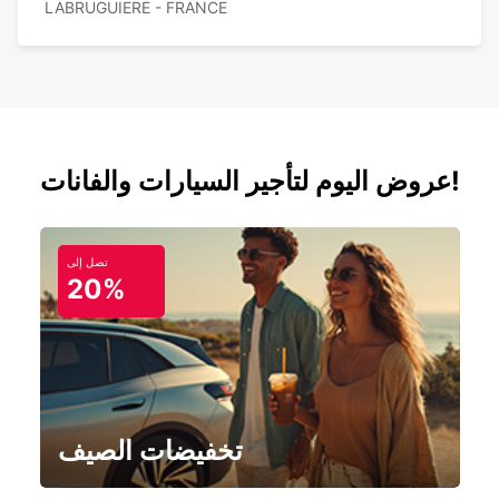
LABRUGUIERE - FRANCE
عروض اليوم لتأجير السيارات والفانات!
تصل إلى
20%
تخفيضات الصيف