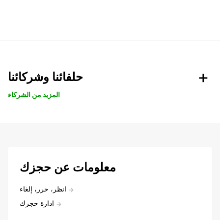
حلفائنا وشركائنا
المزيد من الشركاء
معلومات عن حجزك
انظر، حرر، إلغاء
ادارة حجزك