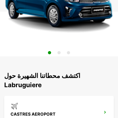
اكتشف محطاتنا الشهيرة حول
Labruguiere
CASTRES AEROPORT