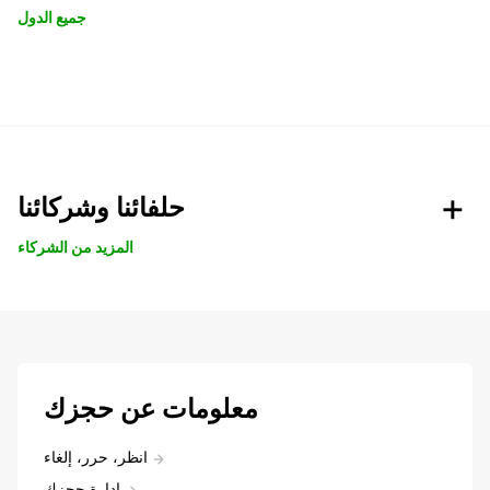
جميع الدول
حلفائنا وشركائنا
المزيد من الشركاء
معلومات عن حجزك
انظر، حرر، إلغاء
ادارة حجزك