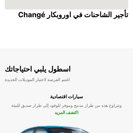
تأجير الشاحنات في اوروبكار Changé
اسطول يلبي احتياجاتك
اغتنم الفرصة لاختبار الموديلات الجديدة
سيارات اقتصادية
وتتراوح هذه من طراز مدمج وموفر للوقود إلى طراز صديق للبيئة
اكتشف المزيد