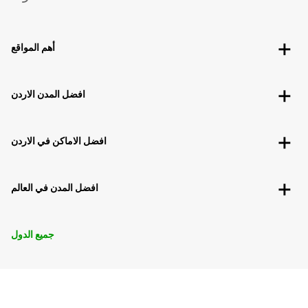
أهم المواقع
افضل المدن الاردن
افضل الاماكن في الاردن
افضل المدن في العالم
جميع الدول