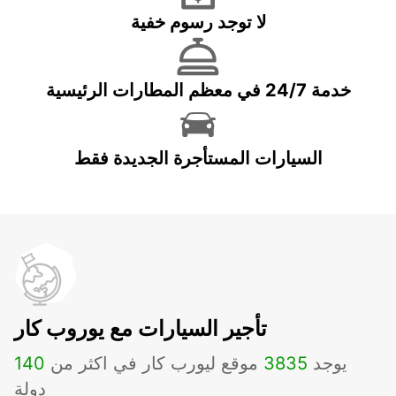
لا توجد رسوم خفية
خدمة 24/7 في معظم المطارات الرئيسية
السيارات المستأجرة الجديدة فقط
تأجير السيارات مع يوروب كار
يوجد
3835
موقع ليورب كار في اكثر من
140
دولة