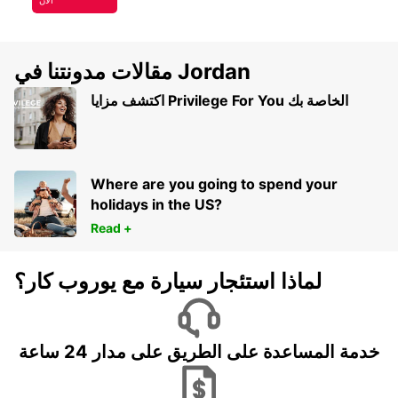
مقالات مدونتنا في Jordan
اكتشف مزايا Privilege For You الخاصة بك
Where are you going to spend your
holidays in the US?
Read +
لماذا استئجار سيارة مع يوروب كار؟
خدمة المساعدة على الطريق على مدار 24 ساعة