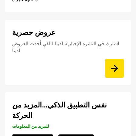
عروض حصرية
اشترك في النشرة الإخبارية لدينا لتلقي أحدث العروض
لدينا
نفس التطبيق الذكي…المزيد من
الحركة
للمزيد من المعلومات