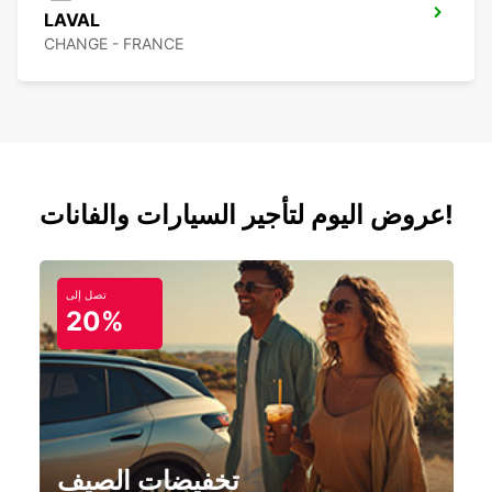
LAVAL
CHANGE - FRANCE
عروض اليوم لتأجير السيارات والفانات!
تصل إلى
20%
تخفيضات الصيف