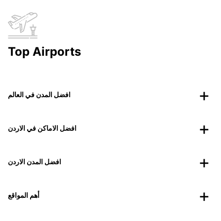
Top Airports
افضل المدن في العالم
افضل الاماكن في الاردن
افضل المدن الاردن
أهم المواقع