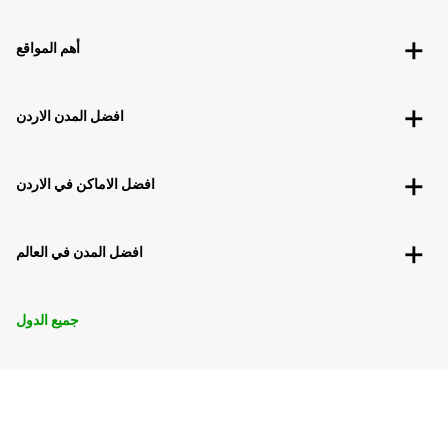
أهم المواقع
افضل المدن الاردن
افضل الاماكن في الاردن
افضل المدن في العالم
جميع الدول