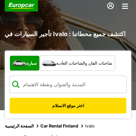
تأجير السيارات في Ivalo : اكتشف جميع محطاتنا
ما نوع المركبة؟
شاحنات الفان والشاحنات العادية
سيارة
اختر موقع الاستلام
Ivalo
Car Rental Finland
الصفحة الرئيسية