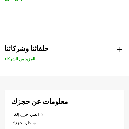
حلفائنا وشركائنا
المزيد من الشركاء
معلومات عن حجزك
انظر، حرر، إلغاء
ادارة حجزك