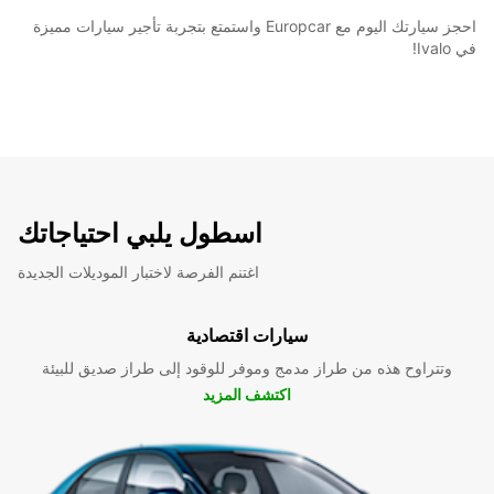
احجز سيارتك اليوم مع Europcar واستمتع بتجربة تأجير سيارات مميزة
في Ivalo!
اسطول يلبي احتياجاتك
اغتنم الفرصة لاختبار الموديلات الجديدة
سيارات اقتصادية
وتتراوح هذه من طراز مدمج وموفر للوقود إلى طراز صديق للبيئة
اكتشف المزيد