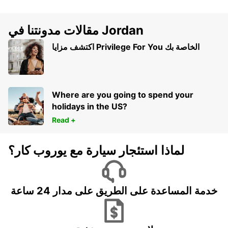
مقالات مدونتنا في Jordan
اكتشف مزايا Privilege For You الخاصة بك
Where are you going to spend your
holidays in the US?
Read +
لماذا استئجار سيارة مع يوروب كار؟
خدمة المساعدة على الطريق على مدار 24 ساعة