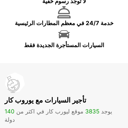
لا توجد رسوم خفية
خدمة 24/7 في معظم المطارات الرئيسية
السيارات المستأجرة الجديدة فقط
تأجير السيارات مع يوروب كار
يوجد
3835
موقع ليورب كار في اكثر من
140
دولة