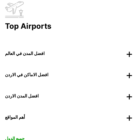
Top Airports
افضل المدن في العالم
افضل الاماكن في الاردن
افضل المدن الاردن
أهم المواقع
جميع الدول