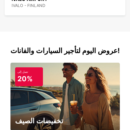
IVALO - FINLAND
عروض اليوم لتأجير السيارات والفانات!
تصل إلى
20%
تخفيضات الصيف