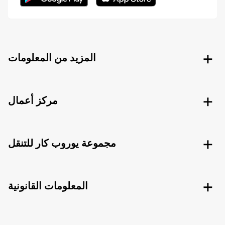
المزيد من المعلومات
مركز أعمال
مجموعة يوروب كار للتنقل
المعلومات القانونية