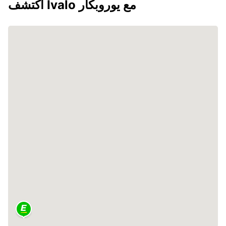
اكتشف Ivalo مع يوروبكار