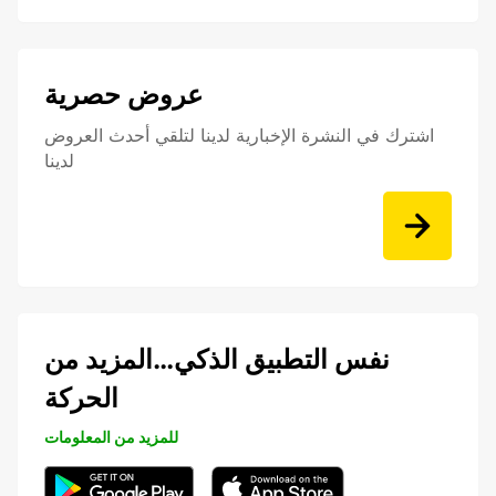
عروض حصرية
اشترك في النشرة الإخبارية لدينا لتلقي أحدث العروض
لدينا
نفس التطبيق الذكي…المزيد من
الحركة
للمزيد من المعلومات