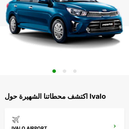
اكتشف محطاتنا الشهيرة حول Ivalo
IVALO AIRPORT