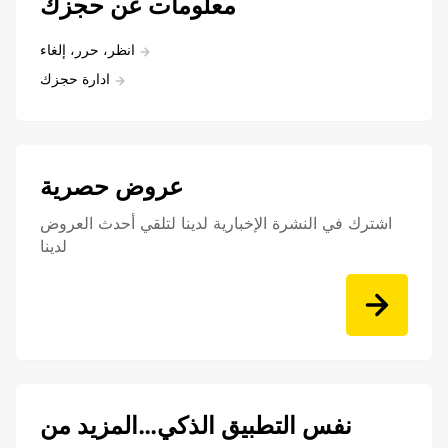
معلومات عن حجزك
انظر، حرر، إلغاء
ادارة حجزك
عروض حصرية
اشترك في النشرة الإخبارية لدينا لتلقي أحدث العروض
لدينا
نفس التطبيق الذكي…المزيد من