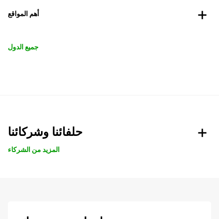
أهم المواقع
جميع الدول
حلفائنا وشركائنا
المزيد من الشركاء