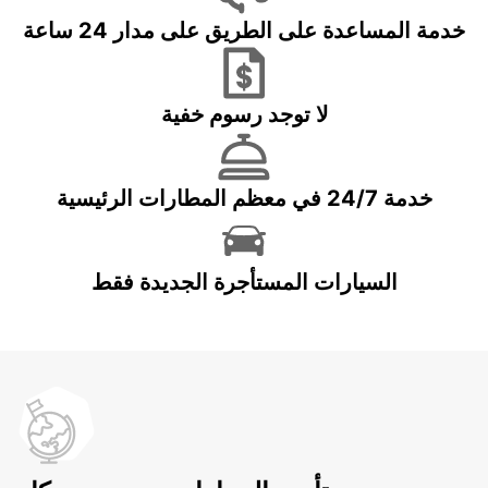
خدمة المساعدة على الطريق على مدار 24 ساعة
لا توجد رسوم خفية
خدمة 24/7 في معظم المطارات الرئيسية
السيارات المستأجرة الجديدة فقط