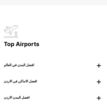
Top Airports
افضل المدن في العالم
افضل الاماكن في الاردن
افضل المدن الاردن