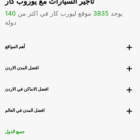
تأجير السيارات مع يوروب كار
يوجد
3835
موقع ليورب كار في اكثر من
140
دولة
أهم المواقع
افضل المدن الاردن
افضل الاماكن في الاردن
افضل المدن في العالم
جميع الدول