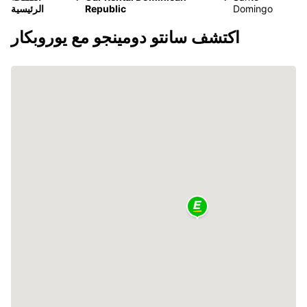
Domingo
Republic
الرئيسية
اكتشف سانتو دومينجو مع يوروبكار