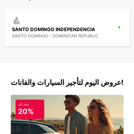
SANTO DOMINGO INDEPENDENCIA
SANTO DOMINGO - DOMINICAN REPUBLIC
عروض اليوم لتأجير السيارات والفانات!
تصل إلى
20%