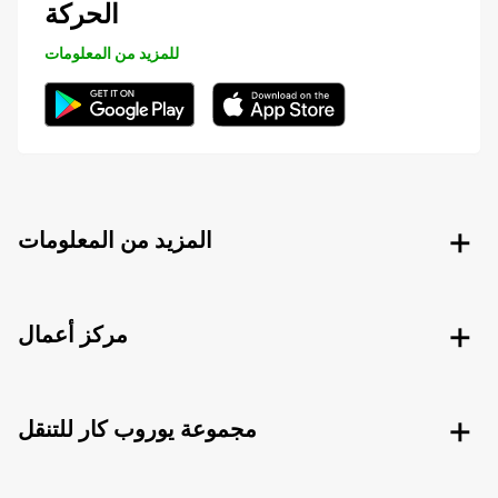
الحركة
للمزيد من المعلومات
المزيد من المعلومات
مركز أعمال
مجموعة يوروب كار للتنقل