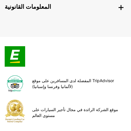
المعلومات القانونية
المفضلة لدى المسافرين على موقع TripAdvisor
(لألمانيا وفرنسا وإسبانيا)
موقع الشركة الرائدة في مجال تأجير السيارات على
مستوى العالم