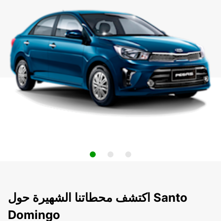
اكتشف محطاتنا الشهيرة حول Santo
Domingo