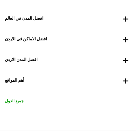
افضل المدن في العالم
افضل الاماكن في الاردن
افضل المدن الاردن
أهم المواقع
جميع الدول