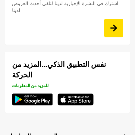
اشترك في النشرة الإخبارية لدينا لتلقي أحدث العروض
لدينا
نفس التطبيق الذكي…المزيد من
الحركة
للمزيد من المعلومات