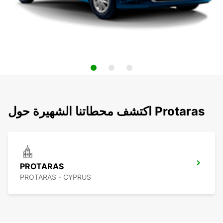
اكتشف محطاتنا الشهيرة حول Protaras
PROTARAS
PROTARAS - CYPRUS