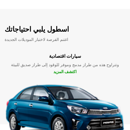
اسطول يلبي احتياجاتك
اغتنم الفرصة لاختبار الموديلات الجديدة
سيارات اقتصادية
وتتراوح هذه من طراز مدمج وموفر للوقود إلى طراز صديق للبيئة
اكتشف المزيد