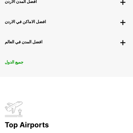
افضل المدن الاردن
افضل الاماكن في الاردن
افضل المدن في العالم
جميع الدول
Top Airports