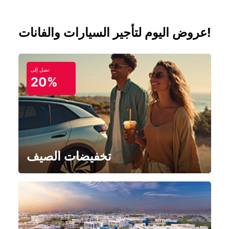
عروض اليوم لتأجير السيارات والفانات!
تصل إلى
20%
تخفيضات الصيف