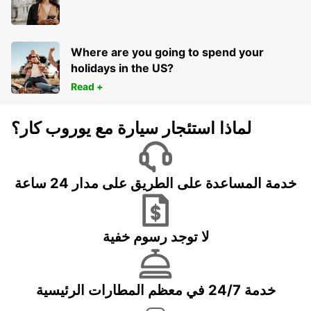
Where are you going to spend your
holidays in the US?
Read +
لماذا استئجار سيارة مع يوروب كار؟
خدمة المساعدة على الطريق على مدار 24 ساعة
لا توجد رسوم خفية
خدمة 24/7 في معظم المطارات الرئيسية