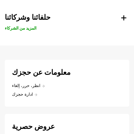
حلفائنا وشركائنا
المزيد من الشركاء
معلومات عن حجزك
انظر، حرر، إلغاء
ادارة حجزك
عروض حصرية