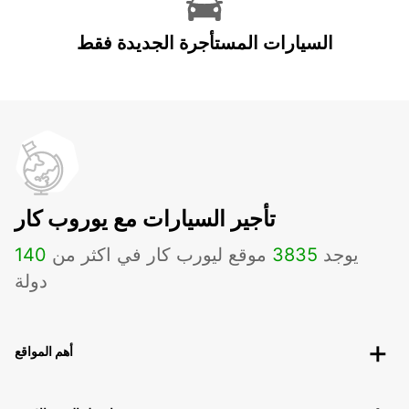
السيارات المستأجرة الجديدة فقط
تأجير السيارات مع يوروب كار
يوجد
3835
موقع ليورب كار في اكثر من
140
دولة
أهم المواقع