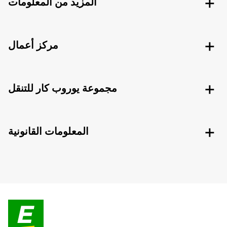
المزيد من المعلومات
مركز أعمال
مجموعة يوروب كار للتنقل
المعلومات القانونية