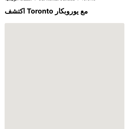
اكتشف Toronto مع يوروبكار