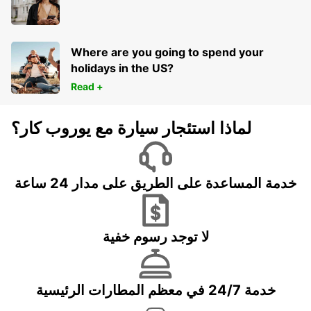
Where are you going to spend your
holidays in the US?
Read +
لماذا استئجار سيارة مع يوروب كار؟
خدمة المساعدة على الطريق على مدار 24 ساعة
لا توجد رسوم خفية
خدمة 24/7 في معظم المطارات الرئيسية