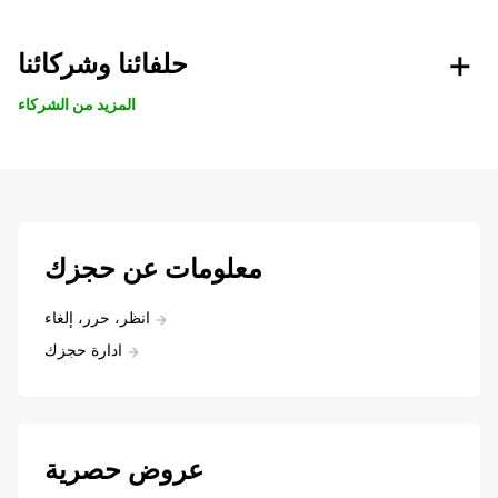
حلفائنا وشركائنا
المزيد من الشركاء
معلومات عن حجزك
انظر، حرر، إلغاء
ادارة حجزك
عروض حصرية