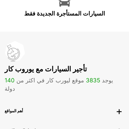
السيارات المستأجرة الجديدة فقط
تأجير السيارات مع يوروب كار
يوجد
3835
موقع ليورب كار في اكثر من
140
دولة
أهم المواقع