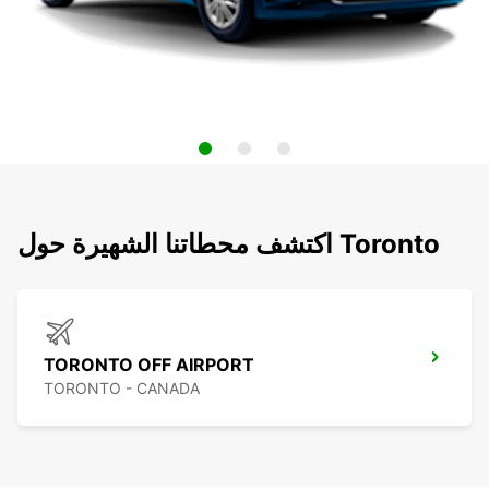
اكتشف محطاتنا الشهيرة حول Toronto
TORONTO OFF AIRPORT
TORONTO - CANADA