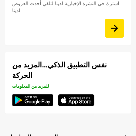
اشترك في النشرة الإخبارية لدينا لتلقي أحدث العروض
لدينا
نفس التطبيق الذكي…المزيد من
الحركة
للمزيد من المعلومات