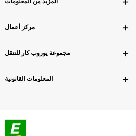
المزيد من المعلومات
مركز أعمال
مجموعة يوروب كار للتنقل
المعلومات القانونية