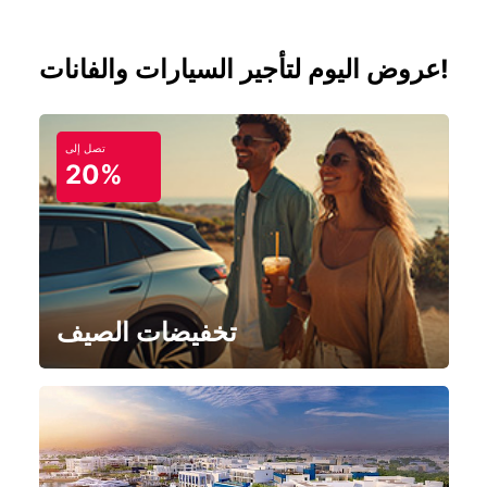
عروض اليوم لتأجير السيارات والفانات!
تصل إلى
20%
تخفيضات الصيف