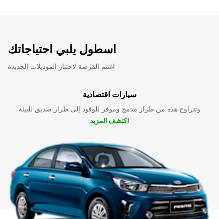
اسطول يلبي احتياجاتك
اغتنم الفرصة لاختبار الموديلات الجديدة
سيارات اقتصادية
وتتراوح هذه من طراز مدمج وموفر للوقود إلى طراز صديق للبيئة
اكتشف المزيد