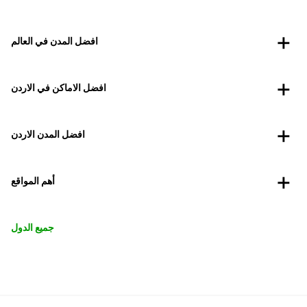
افضل المدن في العالم
افضل الاماكن في الاردن
افضل المدن الاردن
أهم المواقع
جميع الدول