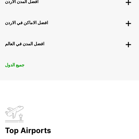
افضل المدن الاردن
افضل الاماكن في الاردن
افضل المدن في العالم
جميع الدول
Top Airports