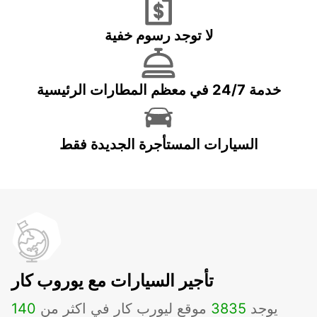
لا توجد رسوم خفية
خدمة 24/7 في معظم المطارات الرئيسية
السيارات المستأجرة الجديدة فقط
تأجير السيارات مع يوروب كار
يوجد
3835
موقع ليورب كار في اكثر من
140