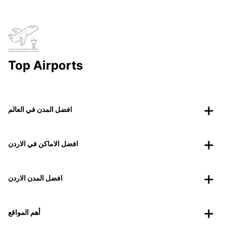
Top Airports
افضل المدن في العالم
افضل الاماكن في الاردن
افضل المدن الاردن
أهم المواقع