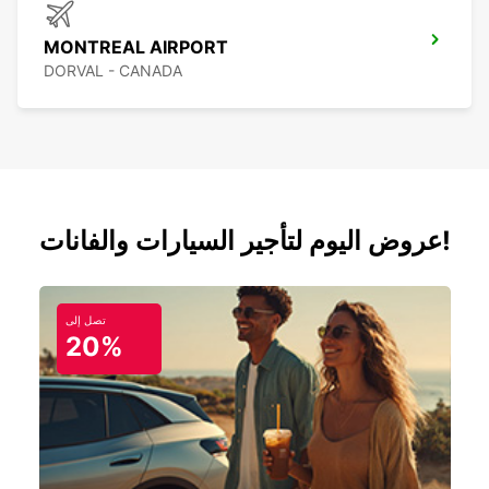
MONTREAL AIRPORT
DORVAL - CANADA
عروض اليوم لتأجير السيارات والفانات!
تصل إلى
20%