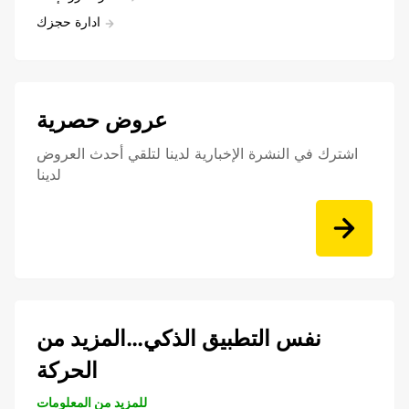
ادارة حجزك
عروض حصرية
اشترك في النشرة الإخبارية لدينا لتلقي أحدث العروض
لدينا
نفس التطبيق الذكي…المزيد من
الحركة
للمزيد من المعلومات