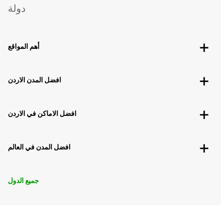
دولة
أهم المواقع
افضل المدن الاردن
افضل الاماكن في الاردن
افضل المدن في العالم
جميع الدول