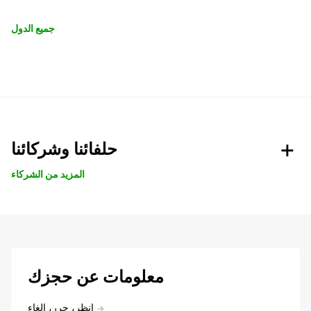
جميع الدول
حلفائنا وشركائنا
المزيد من الشركاء
معلومات عن حجزك
انظر، حرر، إلغاء