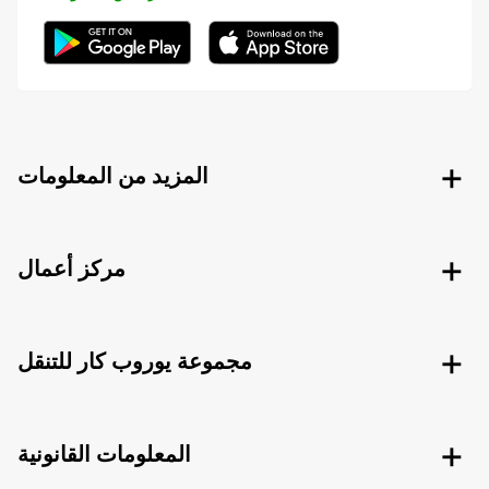
المزيد من المعلومات
مركز أعمال
مجموعة يوروب كار للتنقل
المعلومات القانونية