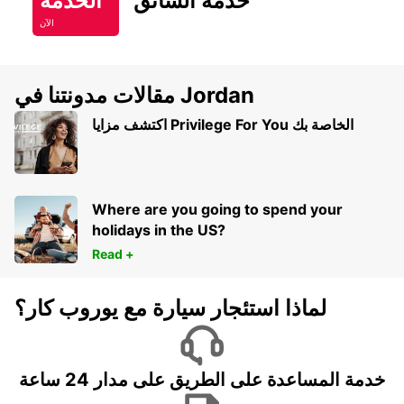
خدمة السائق
الخدمة
الآن
مقالات مدونتنا في Jordan
اكتشف مزايا Privilege For You الخاصة بك
Where are you going to spend your
holidays in the US?
Read +
لماذا استئجار سيارة مع يوروب كار؟
خدمة المساعدة على الطريق على مدار 24 ساعة