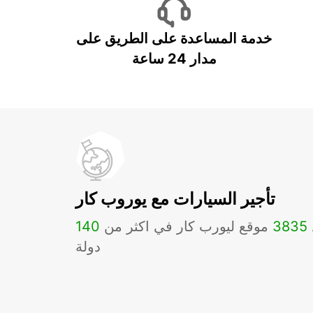
خدمة المساعدة على الطريق على
مدار 24 ساعة
تأجير السيارات مع يوروب كار
3835
موقع ليورب كار في اكثر من
140
دولة