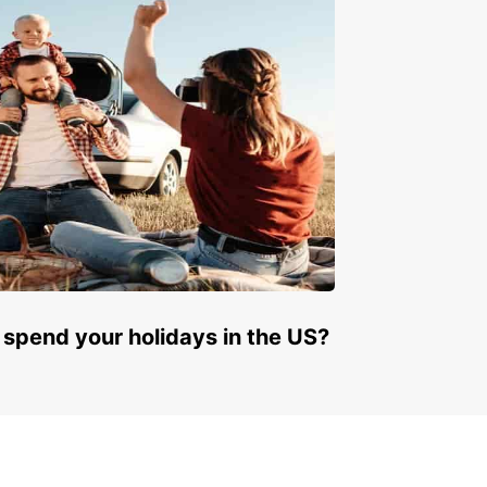
 spend your holidays in the US?