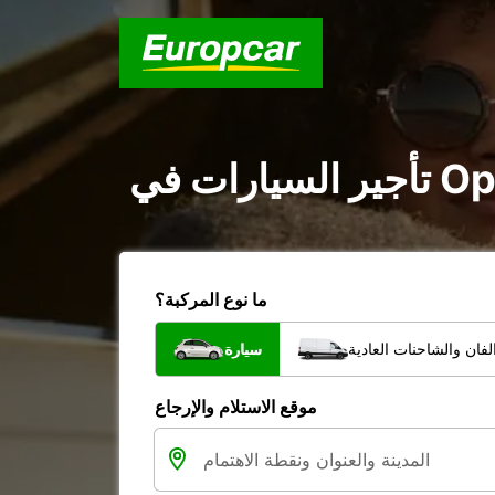
ما نوع المركبة؟
فان والشاحنات العادية
سيارة
موقع الاستلام والإرجاع