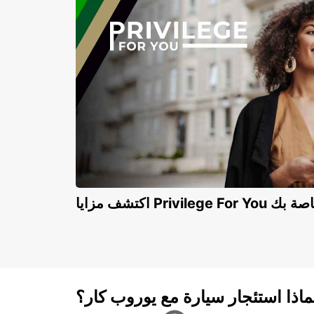
Privilege For You الخاصة بك
ماذا استئجار سيارة مع يوروب كار؟