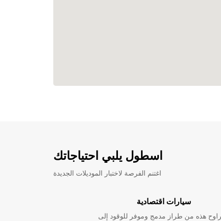
اسطول يلبي احتياجاتك
اغتنم الفرصة لاختبار الموديلات الجديدة
سيارات اقتصادية
راوح هذه من طراز مدمج وموفر للوقود إلى