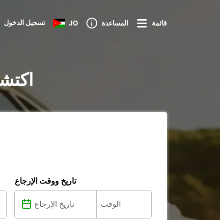
تسجيل الدخول
قائمة
المساعدة
JO
تأجير السيار
تاريخ ووقت الإرجاع