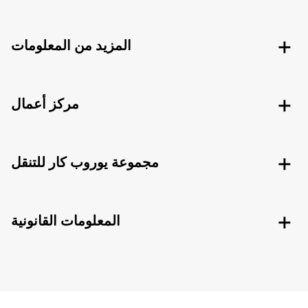
المزيد من المعلومات
مركز أعمال
مجموعة يوروب كار للتنقل
المعلومات القانونية