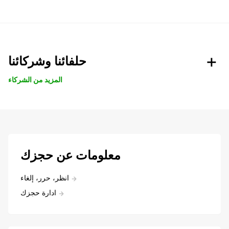
حلفائنا وشركائنا
المزيد من الشركاء
معلومات عن حجزك
انظر، حرر، إلغاء
ادارة حجزك