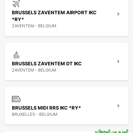
BRUSSELS ZAVENTEM AIRPORT IKC
*RY*
ZAVENTEM - BELGIUM
BRUSSELS ZAVENTEM DT IKC
ZAVENTEM - BELGIUM
BRUSSELS MIDI RRS IKC *RY*
BRUXELLES - BELGIUM
المزيد من المحطات