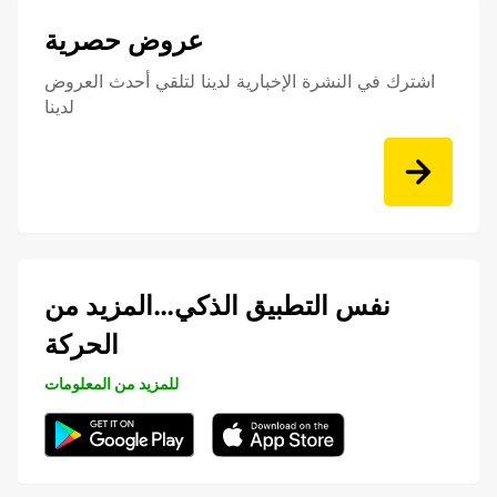
عروض حصرية
اشترك في النشرة الإخبارية لدينا لتلقي أحدث العروض
لدينا
نفس التطبيق الذكي…المزيد من
الحركة
للمزيد من المعلومات