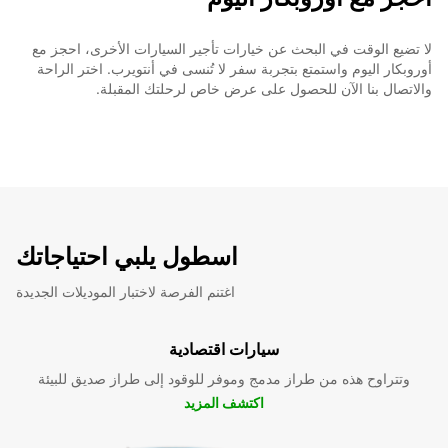
لا تضيع الوقت في البحث عن خيارات تأجير السيارات الأخرى، احجز مع
أوروبكار اليوم واستمتع بتجربة سفر لا تُنسى في أنتويرب. اختر الراحة
والاتصال بنا الآن للحصول على عرض خاص لرحلتك المقبلة.
اسطول يلبي احتياجاتك
اغتنم الفرصة لاختبار الموديلات الجديدة
سيارات اقتصادية
وتتراوح هذه من طراز مدمج وموفر للوقود إلى طراز صديق للبيئة
اكتشف المزيد