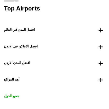
Top Airports
افضل المدن في العالم
افضل الاماكن في الاردن
افضل المدن الاردن
أهم المواقع
جميع الدول