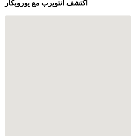
اكتشف أنتويرب مع يوروبكار