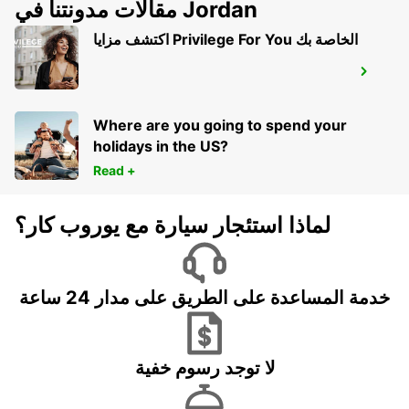
مقالات مدونتنا في Jordan
اكتشف مزايا Privilege For You الخاصة بك
LILLE
VILLENEUVE D ASCQ - FRANCE
Where are you going to spend your
holidays in the US?
Read +
لماذا استئجار سيارة مع يوروب كار؟
خدمة المساعدة على الطريق على مدار 24 ساعة
لا توجد رسوم خفية