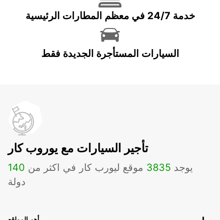
خدمة 24/7 في معظم المطارات الرئيسية
السيارات المستأجرة الجديدة فقط
تأجير السيارات مع يوروب كار
يوجد
3835
موقع ليورب كار في اكثر من
140
دولة
أهم المواقع