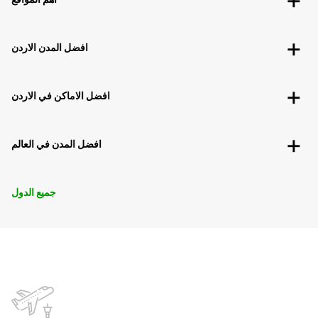
افضل المدن الاردن
افضل الاماكن في الاردن
افضل المدن في العالم
جميع الدول