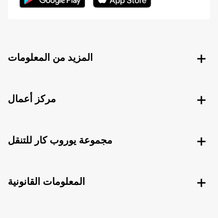
المزيد من المعلومات
مركز أعمال
مجموعة يوروب كار للتنقل
المعلومات القانونية