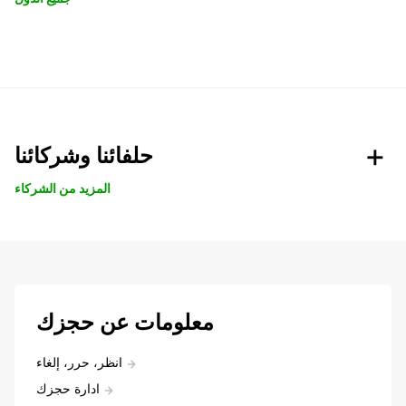
حلفائنا وشركائنا
المزيد من الشركاء
معلومات عن حجزك
انظر، حرر، إلغاء
ادارة حجزك