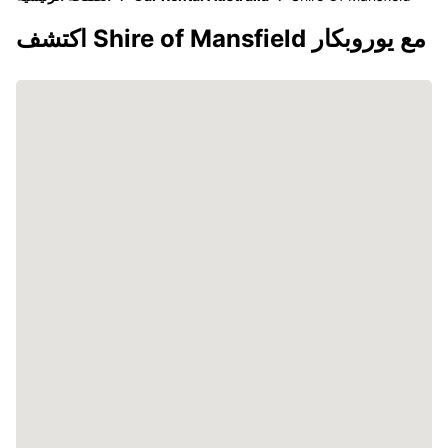
اكتشف Shire of Mansfield مع يوروبكار