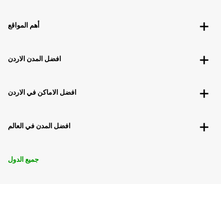
أهم المواقع
افضل المدن الاردن
افضل الاماكن في الاردن
افضل المدن في العالم
جميع الدول