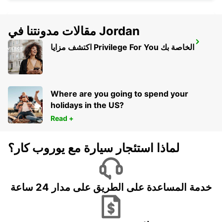
مقالات مدونتنا في Jordan
MELBOURNE SOUTH
اكتشف مزايا Privilege For You الخاصة بك
SOUTHBANK - AUSTRALIA
Where are you going to spend your
holidays in the US?
Read +
لماذا استئجار سيارة مع يوروب كار؟
خدمة المساعدة على الطريق على مدار 24 ساعة