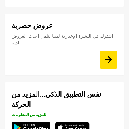
عروض حصرية
اشترك في النشرة الإخبارية لدينا لتلقي أحدث العروض
لدينا
نفس التطبيق الذكي…المزيد من
الحركة
للمزيد من المعلومات