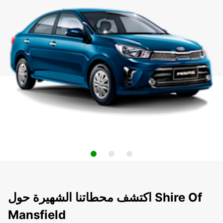
اكتشف محطاتنا الشهيرة حول Shire Of
Mansfield