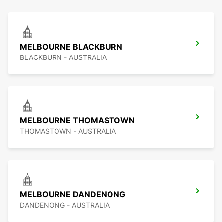
MELBOURNE BLACKBURN
BLACKBURN - AUSTRALIA
MELBOURNE THOMASTOWN
THOMASTOWN - AUSTRALIA
MELBOURNE DANDENONG
DANDENONG - AUSTRALIA