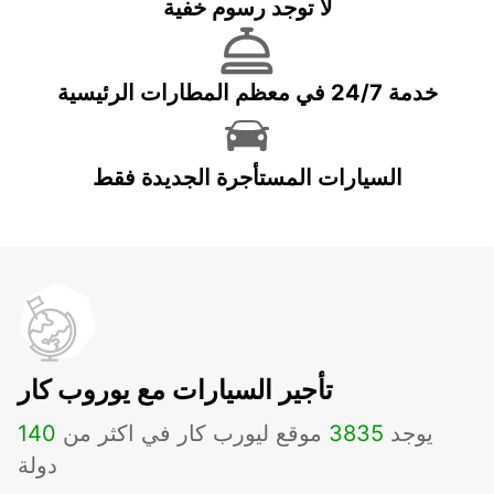
لا توجد رسوم خفية
خدمة 24/7 في معظم المطارات الرئيسية
السيارات المستأجرة الجديدة فقط
تأجير السيارات مع يوروب كار
يوجد
3835
موقع ليورب كار في اكثر من
140
دولة