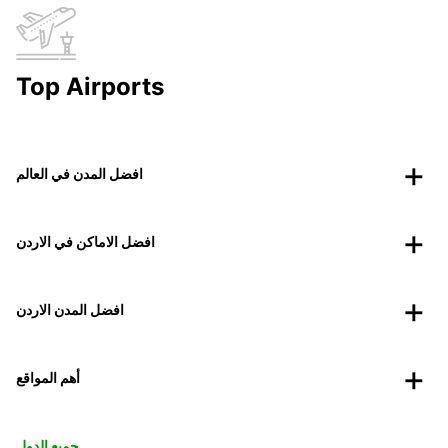
Top Airports
افضل المدن في العالم
افضل الاماكن في الاردن
افضل المدن الاردن
أهم المواقع
جميع الدول