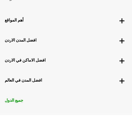
أهم المواقع
افضل المدن الاردن
افضل الاماكن في الاردن
افضل المدن في العالم
جميع الدول