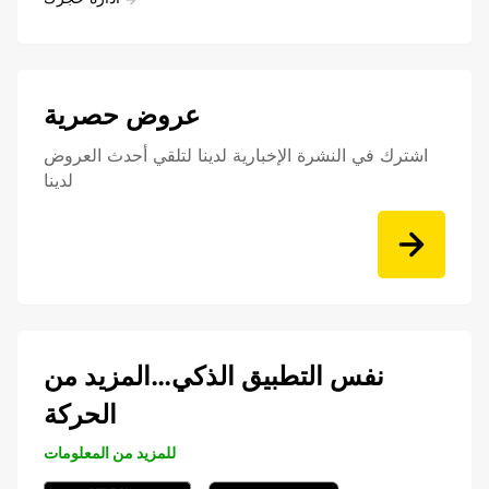
عروض حصرية
اشترك في النشرة الإخبارية لدينا لتلقي أحدث العروض
لدينا
نفس التطبيق الذكي…المزيد من
الحركة
للمزيد من المعلومات