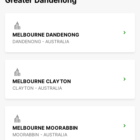
Greater Dandenong
MELBOURNE DANDENONG
DANDENONG - AUSTRALIA
MELBOURNE CLAYTON
CLAYTON - AUSTRALIA
MELBOURNE MOORABBIN
MOORABBIN - AUSTRALIA