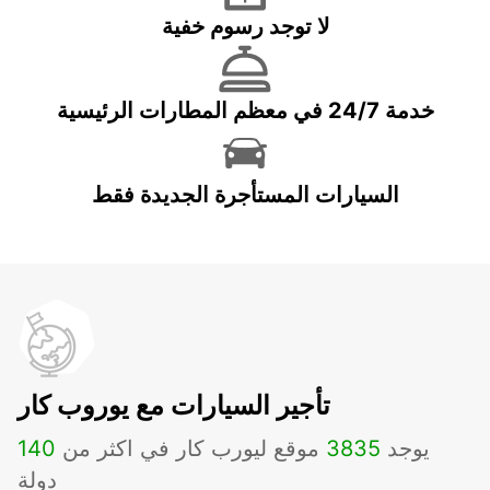
لا توجد رسوم خفية
خدمة 24/7 في معظم المطارات الرئيسية
السيارات المستأجرة الجديدة فقط
تأجير السيارات مع يوروب كار
يوجد
3835
موقع ليورب كار في اكثر من
140
دولة