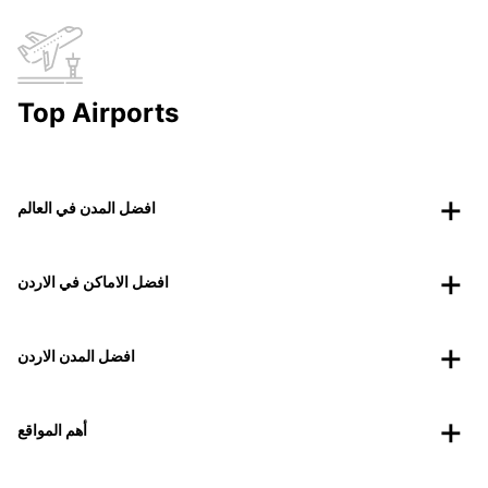
Top Airports
افضل المدن في العالم
افضل الاماكن في الاردن
افضل المدن الاردن
أهم المواقع