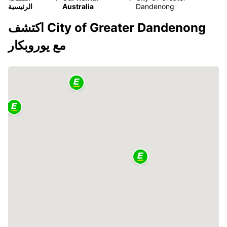
Dandenong
Australia
الرئيسية
اكتشف City of Greater Dandenong
مع يوروبكار