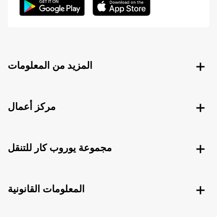
المزيد من المعلومات
مركز أعمال
مجموعة يوروب كار للتنقل
المعلومات القانونية