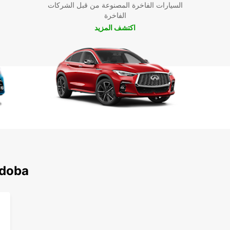
السيارات الفاخرة المصنوعة من قبل الشركات
الفاخرة
اكتشف المزيد
اكتشف محطاتنا الشه