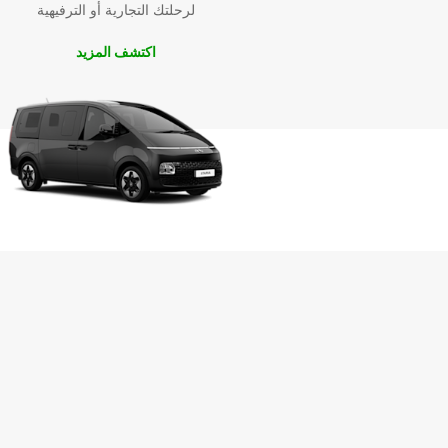
لرحلتك التجارية أو الترفيهية
اكتشف المزيد