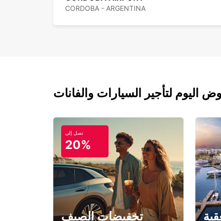
CORDOBA - ARGENTINA
تصل إلى
20%
قبة
تخفيضات الصيف