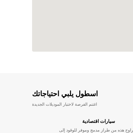
اسطول يلبي احتياجاتك
اغتنم الفرصة لاختبار الموديلات الجديدة
سيارات اقتصادية
راوح هذه من طراز مدمج وموفر للوقود إلى