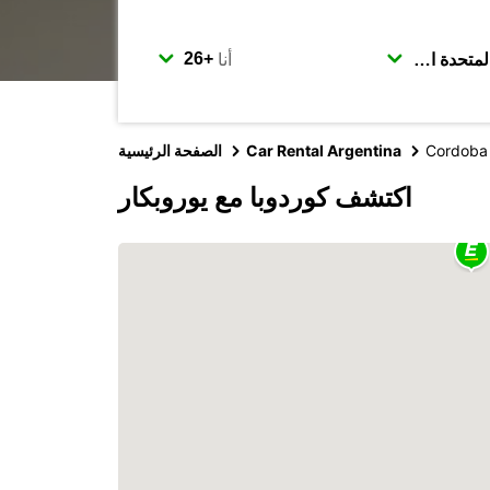
أنا
Cordoba
Car Rental Argentina
الصفحة الرئيسية
اكتشف كوردوبا مع يوروبكار