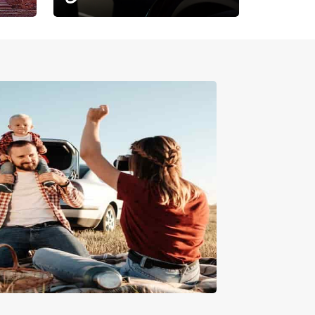
حيث تلتقي الراحة بالفخامة.