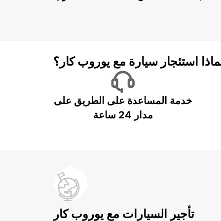
ماذا استئجار سيارة مع يوروب كار؟
خدمة المساعدة على الطريق على
مدار 24 ساعة
تأجير السيارات مع يوروب كار