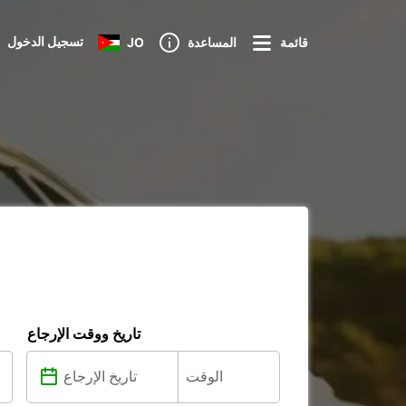
تسجيل الدخول
قائمة
المساعدة
JO
تاريخ ووقت الإرجاع