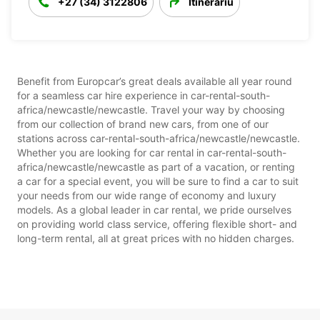
+27 (34) 3122806
Itinerariu
Benefit from Europcar’s great deals available all year round
for a seamless car hire experience in car-rental-south-
africa/newcastle/newcastle. Travel your way by choosing
from our collection of brand new cars, from one of our
stations across car-rental-south-africa/newcastle/newcastle.
Whether you are looking for car rental in car-rental-south-
africa/newcastle/newcastle as part of a vacation, or renting
a car for a special event, you will be sure to find a car to suit
your needs from our wide range of economy and luxury
models. As a global leader in car rental, we pride ourselves
on providing world class service, offering flexible short- and
long-term rental, all at great prices with no hidden charges.