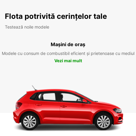
Flota potrivită cerințelor tale
Testează noile modele
Mașini de oraș
Modele cu consum de combustibil eficient și prietenoase cu mediul
Vezi mai mult