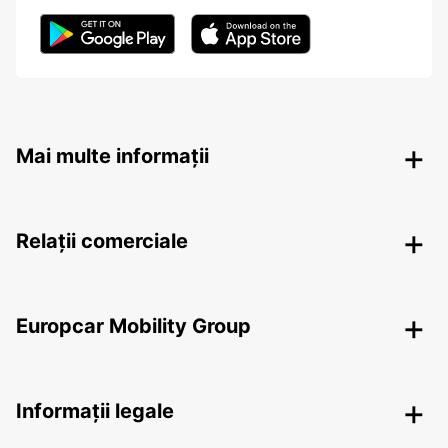
Mai multe informații
Relații comerciale
Europcar Mobility Group
Informații legale