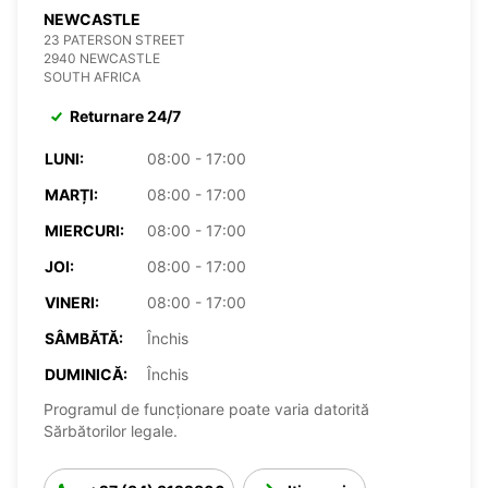
NEWCASTLE
23 PATERSON STREET
2940 NEWCASTLE
SOUTH AFRICA
Returnare 24/7
LUNI:
08:00 - 17:00
MARȚI:
08:00 - 17:00
MIERCURI:
08:00 - 17:00
JOI:
08:00 - 17:00
VINERI:
08:00 - 17:00
SÂMBĂTĂ:
Închis
DUMINICĂ:
Închis
Programul de funcționare poate varia datorită
Sărbătorilor legale.