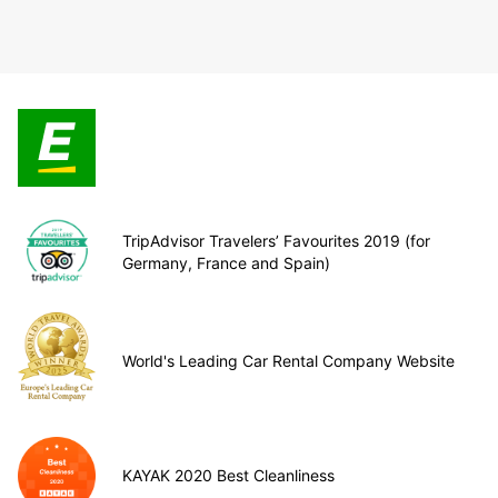
TripAdvisor Travelers’ Favourites 2019 (for
Germany, France and Spain)
World's Leading Car Rental Company Website
KAYAK 2020 Best Cleanliness