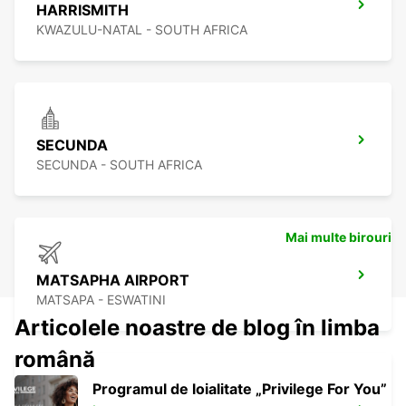
HARRISMITH
KWAZULU-NATAL - SOUTH AFRICA
SECUNDA
SECUNDA - SOUTH AFRICA
Mai multe birouri
MATSAPHA AIRPORT
MATSAPA - ESWATINI
Articolele noastre de blog în limba
română
Programul de loialitate „Privilege For You”