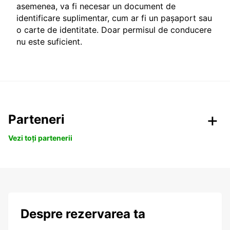
asemenea, va fi necesar un document de
identificare suplimentar, cum ar fi un pașaport sau
o carte de identitate. Doar permisul de conducere
nu este suficient.
Parteneri
Vezi toți partenerii
Despre rezervarea ta