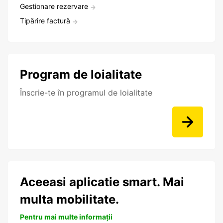
Gestionare rezervare
Tipărire factură
Program de loialitate
Înscrie-te în programul de loialitate
Aceeasi aplicatie smart. Mai
multa mobilitate.
Pentru mai multe informații