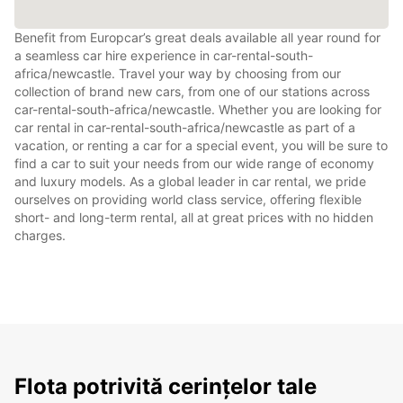
Benefit from Europcar’s great deals available all year round for
a seamless car hire experience in car-rental-south-
africa/newcastle. Travel your way by choosing from our
collection of brand new cars, from one of our stations across
car-rental-south-africa/newcastle. Whether you are looking for
car rental in car-rental-south-africa/newcastle as part of a
vacation, or renting a car for a special event, you will be sure to
find a car to suit your needs from our wide range of economy
and luxury models. As a global leader in car rental, we pride
ourselves on providing world class service, offering flexible
short- and long-term rental, all at great prices with no hidden
charges.
Flota potrivită cerințelor tale