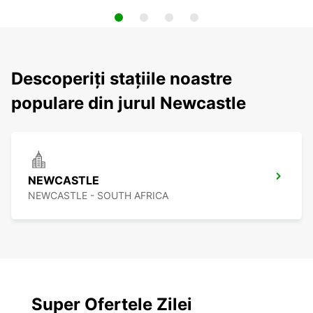
Descoperiți stațiile noastre
populare din jurul Newcastle
NEWCASTLE
NEWCASTLE - SOUTH AFRICA
Super Ofertele Zilei