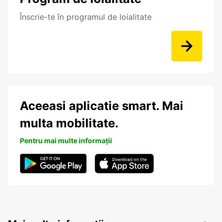
Înscrie-te în programul de loialitate
Aceeasi aplicatie smart. Mai
multa mobilitate.
Pentru mai multe informații