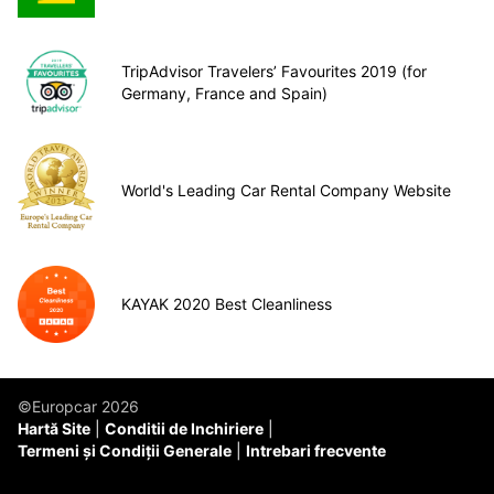
TripAdvisor Travelers’ Favourites 2019 (for
Germany, France and Spain)
World's Leading Car Rental Company Website
KAYAK 2020 Best Cleanliness
©Europcar 2026
Hartă Site
Conditii de Inchiriere
Termeni și Condiții Generale
Intrebari frecvente