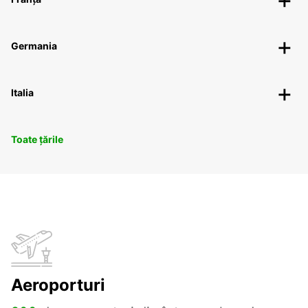
Germania
Italia
Toate țările
Aeroporturi