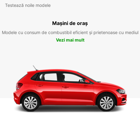
Testează noile modele
Mașini de oraș
Modele cu consum de combustibil eficient și prietenoase cu mediul
Vezi mai mult