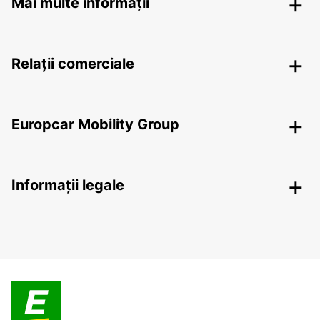
Mai multe informații
Relații comerciale
Europcar Mobility Group
Informații legale