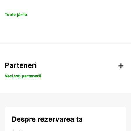
Toate țările
Parteneri
Vezi toți partenerii
Despre rezervarea ta