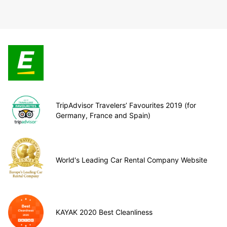
TripAdvisor Travelers’ Favourites 2019 (for
Germany, France and Spain)
World's Leading Car Rental Company Website
KAYAK 2020 Best Cleanliness