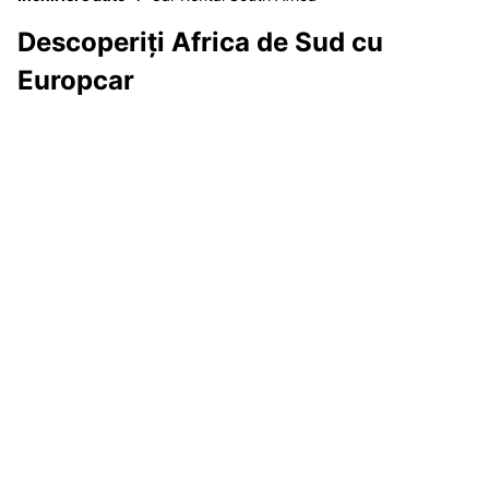
Descoperiți Africa de Sud cu
Europcar