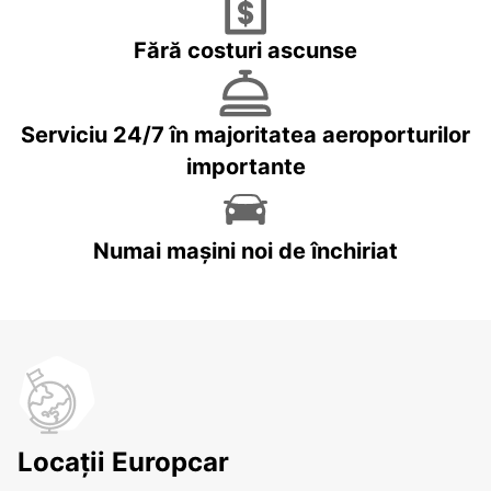
Fără costuri ascunse
Serviciu 24/7 în majoritatea aeroporturilor
importante
Numai mașini noi de închiriat
Locații Europcar