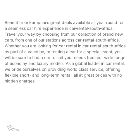
Benefit from Europcar’s great deals available all year round for
a seamless car hire experience in car-rental-south-africa.
Travel your way by choosing from our collection of brand new
cars, from one of our stations across car-rental-south-africa.
Whether you are looking for car rental in car-rental-south-africa
as part of a vacation, or renting a car for a special event, you
will be sure to find a car to suit your needs from our wide range
of economy and luxury models. As a global leader in car rental,
we pride ourselves on providing world class service, offering
flexible short- and long-term rental, all at great prices with no
hidden charges.