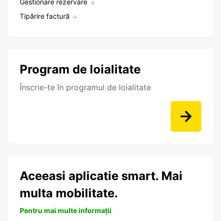
Gestionare rezervare
Tipărire factură
Program de loialitate
Înscrie-te în programul de loialitate
Aceeasi aplicatie smart. Mai
multa mobilitate.
Pentru mai multe informații