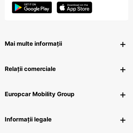
Mai multe informații
Relații comerciale
Europcar Mobility Group
Informații legale