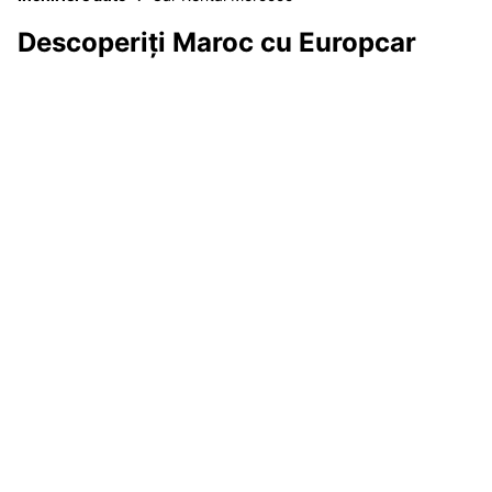
Descoperiți Maroc cu Europcar