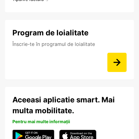
Program de loialitate
Înscrie-te în programul de loialitate
Aceeasi aplicatie smart. Mai
multa mobilitate.
Pentru mai multe informații