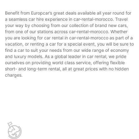
Benefit from Europcar’s great deals available all year round for
a seamless car hire experience in car-rental-morocco. Travel
your way by choosing from our collection of brand new cars,
from one of our stations across car-rental-morocco. Whether
you are looking for car rental in car-rental-morocco as part of a
vacation, or renting a car for a special event, you will be sure to
find a car to suit your needs from our wide range of economy
and luxury models. As a global leader in car rental, we pride
ourselves on providing world class service, offering flexible
short- and long-term rental, all at great prices with no hidden
charges.