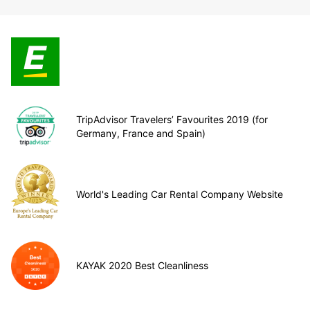
TripAdvisor Travelers’ Favourites 2019 (for
Germany, France and Spain)
World's Leading Car Rental Company Website
KAYAK 2020 Best Cleanliness