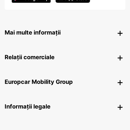
Mai multe informații
Relații comerciale
Europcar Mobility Group
Informații legale