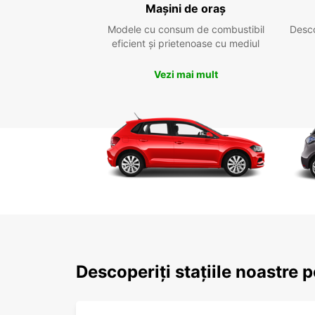
Mașini de oraș
Modele cu consum de combustibil
Desc
eficient și prietenoase cu mediul
Vezi mai mult
Descoperiți stațiile noastre 