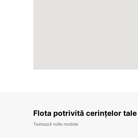
Flota potrivită cerințelor tale
Testează noile modele