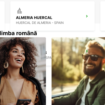
ALMERIA HUERCAL
HUERCAL DE ALMERIA - SPAIN
n limba română
TORREMOLINOS
TORREMOLINOS - SPAIN