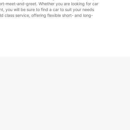
ort-meet-and-greet. Whether you are looking for car
, you will be sure to find a car to suit your needs
 class service, offering flexible short- and long-