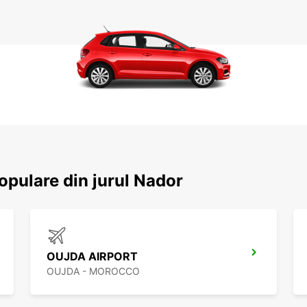
populare din jurul Nador
OUJDA AIRPORT
OUJDA - MOROCCO