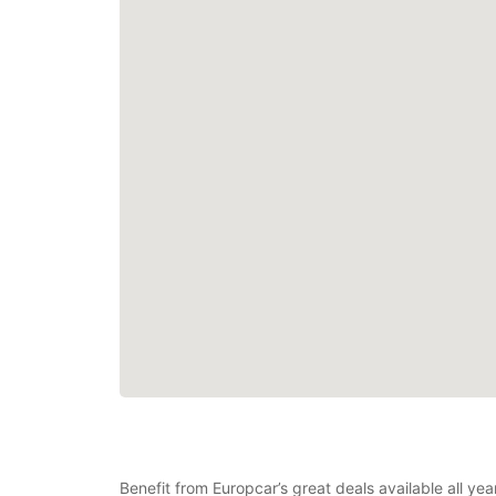
Benefit from Europcar’s great deals available all y