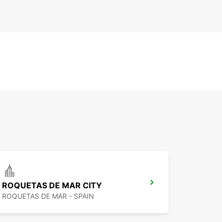
ROQUETAS DE MAR CITY
ROQUETAS DE MAR - SPAIN