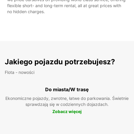
flexible short- and long-term rental, all at great prices with
no hidden charges.
Jakiego pojazdu potrzebujesz?
Flota - nowości
Do miasta/W trasę
Ekonomiczne pojazdy, zwrotne, łatwe do parkowania. Świetnie
sprawdzają się w codziennych dojazdach.
Zobacz więcej