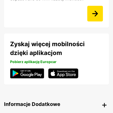
Zyskaj więcej mobilności
dzięki aplikacjom
Pobierz aplikację Europcar
Informacje Dodatkowe