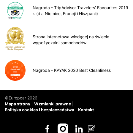
Nagroda - TripAdvisor Travelers’ Favourites 2019
r. (dla Niemiec, Francji i Hiszpanii)
Strona internetowa wiodącej na świecie
wypożyczalni samochodów
Nagroda - KAYAK 2020 Best Cleanliness
©Europcar 2026
Mapa strony
Wzmianki prawne
Polityka cookies i bezpieczeństwa
Kontakt