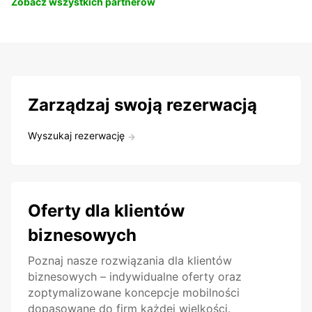
Zobacz wszystkich partnerów
Zarządzaj swoją rezerwacją
Wyszukaj rezerwację
Oferty dla klientów
biznesowych
Poznaj nasze rozwiązania dla klientów
biznesowych – indywidualne oferty oraz
zoptymalizowane koncepcje mobilności
dopasowane do firm każdej wielkości.