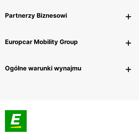
Partnerzy Biznesowi
Europcar Mobility Group
Ogólne warunki wynajmu