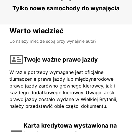
Tylko nowe samochody do wynajęcia
Warto wiedzieć
Co należy mieć ze sobą przy wynajmie auta?
Twoje ważne prawo jazdy
W razie potrzeby wymagane jest oficjalne
tłumaczenie prawa jazdy lub międzynarodowe
prawo jazdy zarówno głównego kierowcy, jak i
każdego dodatkowego kierowcy. Uwaga: Jeśli
prawo jazdy zostało wydane w Wielkiej Brytanii,
należy przedstawić obie części dokumentu.
Karta kredytowa wystawiona na