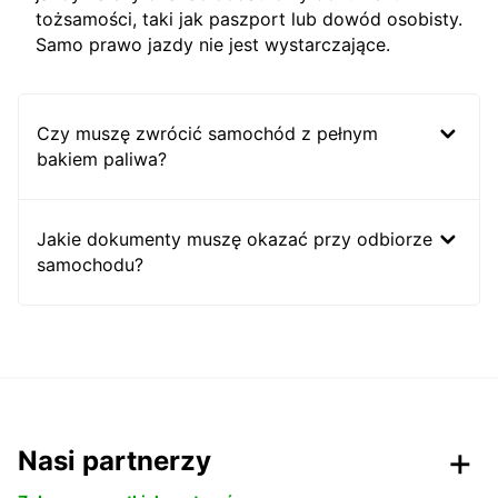
tożsamości, taki jak paszport lub dowód osobisty.
Samo prawo jazdy nie jest wystarczające.
Czy muszę zwrócić samochód z pełnym
bakiem paliwa?
Jakie dokumenty muszę okazać przy odbiorze
samochodu?
Nasi partnerzy