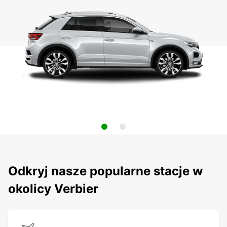
Odkryj nasze popularne stacje w
okolicy Verbier