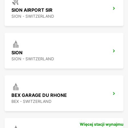
SION AIRPORT SIR
SION - SWITZERLAND
SION
SION - SWITZERLAND
BEX GARAGE DU RHONE
BEX - SWITZERLAND
Więcej stacji wynajmu