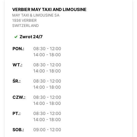
VERBIER MAY TAXI AND LIMOUSINE
MAY TAXI & LIMOUSINE SA
1936 VERBIER
SWITZERLAND
Zwrot 24/7
PON.:
08:30 - 12:00
14:00 - 18:00
WT.:
08:30 - 12:00
14:00 - 18:00
ŚR.:
08:30 - 12:00
14:00 - 18:00
CZW.:
08:30 - 12:00
14:00 - 18:00
PT.:
08:30 - 12:00
14:00 - 18:00
SOB.:
09:00 - 12:00