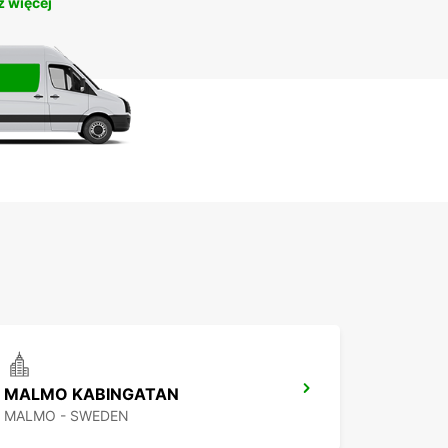
 więcej
MALMO KABINGATAN
MALMO - SWEDEN