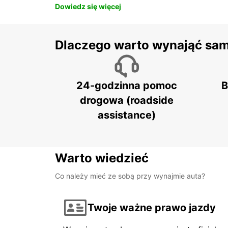
Dowiedz się więcej
Dlaczego warto wynająć sa
24-godzinna pomoc
B
drogowa (roadside
assistance)
Warto wiedzieć
Co należy mieć ze sobą przy wynajmie auta?
Twoje ważne prawo jazdy