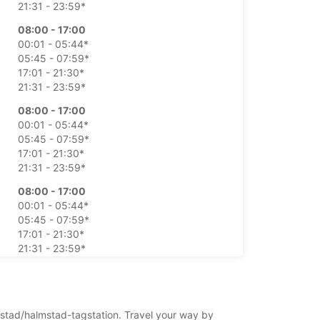
21:31 - 23:59*
08:00 - 17:00
00:01 - 05:44*
05:45 - 07:59*
17:01 - 21:30*
21:31 - 23:59*
08:00 - 17:00
00:01 - 05:44*
05:45 - 07:59*
17:01 - 21:30*
21:31 - 23:59*
08:00 - 17:00
00:01 - 05:44*
05:45 - 07:59*
17:01 - 21:30*
21:31 - 23:59*
08:00 - 17:00
00:01 - 05:44*
05:45 - 07:59*
lmstad/halmstad-tagstation. Travel your way by
17:01 - 21:30*