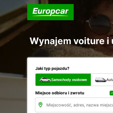
Wynajem voiture i 
Jaki typ pojazdu?
Samochody osobowe
Aut
Miejsce odbioru i zwrotu