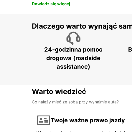
Dowiedz się więcej
Dlaczego warto wynająć sa
24-godzinna pomoc
B
drogowa (roadside
assistance)
Warto wiedzieć
Co należy mieć ze sobą przy wynajmie auta?
Twoje ważne prawo jazdy