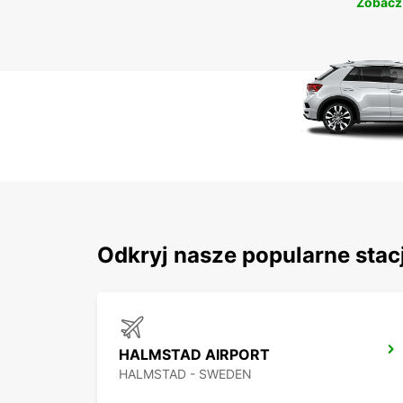
Zobacz
Odkryj nasze popularne stac
HALMSTAD AIRPORT
HALMSTAD - SWEDEN