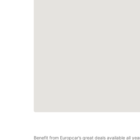
Benefit from Europcar’s great deals available all y