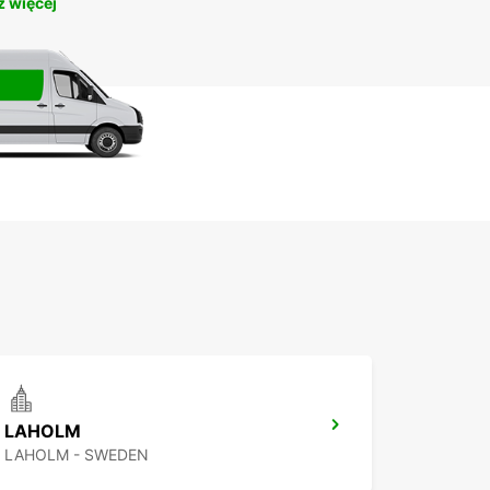
 więcej
LAHOLM
LAHOLM - SWEDEN