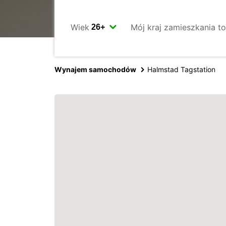
Wiek
Mój kraj zamieszkania to
Wynajem samochodów
Halmstad Tagstation