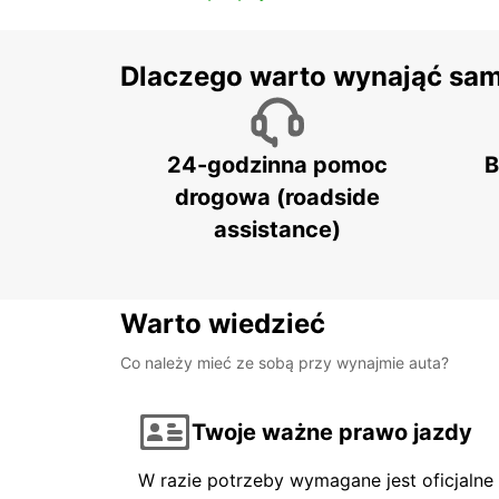
Dlaczego warto wynająć sa
24-godzinna pomoc
B
drogowa (roadside
assistance)
Warto wiedzieć
Co należy mieć ze sobą przy wynajmie auta?
Twoje ważne prawo jazdy
W razie potrzeby wymagane jest oficjaln