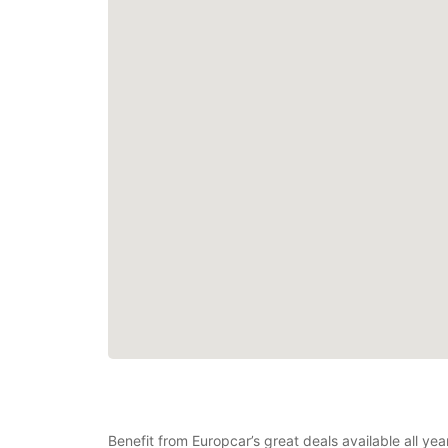
Benefit from Europcar’s great deals available all ye