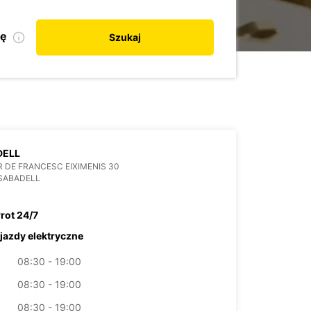
kę
Szukaj
DELL
 DE FRANCESC EIXIMENIS 30
SABADELL
rot 24/7
jazdy elektryczne
08:30 - 19:00
08:30 - 19:00
08:30 - 19:00