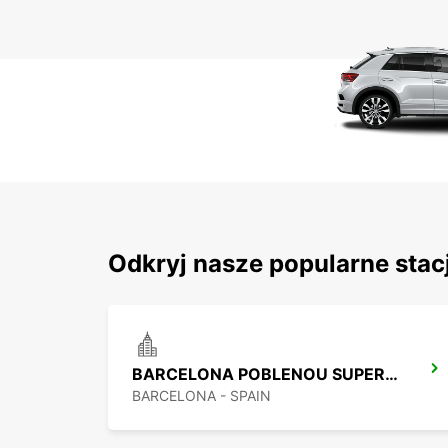
Odkryj nasze popularne stac
BARCELONA POBLENOU SUPERSITE
BARCELONA - SPAIN