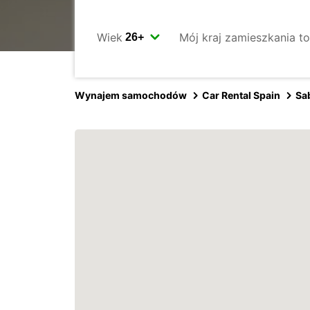
Wiek
Mój kraj zamieszkania to
Wynajem samochodów
Car Rental Spain
Sa