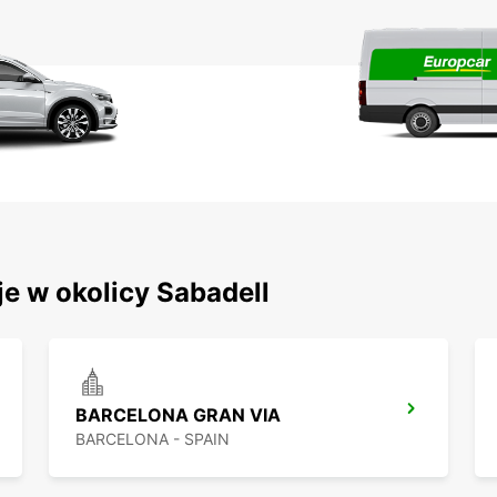
je w okolicy Sabadell
BARCELONA GRAN VIA
BARCELONA - SPAIN