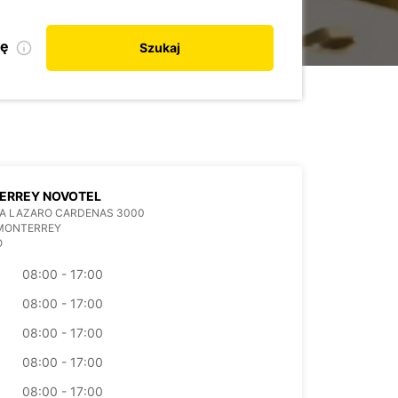
kę
Szukaj
ERREY NOVOTEL
DA LAZARO CARDENAS 3000
 MONTERREY
O
08:00 - 17:00
08:00 - 17:00
08:00 - 17:00
08:00 - 17:00
08:00 - 17:00