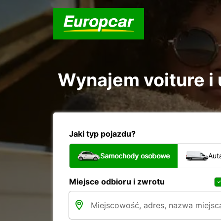
Wynajem voiture i 
Jaki typ pojazdu?
Samochody osobowe
Aut
Miejsce odbioru i zwrotu