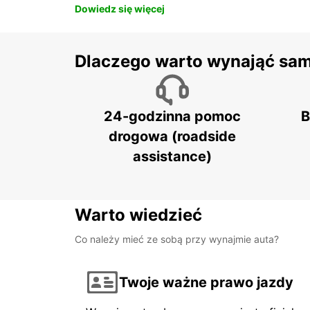
Dowiedz się więcej
Dlaczego warto wynająć sa
24-godzinna pomoc
B
drogowa (roadside
assistance)
Warto wiedzieć
Co należy mieć ze sobą przy wynajmie auta?
Twoje ważne prawo jazdy