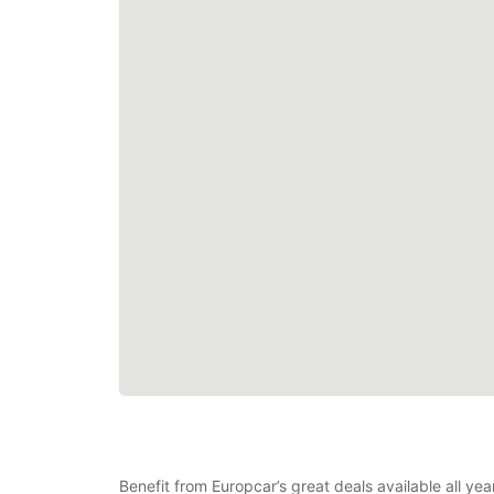
Benefit from Europcar’s great deals available all y