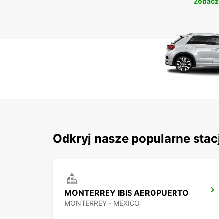
Zobacz
Odkryj nasze popularne stac
MONTERREY IBIS AEROPUERTO
MONTERREY - MEXICO