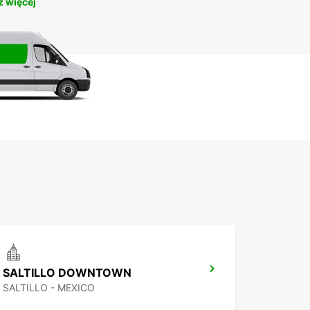
 więcej
SALTILLO DOWNTOWN
SALTILLO - MEXICO