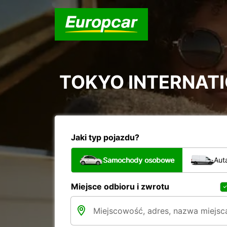
TOKYO INTERNATI
Jaki typ pojazdu?
Samochody osobowe
Aut
Miejsce odbioru i zwrotu