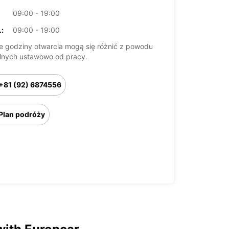
09:00 - 19:00
:
09:00 - 19:00
 godziny otwarcia mogą się różnić z powodu
lnych ustawowo od pracy.
+81 (92) 6874556
Plan podróży