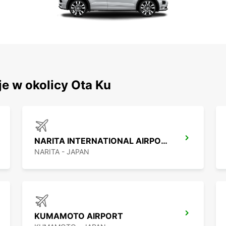
je w okolicy Ota Ku
NARITA INTERNATIONAL AIRPORT
NARITA - JAPAN
KUMAMOTO AIRPORT