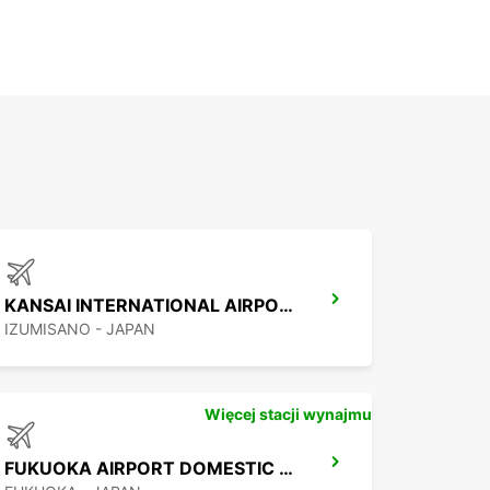
KANSAI INTERNATIONAL AIRPORT
IZUMISANO - JAPAN
Więcej stacji wynajmu
FUKUOKA AIRPORT DOMESTIC TERMINAL