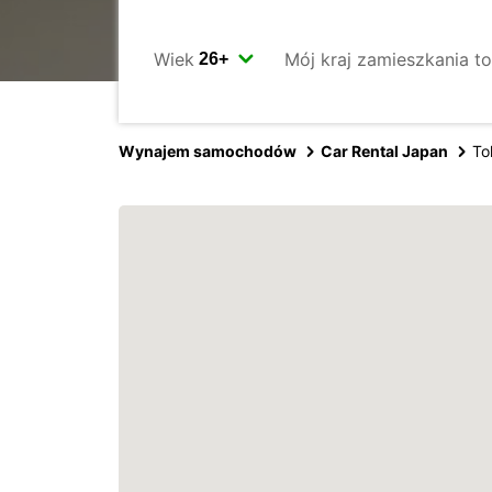
Wiek
Mój kraj zamieszkania to
Wynajem samochodów
Car Rental Japan
To