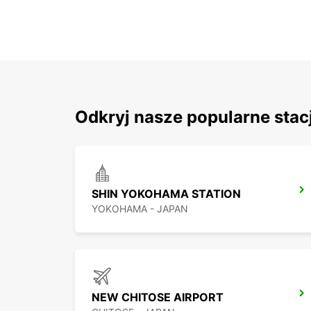
Odkryj nasze popularne stac
SHIN YOKOHAMA STATION
YOKOHAMA - JAPAN
NEW CHITOSE AIRPORT