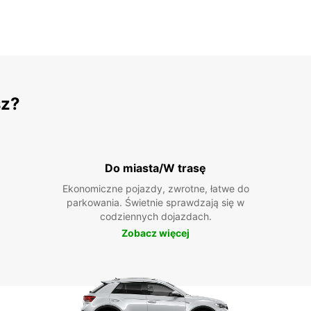
sz?
Do miasta/W trasę
Ekonomiczne pojazdy, zwrotne, łatwe do
parkowania. Świetnie sprawdzają się w
codziennych dojazdach.
Zobacz więcej