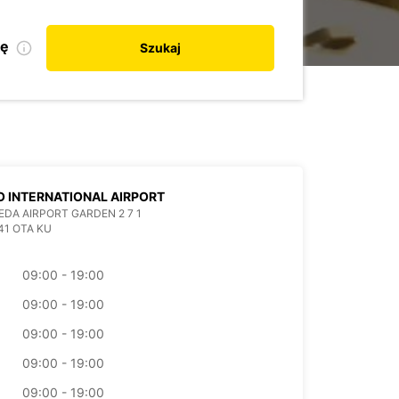
kę
Szukaj
 INTERNATIONAL AIRPORT
EDA AIRPORT GARDEN 2 7 1
41 OTA KU
09:00 - 19:00
09:00 - 19:00
09:00 - 19:00
09:00 - 19:00
09:00 - 19:00