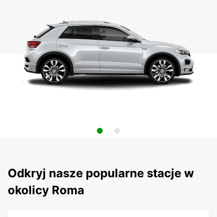
Odkryj nasze popularne stacje w
okolicy Roma