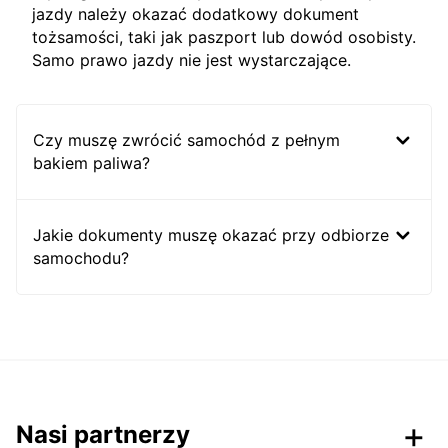
jazdy należy okazać dodatkowy dokument
tożsamości, taki jak paszport lub dowód osobisty.
Samo prawo jazdy nie jest wystarczające.
Czy muszę zwrócić samochód z pełnym
bakiem paliwa?
Jakie dokumenty muszę okazać przy odbiorze
samochodu?
Nasi partnerzy