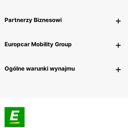
Partnerzy Biznesowi
Europcar Mobility Group
Ogólne warunki wynajmu