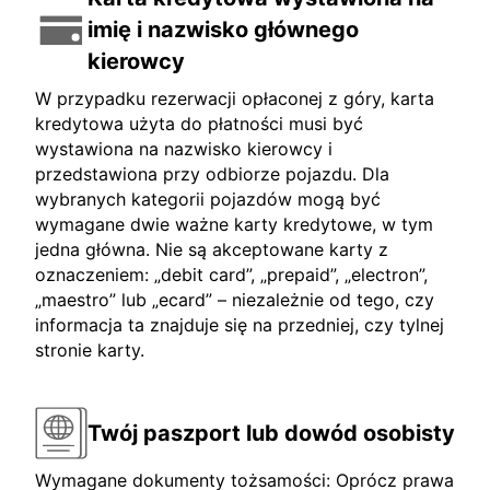
imię i nazwisko głównego
kierowcy
W przypadku rezerwacji opłaconej z góry, karta
kredytowa użyta do płatności musi być
wystawiona na nazwisko kierowcy i
przedstawiona przy odbiorze pojazdu. Dla
wybranych kategorii pojazdów mogą być
wymagane dwie ważne karty kredytowe, w tym
jedna główna. Nie są akceptowane karty z
oznaczeniem: „debit card”, „prepaid”, „electron”,
„maestro” lub „ecard” – niezależnie od tego, czy
informacja ta znajduje się na przedniej, czy tylnej
stronie karty.
Twój paszport lub dowód osobisty
Wymagane dokumenty tożsamości: Oprócz prawa