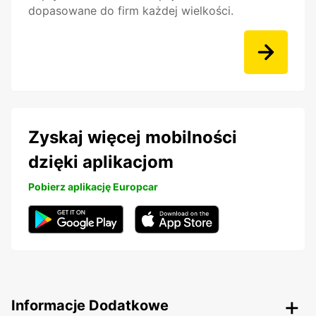
dopasowane do firm każdej wielkości.
Zyskaj więcej mobilności
dzięki aplikacjom
Pobierz aplikację Europcar
Informacje Dodatkowe