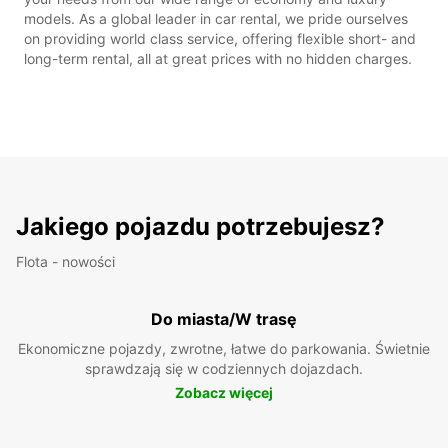
models. As a global leader in car rental, we pride ourselves
on providing world class service, offering flexible short- and
long-term rental, all at great prices with no hidden charges.
Jakiego pojazdu potrzebujesz?
Flota - nowości
Do miasta/W trasę
Ekonomiczne pojazdy, zwrotne, łatwe do parkowania. Świetnie
sprawdzają się w codziennych dojazdach.
Zobacz więcej