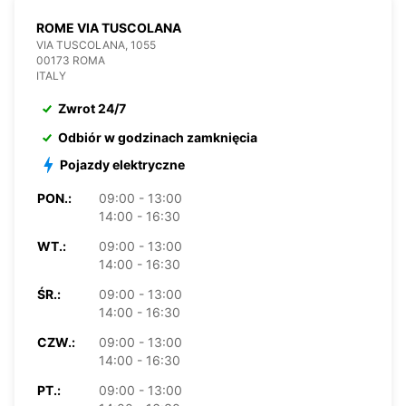
ROME VIA TUSCOLANA
VIA TUSCOLANA, 1055
00173 ROMA
ITALY
Zwrot 24/7
Odbiór w godzinach zamknięcia
Pojazdy elektryczne
PON.:
09:00 - 13:00
14:00 - 16:30
WT.:
09:00 - 13:00
14:00 - 16:30
ŚR.:
09:00 - 13:00
14:00 - 16:30
CZW.:
09:00 - 13:00
14:00 - 16:30
PT.:
09:00 - 13:00