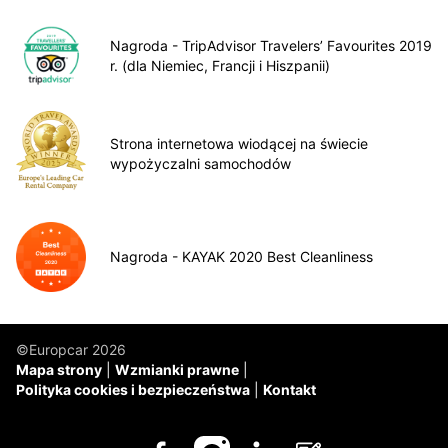
Nagroda - TripAdvisor Travelers’ Favourites 2019
r. (dla Niemiec, Francji i Hiszpanii)
Strona internetowa wiodącej na świecie
wypożyczalni samochodów
Nagroda - KAYAK 2020 Best Cleanliness
©Europcar 2026
Mapa strony
Wzmianki prawne
Polityka cookies i bezpieczeństwa
Kontakt