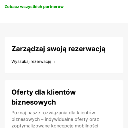
Zobacz wszystkich partnerów
Zarządzaj swoją rezerwacją
Wyszukaj rezerwację
Oferty dla klientów
biznesowych
Poznaj nasze rozwiązania dla klientów
biznesowych – indywidualne oferty oraz
zoptymalizowane koncepcje mobilności