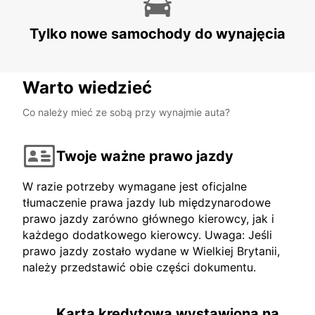
Tylko nowe samochody do wynajęcia
Warto wiedzieć
Co należy mieć ze sobą przy wynajmie auta?
Twoje ważne prawo jazdy
W razie potrzeby wymagane jest oficjalne
tłumaczenie prawa jazdy lub międzynarodowe
prawo jazdy zarówno głównego kierowcy, jak i
każdego dodatkowego kierowcy. Uwaga: Jeśli
prawo jazdy zostało wydane w Wielkiej Brytanii,
należy przedstawić obie części dokumentu.
Karta kredytowa wystawiona na