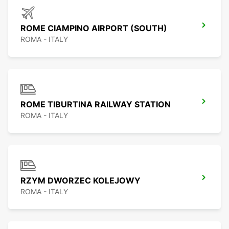
ROME CIAMPINO AIRPORT (SOUTH)
ROMA - ITALY
ROME TIBURTINA RAILWAY STATION
ROMA - ITALY
RZYM DWORZEC KOLEJOWY
ROMA - ITALY