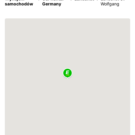
samochodów
Germany
Wolfgang