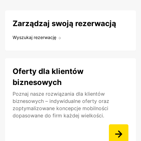
Zarządzaj swoją rezerwacją
Wyszukaj rezerwację
Oferty dla klientów
biznesowych
Poznaj nasze rozwiązania dla klientów
biznesowych – indywidualne oferty oraz
zoptymalizowane koncepcje mobilności
dopasowane do firm każdej wielkości.