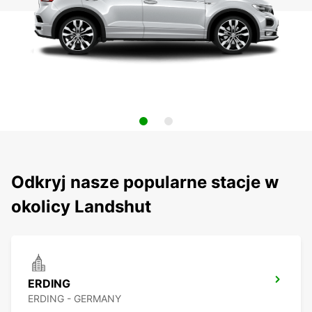
Odkryj nasze popularne stacje w
okolicy Landshut
ERDING
ERDING - GERMANY