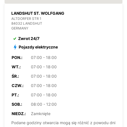
LANDSHUT ST. WOLFGANG
ALTDORFER STR 1
84032 LANDSHUT
GERMANY
Zwrot 24/7
Pojazdy elektryczne
PON.:
07:00 - 18:00
WT.:
07:00 - 18:00
ŚR.:
07:00 - 18:00
CZW.:
07:00 - 18:00
PT.:
07:00 - 18:00
SOB.:
08:00 - 12:00
NIEDZ.:
Zamknięte
Podane godziny otwarcia mogą się różnić z powodu dni