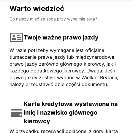
Warto wiedzieć
Co należy mieć ze sobą przy wynajmie auta?
Twoje ważne prawo jazdy
W razie potrzeby wymagane jest oficjalne
tłumaczenie prawa jazdy lub międzynarodowe
prawo jazdy zarówno głównego kierowcy, jak i
każdego dodatkowego kierowcy. Uwaga: Jeśli
prawo jazdy zostało wydane w Wielkiej Brytanii,
należy przedstawić obie części dokumentu.
Karta kredytowa wystawiona na
imię i nazwisko głównego
kierowcy
W przypadku rezerwacji opłaconej z góry, karta