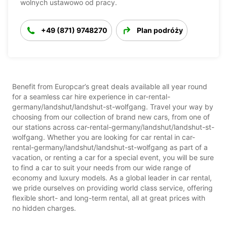
wolnych ustawowo od pracy.
+49 (871) 9748270
Plan podróży
Benefit from Europcar’s great deals available all year round
for a seamless car hire experience in car-rental-
germany/landshut/landshut-st-wolfgang. Travel your way by
choosing from our collection of brand new cars, from one of
our stations across car-rental-germany/landshut/landshut-st-
wolfgang. Whether you are looking for car rental in car-
rental-germany/landshut/landshut-st-wolfgang as part of a
vacation, or renting a car for a special event, you will be sure
to find a car to suit your needs from our wide range of
economy and luxury models. As a global leader in car rental,
we pride ourselves on providing world class service, offering
flexible short- and long-term rental, all at great prices with
no hidden charges.