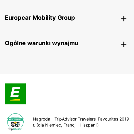
Europcar Mobility Group
Ogólne warunki wynajmu
Nagroda - TripAdvisor Travelers’ Favourites 2019
r. (dla Niemiec, Francji i Hiszpanii)