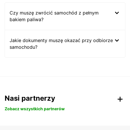
Czy muszę zwrócić samochód z pełnym
bakiem paliwa?
Jakie dokumenty muszę okazać przy odbiorze
samochodu?
Nasi partnerzy
Zobacz wszystkich partnerów