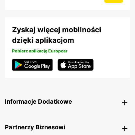
Zyskaj więcej mobilności
dzięki aplikacjom
Pobierz aplikację Europcar
Informacje Dodatkowe
Partnerzy Biznesowi