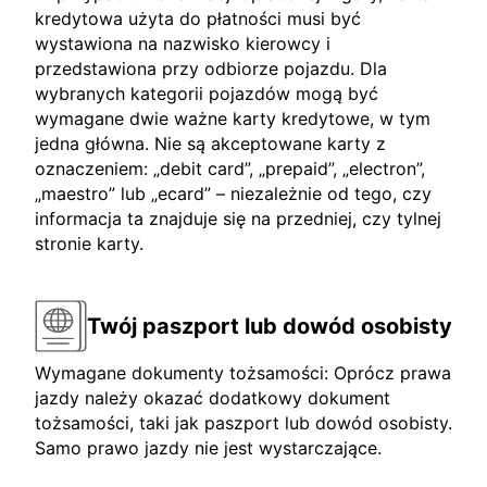
kredytowa użyta do płatności musi być
wystawiona na nazwisko kierowcy i
przedstawiona przy odbiorze pojazdu. Dla
wybranych kategorii pojazdów mogą być
wymagane dwie ważne karty kredytowe, w tym
jedna główna. Nie są akceptowane karty z
oznaczeniem: „debit card”, „prepaid”, „electron”,
„maestro” lub „ecard” – niezależnie od tego, czy
informacja ta znajduje się na przedniej, czy tylnej
stronie karty.
Twój paszport lub dowód osobisty
Wymagane dokumenty tożsamości: Oprócz prawa
jazdy należy okazać dodatkowy dokument
tożsamości, taki jak paszport lub dowód osobisty.
Samo prawo jazdy nie jest wystarczające.