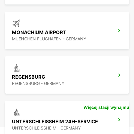
MONACHIUM AIRPORT
MUENCHEN FLUGHAFEN - GERMANY
REGENSBURG
REGENSBURG - GERMANY
Więcej stacji wynajmu
UNTERSCHLEISSHEIM 24H-SERVICE
UNTERSCHLEISSHEIM - GERMANY