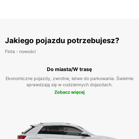
Jakiego pojazdu potrzebujesz?
Flota - nowości
Do miasta/W trasę
Ekonomiczne pojazdy, zwrotne, łatwe do parkowania. Świetnie
sprawdzają się w codziennych dojazdach.
Zobacz więcej