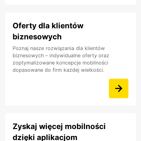
Oferty dla klientów
biznesowych
Poznaj nasze rozwiązania dla klientów
biznesowych – indywidualne oferty oraz
zoptymalizowane koncepcje mobilności
dopasowane do firm każdej wielkości.
Zyskaj więcej mobilności
dzięki aplikacjom