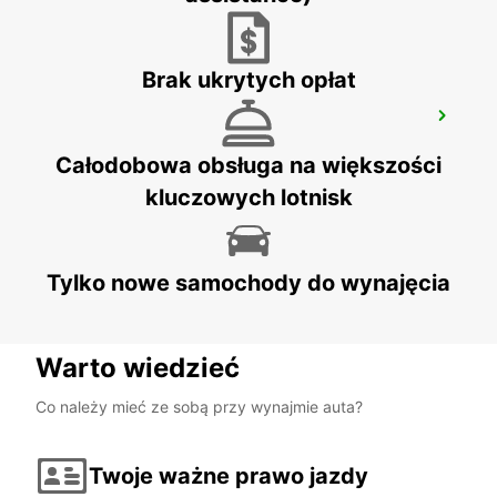
Brak ukrytych opłat
HILDESHEIM
HILDESHEIM - GERMANY
Całodobowa obsługa na większości
kluczowych lotnisk
Tylko nowe samochody do wynajęcia
Warto wiedzieć
Co należy mieć ze sobą przy wynajmie auta?
Twoje ważne prawo jazdy