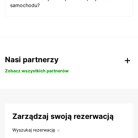
samochodu?
Nasi partnerzy
Zobacz wszystkich partnerów
Zarządzaj swoją rezerwacją
Wyszukaj rezerwację