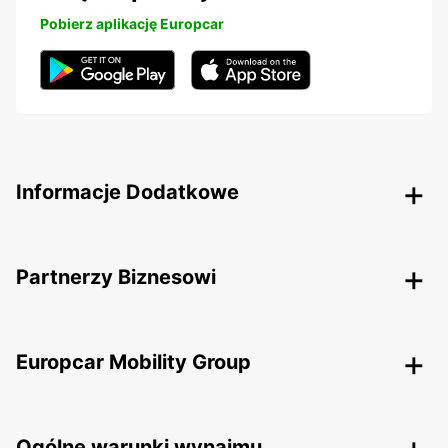
Pobierz aplikację Europcar
Informacje Dodatkowe
Partnerzy Biznesowi
Europcar Mobility Group
Ogólne warunki wynajmu