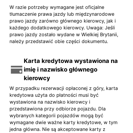
W razie potrzeby wymagane jest oficjalne
tłumaczenie prawa jazdy lub międzynarodowe
prawo jazdy zarówno głównego kierowcy, jak i
każdego dodatkowego kierowcy. Uwaga: Jeśli
prawo jazdy zostało wydane w Wielkiej Brytanii,
należy przedstawić obie części dokumentu.
Karta kredytowa wystawiona na
imię i nazwisko głównego
kierowcy
W przypadku rezerwacji opłaconej z góry, karta
kredytowa użyta do płatności musi być
wystawiona na nazwisko kierowcy i
przedstawiona przy odbiorze pojazdu. Dla
wybranych kategorii pojazdów mogą być
wymagane dwie ważne karty kredytowe, w tym
jedna główna. Nie są akceptowane karty z