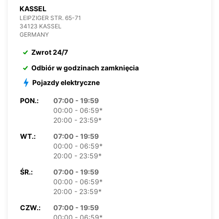
KASSEL
LEIPZIGER STR. 65-71
34123 KASSEL
GERMANY
Zwrot 24/7
Odbiór w godzinach zamknięcia
Pojazdy elektryczne
PON.:
07:00 - 19:59
00:00 - 06:59*
20:00 - 23:59*
WT.:
07:00 - 19:59
00:00 - 06:59*
20:00 - 23:59*
ŚR.:
07:00 - 19:59
00:00 - 06:59*
20:00 - 23:59*
CZW.:
07:00 - 19:59
00:00 - 06:59*