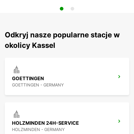
Odkryj nasze popularne stacje w
okolicy Kassel
GOETTINGEN
GOETTINGEN - GERMANY
HOLZMINDEN 24H-SERVICE
HOLZMINDEN - GERMANY