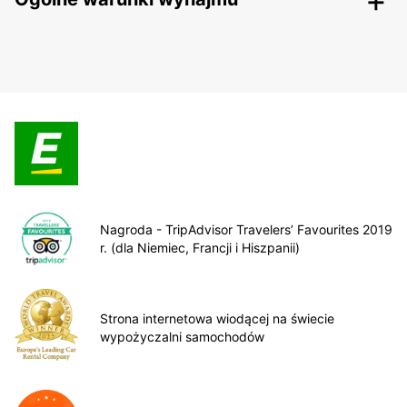
Nagroda - TripAdvisor Travelers’ Favourites 2019
r. (dla Niemiec, Francji i Hiszpanii)
Strona internetowa wiodącej na świecie
wypożyczalni samochodów