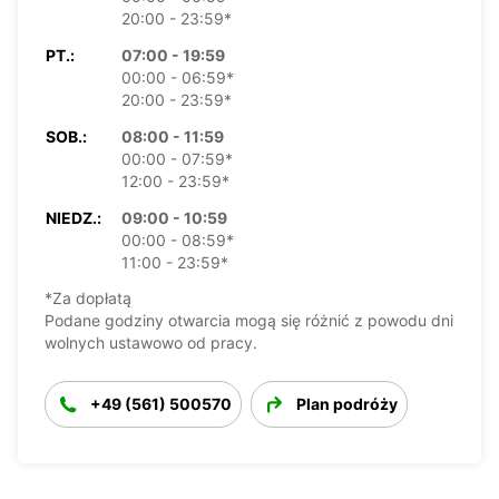
20:00 - 23:59*
PT.:
07:00 - 19:59
00:00 - 06:59*
20:00 - 23:59*
SOB.:
08:00 - 11:59
00:00 - 07:59*
12:00 - 23:59*
NIEDZ.:
09:00 - 10:59
00:00 - 08:59*
11:00 - 23:59*
*Za dopłatą
Podane godziny otwarcia mogą się różnić z powodu dni
wolnych ustawowo od pracy.
+49 (561) 500570
Plan podróży