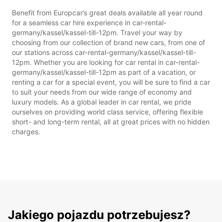
Benefit from Europcar’s great deals available all year round
for a seamless car hire experience in car-rental-
germany/kassel/kassel-till-12pm. Travel your way by
choosing from our collection of brand new cars, from one of
our stations across car-rental-germany/kassel/kassel-till-
12pm. Whether you are looking for car rental in car-rental-
germany/kassel/kassel-till-12pm as part of a vacation, or
renting a car for a special event, you will be sure to find a car
to suit your needs from our wide range of economy and
luxury models. As a global leader in car rental, we pride
ourselves on providing world class service, offering flexible
short- and long-term rental, all at great prices with no hidden
charges.
Jakiego pojazdu potrzebujesz?