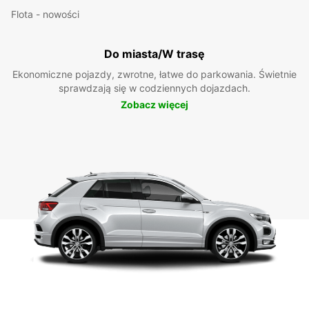
Flota - nowości
Do miasta/W trasę
Ekonomiczne pojazdy, zwrotne, łatwe do parkowania. Świetnie
sprawdzają się w codziennych dojazdach.
Zobacz więcej