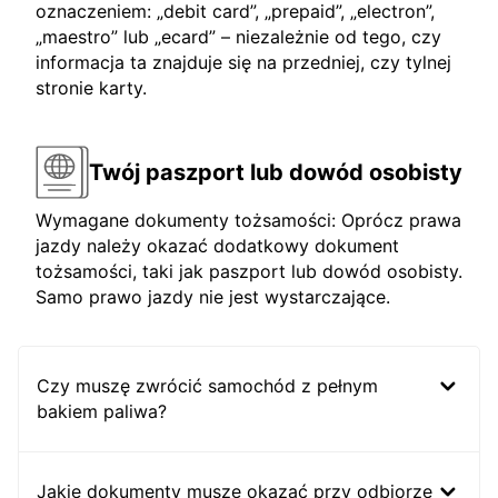
oznaczeniem: „debit card”, „prepaid”, „electron”,
„maestro” lub „ecard” – niezależnie od tego, czy
informacja ta znajduje się na przedniej, czy tylnej
stronie karty.
Twój paszport lub dowód osobisty
Wymagane dokumenty tożsamości: Oprócz prawa
jazdy należy okazać dodatkowy dokument
tożsamości, taki jak paszport lub dowód osobisty.
Samo prawo jazdy nie jest wystarczające.
Czy muszę zwrócić samochód z pełnym
bakiem paliwa?
Jakie dokumenty muszę okazać przy odbiorze