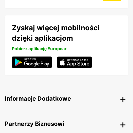
Zyskaj więcej mobilności
dzięki aplikacjom
Pobierz aplikację Europcar
Informacje Dodatkowe
Partnerzy Biznesowi