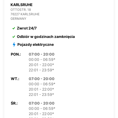
KARLSRUHE
OTTOSTR. 18
76227 KARLSRUHE
GERMANY
Zwrot 24/7
Odbiór w godzinach zamknięcia
Pojazdy elektryczne
PON.:
07:00 - 20:00
00:00 - 06:59*
20:01 - 22:00*
22:01 - 23:59*
WT.:
07:00 - 20:00
00:00 - 06:59*
20:01 - 22:00*
22:01 - 23:59*
ŚR.:
07:00 - 20:00
00:00 - 06:59*
20:01 - 22:00*