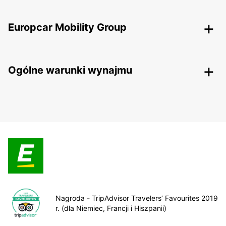
Europcar Mobility Group
Ogólne warunki wynajmu
Nagroda - TripAdvisor Travelers’ Favourites 2019
r. (dla Niemiec, Francji i Hiszpanii)