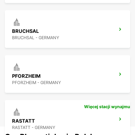
BRUCHSAL
BRUCHSAL - GERMANY
PFORZHEIM
PFORZHEIM - GERMANY
Więcej stacji wynajmu
RASTATT
RASTATT - GERMANY