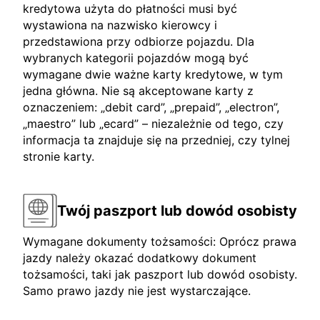
kredytowa użyta do płatności musi być
wystawiona na nazwisko kierowcy i
przedstawiona przy odbiorze pojazdu. Dla
wybranych kategorii pojazdów mogą być
wymagane dwie ważne karty kredytowe, w tym
jedna główna. Nie są akceptowane karty z
oznaczeniem: „debit card”, „prepaid”, „electron”,
„maestro” lub „ecard” – niezależnie od tego, czy
informacja ta znajduje się na przedniej, czy tylnej
stronie karty.
Twój paszport lub dowód osobisty
Wymagane dokumenty tożsamości: Oprócz prawa
jazdy należy okazać dodatkowy dokument
tożsamości, taki jak paszport lub dowód osobisty.
Samo prawo jazdy nie jest wystarczające.