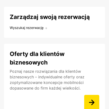
Zarządzaj swoją rezerwacją
Wyszukaj rezerwację
Oferty dla klientów
biznesowych
Poznaj nasze rozwiązania dla klientów
biznesowych – indywidualne oferty oraz
zoptymalizowane koncepcje mobilności
dopasowane do firm każdej wielkości.