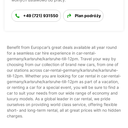
+49 (721) 931550
Plan podróży
Benefit from Europcar’s great deals available all year round
for a seamless car hire experience in car-rental-
germany/karlsruhe/karlsruhe-till-12pm. Travel your way by
choosing from our collection of brand new cars, from one of
our stations across car-rental-germany/karlsruhe/karlsruhe-
till-12pm. Whether you are looking for car rental in car-rental-
germany/karlsruhe/karlsruhe-till-12pm as part of a vacation,
or renting a car for a special event, you will be sure to find a
car to suit your needs from our wide range of economy and
luxury models. As a global leader in car rental, we pride
ourselves on providing world class service, offering flexible
short- and long-term rental, all at great prices with no hidden
charges.