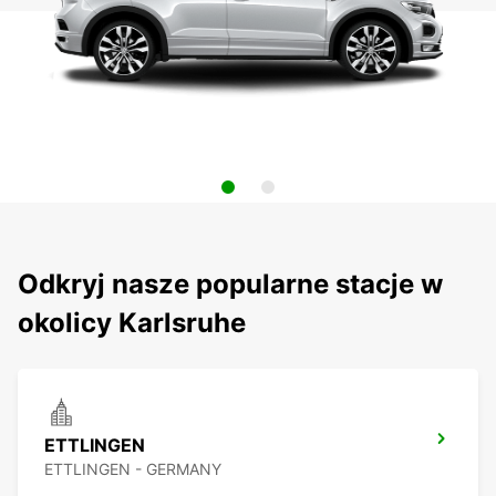
Odkryj nasze popularne stacje w
okolicy Karlsruhe
ETTLINGEN
ETTLINGEN - GERMANY