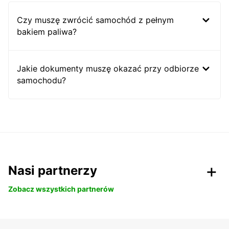
Czy muszę zwrócić samochód z pełnym
bakiem paliwa?
Jakie dokumenty muszę okazać przy odbiorze
samochodu?
Nasi partnerzy
Zobacz wszystkich partnerów