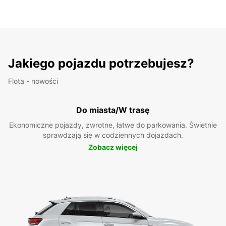
Jakiego pojazdu potrzebujesz?
Flota - nowości
Do miasta/W trasę
Ekonomiczne pojazdy, zwrotne, łatwe do parkowania. Świetnie
sprawdzają się w codziennych dojazdach.
Zobacz więcej