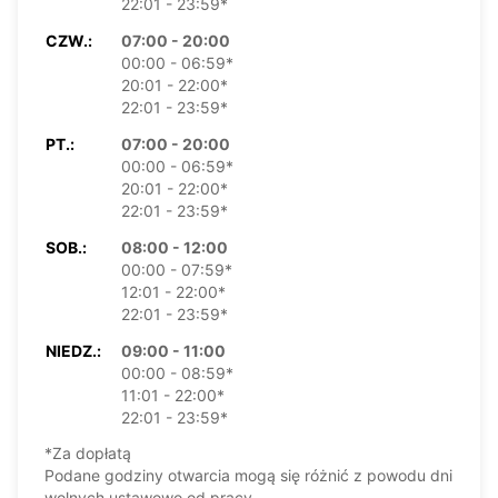
22:01 - 23:59*
CZW.:
07:00 - 20:00
00:00 - 06:59*
20:01 - 22:00*
22:01 - 23:59*
PT.:
07:00 - 20:00
00:00 - 06:59*
20:01 - 22:00*
22:01 - 23:59*
SOB.:
08:00 - 12:00
00:00 - 07:59*
12:01 - 22:00*
22:01 - 23:59*
NIEDZ.:
09:00 - 11:00
00:00 - 08:59*
11:01 - 22:00*
22:01 - 23:59*
*Za dopłatą
Podane godziny otwarcia mogą się różnić z powodu dni
wolnych ustawowo od pracy.