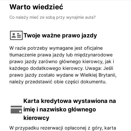
Warto wiedzieć
Co należy mieć ze sobą przy wynajmie auta?
Twoje ważne prawo jazdy
W razie potrzeby wymagane jest oficjalne
tłumaczenie prawa jazdy lub międzynarodowe
prawo jazdy zarówno głównego kierowcy, jak i
każdego dodatkowego kierowcy. Uwaga: Jeśli
prawo jazdy zostało wydane w Wielkiej Brytanii,
należy przedstawić obie części dokumentu.
Karta kredytowa wystawiona na
imię i nazwisko głównego
kierowcy
W przypadku rezerwacji opłaconej z góry, karta