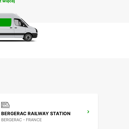
 więcej
BERGERAC RAILWAY STATION
BERGERAC - FRANCE