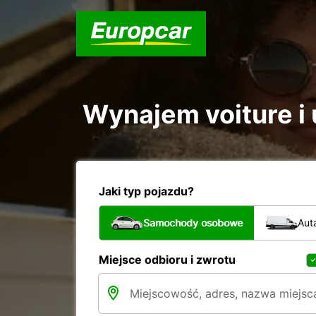
Wynajem voiture i 
Jaki typ pojazdu?
Samochody osobowe
Aut
Miejsce odbioru i zwrotu