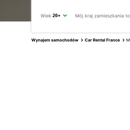
Wiek
Mój kraj zamieszkania to
Wynajem samochodów
Car Rental France
M