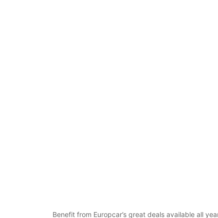
Benefit from Europcar’s great deals available all y