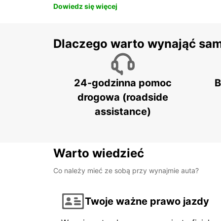
Dowiedz się więcej
Dlaczego warto wynająć sa
24-godzinna pomoc
B
drogowa (roadside
assistance)
Warto wiedzieć
Co należy mieć ze sobą przy wynajmie auta?
Twoje ważne prawo jazdy