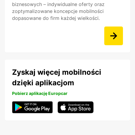
biznesowych – indywidualne oferty oraz
zoptymalizowane koncepcje mobilności
dopasowane do firm każdej wielkości.
Zyskaj więcej mobilności
dzięki aplikacjom
Pobierz aplikację Europcar