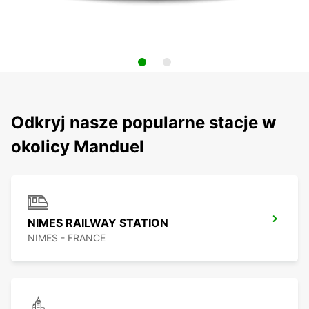
Odkryj nasze popularne stacje w
okolicy Manduel
NIMES RAILWAY STATION
NIMES - FRANCE