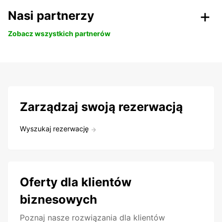
Nasi partnerzy
Zobacz wszystkich partnerów
Zarządzaj swoją rezerwacją
Wyszukaj rezerwację
Oferty dla klientów
biznesowych
Poznaj nasze rozwiązania dla klientów