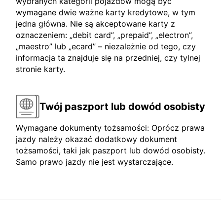
wybranych kategorii pojazdów mogą być
wymagane dwie ważne karty kredytowe, w tym
jedna główna. Nie są akceptowane karty z
oznaczeniem: „debit card”, „prepaid”, „electron”,
„maestro” lub „ecard” – niezależnie od tego, czy
informacja ta znajduje się na przedniej, czy tylnej
stronie karty.
Twój paszport lub dowód osobisty
Wymagane dokumenty tożsamości: Oprócz prawa
jazdy należy okazać dodatkowy dokument
tożsamości, taki jak paszport lub dowód osobisty.
Samo prawo jazdy nie jest wystarczające.