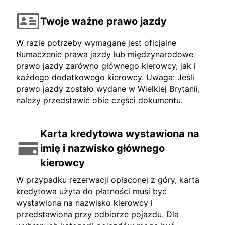
Twoje ważne prawo jazdy
W razie potrzeby wymagane jest oficjalne
tłumaczenie prawa jazdy lub międzynarodowe
prawo jazdy zarówno głównego kierowcy, jak i
każdego dodatkowego kierowcy. Uwaga: Jeśli
prawo jazdy zostało wydane w Wielkiej Brytanii,
należy przedstawić obie części dokumentu.
Karta kredytowa wystawiona na
imię i nazwisko głównego
kierowcy
W przypadku rezerwacji opłaconej z góry, karta
kredytowa użyta do płatności musi być
wystawiona na nazwisko kierowcy i
przedstawiona przy odbiorze pojazdu. Dla