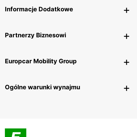
Informacje Dodatkowe
Partnerzy Biznesowi
Europcar Mobility Group
Ogólne warunki wynajmu