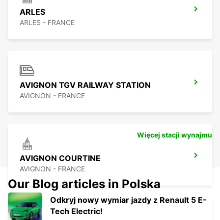
ARLES
ARLES - FRANCE
AVIGNON TGV RAILWAY STATION
AVIGNON - FRANCE
Więcej stacji wynajmu
AVIGNON COURTINE
AVIGNON - FRANCE
Our Blog articles in Polska
Odkryj nowy wymiar jazdy z Renault 5 E-
Tech Electric!