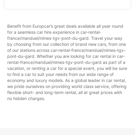
Benefit from Europcar’s great deals available all year round
for a seamless car hire experience in car-rental-
france/manduel/nimes-tgv-pont-du-gard. Travel your way
by choosing from our collection of brand new cars, from one
of our stations across car-rental-france/manduel/nimes-tgv-
pont-du-gard. Whether you are looking for car rental in car-
rental-france/manduel/nimes-tgv-pont-du-gard as part of a
vacation, or renting a car for a special event, you will be sure
to find a car to suit your needs from our wide range of
economy and luxury models. As a global leader in car rental,
we pride ourselves on providing world class service, offering
flexible short- and long-term rental, all at great prices with
no hidden charges.