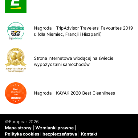
Nagroda - TripAdvisor Travelers’ Favourites 2019
r. (dla Niemiec, Francji i Hiszpanii)
Strona internetowa wiodącej na świecie
wypożyczalni samochodów
Nagroda - KAYAK 2020 Best Cleanliness
©Europcar 2026
Mapa strony
Wzmianki prawne
Polityka cookies i bezpieczeństwa
Kontakt