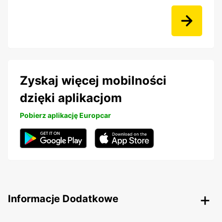
Zyskaj więcej mobilności
dzięki aplikacjom
Pobierz aplikację Europcar
Informacje Dodatkowe