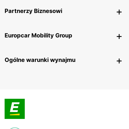
Partnerzy Biznesowi
Europcar Mobility Group
Ogólne warunki wynajmu