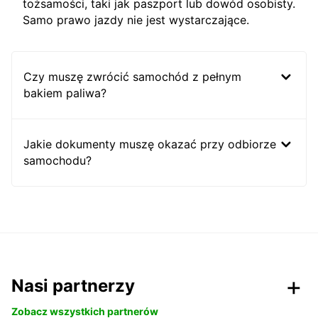
tożsamości, taki jak paszport lub dowód osobisty.
Samo prawo jazdy nie jest wystarczające.
Czy muszę zwrócić samochód z pełnym
bakiem paliwa?
Jakie dokumenty muszę okazać przy odbiorze
samochodu?
Nasi partnerzy
Zobacz wszystkich partnerów