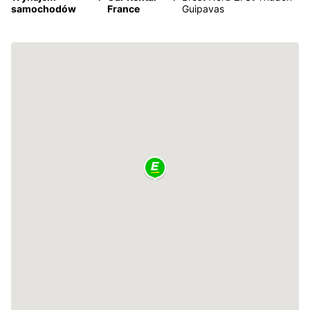
samochodów
France
Guipavas