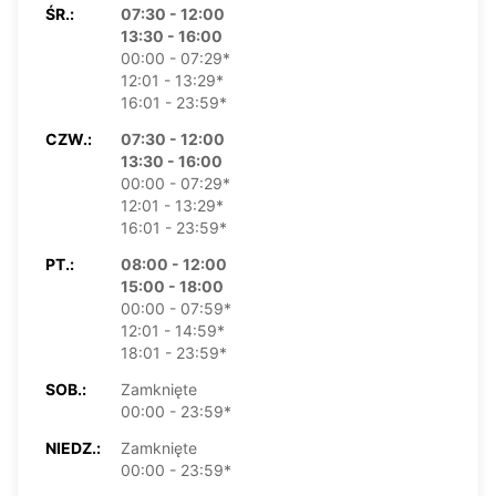
ŚR.:
07:30 - 12:00
13:30 - 16:00
00:00 - 07:29*
12:01 - 13:29*
16:01 - 23:59*
CZW.:
07:30 - 12:00
13:30 - 16:00
00:00 - 07:29*
12:01 - 13:29*
16:01 - 23:59*
PT.:
08:00 - 12:00
15:00 - 18:00
00:00 - 07:59*
12:01 - 14:59*
18:01 - 23:59*
SOB.:
Zamknięte
00:00 - 23:59*
NIEDZ.:
Zamknięte
00:00 - 23:59*