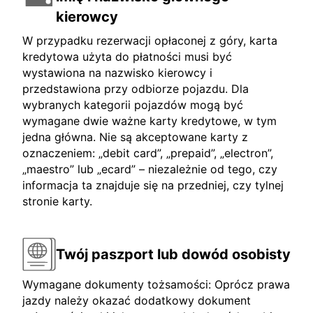
kierowcy
W przypadku rezerwacji opłaconej z góry, karta
kredytowa użyta do płatności musi być
wystawiona na nazwisko kierowcy i
przedstawiona przy odbiorze pojazdu. Dla
wybranych kategorii pojazdów mogą być
wymagane dwie ważne karty kredytowe, w tym
jedna główna. Nie są akceptowane karty z
oznaczeniem: „debit card”, „prepaid”, „electron”,
„maestro” lub „ecard” – niezależnie od tego, czy
informacja ta znajduje się na przedniej, czy tylnej
stronie karty.
Twój paszport lub dowód osobisty
Wymagane dokumenty tożsamości: Oprócz prawa
jazdy należy okazać dodatkowy dokument