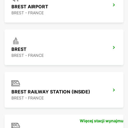
BREST AIRPORT
BREST - FRANCE
BREST
BREST - FRANCE
BREST RAILWAY STATION (INSIDE)
BREST - FRANCE
Więcej stacji wynajmu