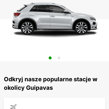
Odkryj nasze popularne stacje w
okolicy Guipavas