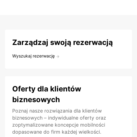
Zarządzaj swoją rezerwacją
Wyszukaj rezerwację
Oferty dla klientów
biznesowych
Poznaj nasze rozwiązania dla klientów
biznesowych – indywidualne oferty oraz
zoptymalizowane koncepcje mobilności
dopasowane do firm każdej wielkości.