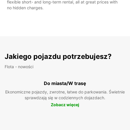
flexible short- and long-term rental, all at great prices with
no hidden charges.
Jakiego pojazdu potrzebujesz?
Flota - nowości
Do miasta/W trasę
Ekonomiczne pojazdy, zwrotne, łatwe do parkowania. Świetnie
sprawdzają się w codziennych dojazdach.
Zobacz więcej