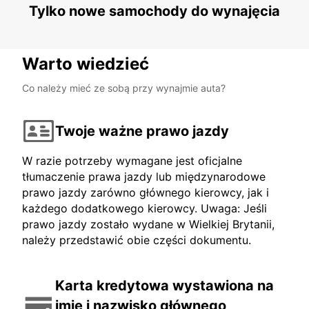
Tylko nowe samochody do wynajęcia
Warto wiedzieć
Co należy mieć ze sobą przy wynajmie auta?
Twoje ważne prawo jazdy
W razie potrzeby wymagane jest oficjalne
tłumaczenie prawa jazdy lub międzynarodowe
prawo jazdy zarówno głównego kierowcy, jak i
każdego dodatkowego kierowcy. Uwaga: Jeśli
prawo jazdy zostało wydane w Wielkiej Brytanii,
należy przedstawić obie części dokumentu.
Karta kredytowa wystawiona na
imię i nazwisko głównego