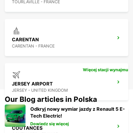
TOURLAVILLE - FRANCE
CARENTAN
CARENTAN - FRANCE
Więcej stacji wynajmu
JERSEY AIRPORT
JERSEY - UNITED KINGDOM
Our Blog articles in Polska
Odkryj nowy wymiar jazdy z Renault 5 E-
Tech Electric!
Dowiedz się więcej
COUTANCES