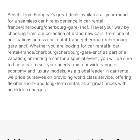
Benefit from Europcar’s great deals available all year round
for a seamless car hire experience in car-rental-
france/cherbourg/cherbourg-gare-sncf. Travel your way by
choosing from our collection of brand new cars, from one of
our stations across car-rental-france/cherbourg/cherbourg-
gare-sncf. Whether you are looking for car rental in car-
rental-france/cherbourg/cherbourg-gare-sncf as part of a
vacation, or renting a car for a special event, you will be sure
to find a car to suit your needs from our wide range of
economy and luxury models. As a global leader in car rental,
we pride ourselves on providing world class service, offering
flexible short- and long-term rental, all at great prices with
no hidden charges.