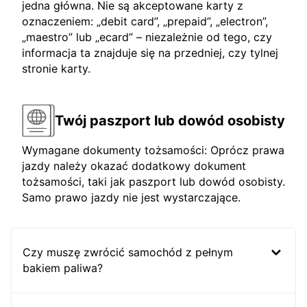
jedna główna. Nie są akceptowane karty z
oznaczeniem: „debit card”, „prepaid”, „electron”,
„maestro” lub „ecard” – niezależnie od tego, czy
informacja ta znajduje się na przedniej, czy tylnej
stronie karty.
Twój paszport lub dowód osobisty
Wymagane dokumenty tożsamości: Oprócz prawa
jazdy należy okazać dodatkowy dokument
tożsamości, taki jak paszport lub dowód osobisty.
Samo prawo jazdy nie jest wystarczające.
Czy muszę zwrócić samochód z pełnym
bakiem paliwa?