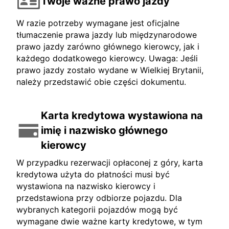
Twoje ważne prawo jazdy
W razie potrzeby wymagane jest oficjalne
tłumaczenie prawa jazdy lub międzynarodowe
prawo jazdy zarówno głównego kierowcy, jak i
każdego dodatkowego kierowcy. Uwaga: Jeśli
prawo jazdy zostało wydane w Wielkiej Brytanii,
należy przedstawić obie części dokumentu.
Karta kredytowa wystawiona na
imię i nazwisko głównego
kierowcy
W przypadku rezerwacji opłaconej z góry, karta
kredytowa użyta do płatności musi być
wystawiona na nazwisko kierowcy i
przedstawiona przy odbiorze pojazdu. Dla
wybranych kategorii pojazdów mogą być
wymagane dwie ważne karty kredytowe, w tym