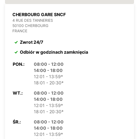
CHERBOURG GARE SNCF
4 RUE DES TANNERIES
50100 CHERBOURG
FRANCE
Zwrot 24/7
Odbiór w godzinach zamknięcia
PON.:
08:00 - 12:00
14:00 - 18:00
12:01 - 13:59*
18:01 - 20:30*
WT.:
08:00 - 12:00
14:00 - 18:00
12:01 - 13:59*
18:01 - 20:30*
ŚR.:
08:00 - 12:00
14:00 - 18:00
12:01 - 13:59*