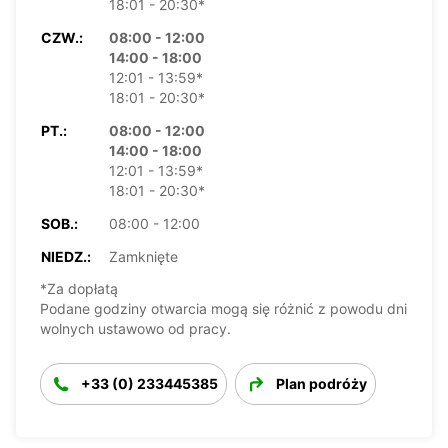
18:01 - 20:30*
CZW.:
08:00 - 12:00
14:00 - 18:00
12:01 - 13:59*
18:01 - 20:30*
PT.:
08:00 - 12:00
14:00 - 18:00
12:01 - 13:59*
18:01 - 20:30*
SOB.:
08:00 - 12:00
NIEDZ.:
Zamknięte
*Za dopłatą
Podane godziny otwarcia mogą się różnić z powodu dni
wolnych ustawowo od pracy.
+33 (0) 233445385
Plan podróży