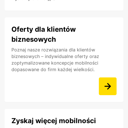
Oferty dla klientów
biznesowych
Poznaj nasze rozwiązania dla klientów
biznesowych – indywidualne oferty oraz
zoptymalizowane koncepcje mobilności
dopasowane do firm każdej wielkości.
Zyskaj więcej mobilności