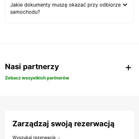
Jakie dokumenty muszę okazać przy odbiorze
samochodu?
Nasi partnerzy
Zobacz wszystkich partnerów
Zarządzaj swoją rezerwacją
Wyszukaj rezerwację