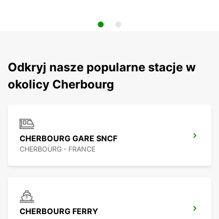
Odkryj nasze popularne stacje w
okolicy Cherbourg
CHERBOURG GARE SNCF
CHERBOURG - FRANCE
CHERBOURG FERRY