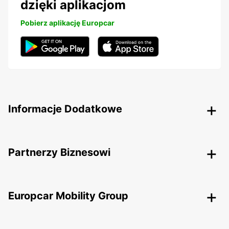
dzięki aplikacjom
Pobierz aplikację Europcar
Informacje Dodatkowe
Partnerzy Biznesowi
Europcar Mobility Group