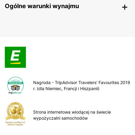
Ogólne warunki wynajmu
Nagroda - TripAdvisor Travelers’ Favourites 2019
r. (dla Niemiec, Francji i Hiszpanii)
Strona internetowa wiodącej na świecie
wypożyczalni samochodów