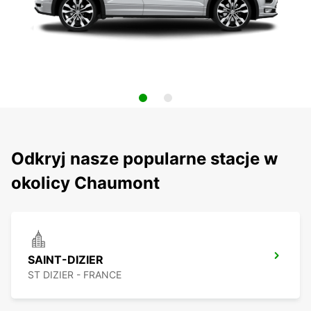
Odkryj nasze popularne stacje w
okolicy Chaumont
SAINT-DIZIER
ST DIZIER - FRANCE