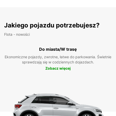
Jakiego pojazdu potrzebujesz?
Flota - nowości
Do miasta/W trasę
Ekonomiczne pojazdy, zwrotne, łatwe do parkowania. Świetnie
sprawdzają się w codziennych dojazdach.
Zobacz więcej