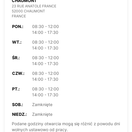
CHAUMONT
23 RUE ANATOLE FRANCE
52000 CHAUMONT
FRANCE
PON.:
08:30 - 12:00
14:00 - 17:30
WT.:
08:30 - 12:00
14:00 - 17:30
ŚR.:
08:30 - 12:00
14:00 - 17:30
CZW.:
08:30 - 12:00
14:00 - 17:30
PT.:
08:30 - 12:00
14:00 - 17:30
SOB.:
Zamknięte
NIEDZ.:
Zamknięte
Podane godziny otwarcia mogą się różnić z powodu dni
wolnych ustawowo od pracy.