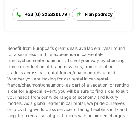
+33 (0) 325320079
Plan podróży
Benefit from Europcar’s great deals available all year round
for a seamless car hire experience in car-rental-
france/chaumont/chaumont-. Travel your way by choosing
from our collection of brand new cars, from one of our
stations across car-rental-france/chaumont/chaumont-.
Whether you are looking for car rental in car-rental-
france/chaumont/chaumont- as part of a vacation, or renting
a car for a special event, you will be sure to find a car to suit
your needs from our wide range of economy and luxury
models. As a global leader in car rental, we pride ourselves
on providing world class service, offering flexible short- and
long-term rental, all at great prices with no hidden charges.