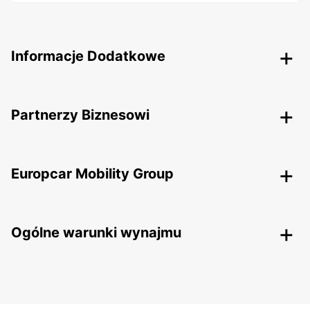
Informacje Dodatkowe
Partnerzy Biznesowi
Europcar Mobility Group
Ogólne warunki wynajmu