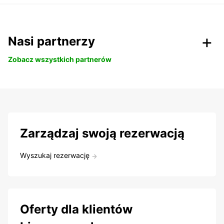
Nasi partnerzy
Zobacz wszystkich partnerów
Zarządzaj swoją rezerwacją
Wyszukaj rezerwację
Oferty dla klientów