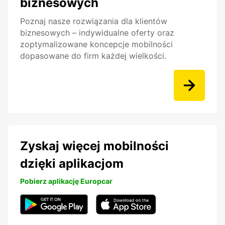
biznesowych
Poznaj nasze rozwiązania dla klientów
biznesowych – indywidualne oferty oraz
zoptymalizowane koncepcje mobilności
dopasowane do firm każdej wielkości.
Zyskaj więcej mobilności
dzięki aplikacjom
Pobierz aplikację Europcar