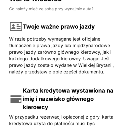
Co należy mieć ze sobą przy wynajmie auta?
Twoje ważne prawo jazdy
W razie potrzeby wymagane jest oficjalne
tłumaczenie prawa jazdy lub międzynarodowe
prawo jazdy zarówno głównego kierowcy, jak i
każdego dodatkowego kierowcy. Uwaga: Jeśli
prawo jazdy zostało wydane w Wielkiej Brytanii,
należy przedstawić obie części dokumentu.
Karta kredytowa wystawiona na
imię i nazwisko głównego
kierowcy
W przypadku rezerwacji opłaconej z góry, karta
kredytowa użyta do płatności musi być