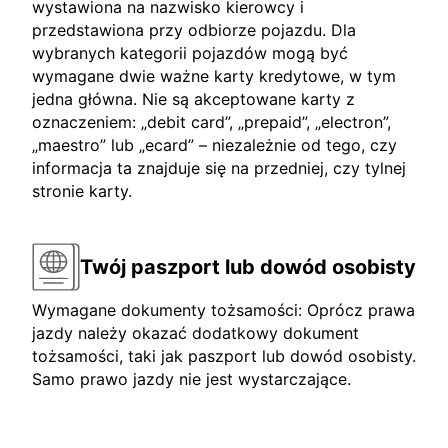
wystawiona na nazwisko kierowcy i
przedstawiona przy odbiorze pojazdu. Dla
wybranych kategorii pojazdów mogą być
wymagane dwie ważne karty kredytowe, w tym
jedna główna. Nie są akceptowane karty z
oznaczeniem: „debit card”, „prepaid”, „electron”,
„maestro” lub „ecard” – niezależnie od tego, czy
informacja ta znajduje się na przedniej, czy tylnej
stronie karty.
Twój paszport lub dowód osobisty
Wymagane dokumenty tożsamości: Oprócz prawa
jazdy należy okazać dodatkowy dokument
tożsamości, taki jak paszport lub dowód osobisty.
Samo prawo jazdy nie jest wystarczające.