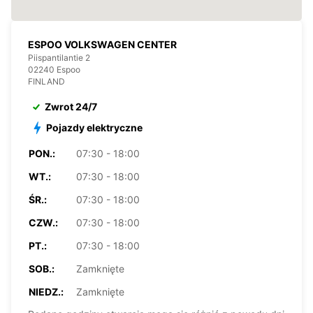
ESPOO VOLKSWAGEN CENTER
Piispantilantie 2
02240 Espoo
FINLAND
Zwrot 24/7
Pojazdy elektryczne
PON.:
07:30 - 18:00
WT.:
07:30 - 18:00
ŚR.:
07:30 - 18:00
CZW.:
07:30 - 18:00
PT.:
07:30 - 18:00
SOB.:
Zamknięte
NIEDZ.:
Zamknięte