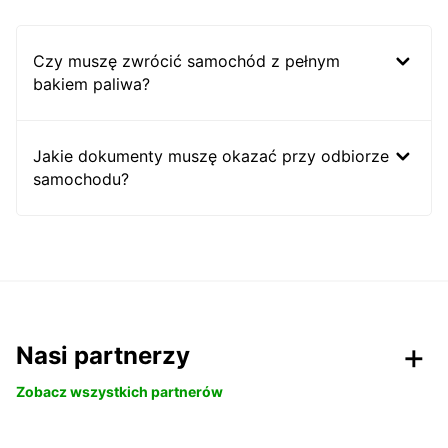
Czy muszę zwrócić samochód z pełnym
bakiem paliwa?
Jakie dokumenty muszę okazać przy odbiorze
samochodu?
Nasi partnerzy
Zobacz wszystkich partnerów