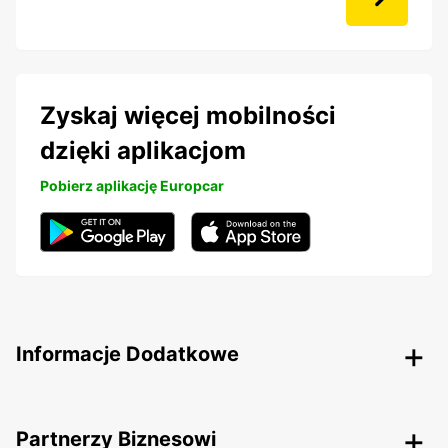
Zyskaj więcej mobilności
dzięki aplikacjom
Pobierz aplikację Europcar
Informacje Dodatkowe
Partnerzy Biznesowi