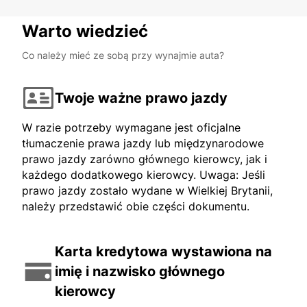
Warto wiedzieć
Co należy mieć ze sobą przy wynajmie auta?
Twoje ważne prawo jazdy
W razie potrzeby wymagane jest oficjalne
tłumaczenie prawa jazdy lub międzynarodowe
prawo jazdy zarówno głównego kierowcy, jak i
każdego dodatkowego kierowcy. Uwaga: Jeśli
prawo jazdy zostało wydane w Wielkiej Brytanii,
należy przedstawić obie części dokumentu.
Karta kredytowa wystawiona na
imię i nazwisko głównego
kierowcy