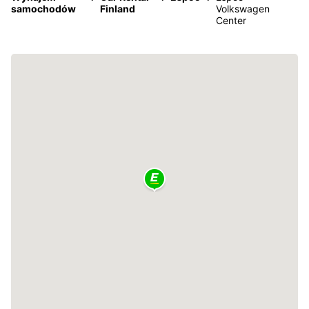
samochodów
Finland
Volkswagen
Center