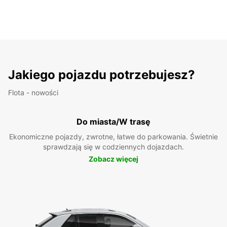
Jakiego pojazdu potrzebujesz?
Flota - nowości
Do miasta/W trasę
Ekonomiczne pojazdy, zwrotne, łatwe do parkowania. Świetnie
sprawdzają się w codziennych dojazdach.
Zobacz więcej