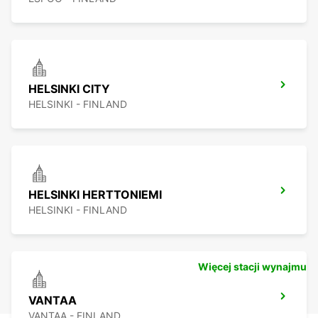
HELSINKI CITY
HELSINKI - FINLAND
HELSINKI HERTTONIEMI
HELSINKI - FINLAND
Więcej stacji wynajmu
VANTAA
VANTAA - FINLAND