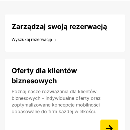
Zarządzaj swoją rezerwacją
Wyszukaj rezerwację
Oferty dla klientów
biznesowych
Poznaj nasze rozwiązania dla klientów
biznesowych – indywidualne oferty oraz
zoptymalizowane koncepcje mobilności
dopasowane do firm każdej wielkości.