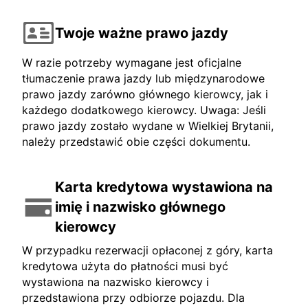
Twoje ważne prawo jazdy
W razie potrzeby wymagane jest oficjalne
tłumaczenie prawa jazdy lub międzynarodowe
prawo jazdy zarówno głównego kierowcy, jak i
każdego dodatkowego kierowcy. Uwaga: Jeśli
prawo jazdy zostało wydane w Wielkiej Brytanii,
należy przedstawić obie części dokumentu.
Karta kredytowa wystawiona na
imię i nazwisko głównego
kierowcy
W przypadku rezerwacji opłaconej z góry, karta
kredytowa użyta do płatności musi być
wystawiona na nazwisko kierowcy i
przedstawiona przy odbiorze pojazdu. Dla