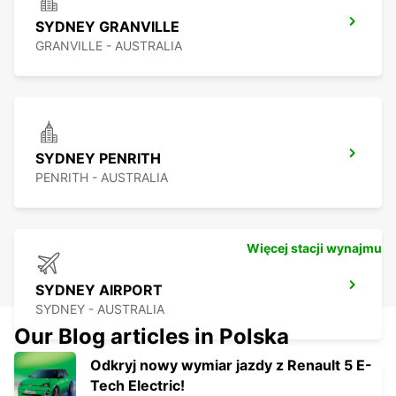
SYDNEY GRANVILLE
GRANVILLE - AUSTRALIA
SYDNEY PENRITH
PENRITH - AUSTRALIA
Więcej stacji wynajmu
SYDNEY AIRPORT
SYDNEY - AUSTRALIA
Our Blog articles in Polska
Odkryj nowy wymiar jazdy z Renault 5 E-
Tech Electric!