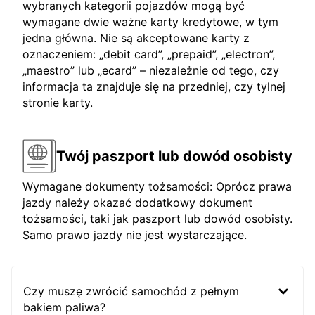
wybranych kategorii pojazdów mogą być
wymagane dwie ważne karty kredytowe, w tym
jedna główna. Nie są akceptowane karty z
oznaczeniem: „debit card”, „prepaid”, „electron”,
„maestro” lub „ecard” – niezależnie od tego, czy
informacja ta znajduje się na przedniej, czy tylnej
stronie karty.
Twój paszport lub dowód osobisty
Wymagane dokumenty tożsamości: Oprócz prawa
jazdy należy okazać dodatkowy dokument
tożsamości, taki jak paszport lub dowód osobisty.
Samo prawo jazdy nie jest wystarczające.
Czy muszę zwrócić samochód z pełnym
bakiem paliwa?