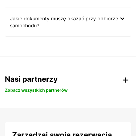
Jakie dokumenty muszę okazać przy odbiorze
samochodu?
Nasi partnerzy
Zobacz wszystkich partnerów
Zarządzaj swoją rezerwacją