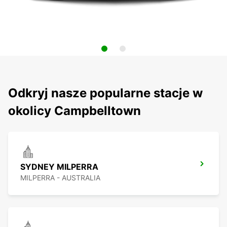
Odkryj nasze popularne stacje w
okolicy Campbelltown
SYDNEY MILPERRA
MILPERRA - AUSTRALIA