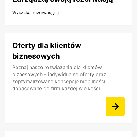
Wyszukaj rezerwację
Oferty dla klientów
biznesowych
Poznaj nasze rozwiązania dla klientów
biznesowych – indywidualne oferty oraz
zoptymalizowane koncepcje mobilności
dopasowane do firm każdej wielkości.