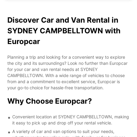
Discover Car and Van Rental in
SYDNEY CAMPBELLTOWN with
Europcar
Planning a trip and looking for a convenient way to explore
the city and its surroundings? Look no further than Europcar
for your car and van rental needs at SYDNEY
CAMPBELLTOWN. With a wide range of vehicles to choose
from and a commitment to excellent service, Europcar is
your go-to choice for hassle-free transportation.
Why Choose Europcar?
Convenient location at SYDNEY CAMPBELLTOWN, making
it easy to pick up and drop off your rental vehicle.
A variety of car and van options to suit your needs,