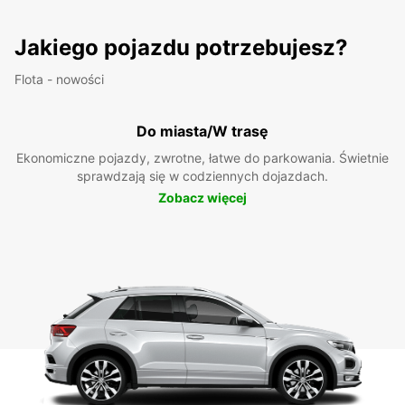
Jakiego pojazdu potrzebujesz?
Flota - nowości
Do miasta/W trasę
Ekonomiczne pojazdy, zwrotne, łatwe do parkowania. Świetnie
sprawdzają się w codziennych dojazdach.
Zobacz więcej