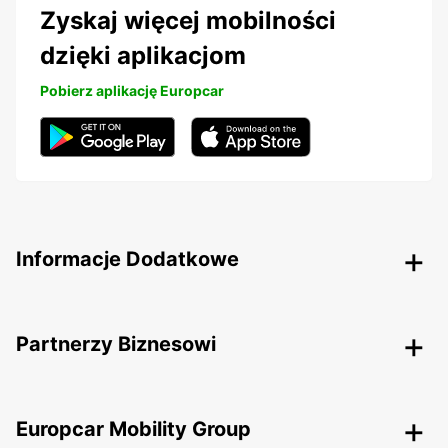
Zyskaj więcej mobilności
dzięki aplikacjom
Pobierz aplikację Europcar
Informacje Dodatkowe
Partnerzy Biznesowi
Europcar Mobility Group