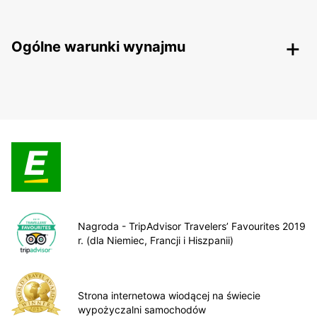
Ogólne warunki wynajmu
Nagroda - TripAdvisor Travelers’ Favourites 2019
r. (dla Niemiec, Francji i Hiszpanii)
Strona internetowa wiodącej na świecie
wypożyczalni samochodów