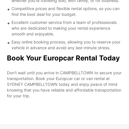
whether you're traveling solo, with family, or for business.
Competitive prices and flexible rental options, so you can
find the best deal for your budget.
Excellent customer service from a team of professionals
who are dedicated to making your rental experience
smooth and enjoyable.
Easy online booking process, allowing you to reserve your
vehicle in advance and avoid any last-minute stress.
Book Your Europcar Rental Today
Don't wait until you arrive in CAMPBELLTOWN to secure your
transportation. Book your Europcar car or van rental at
SYDNEY CAMPBELLTOWN today and enjoy peace of mind
knowing that you have reliable and affordable transportation
for your trip.