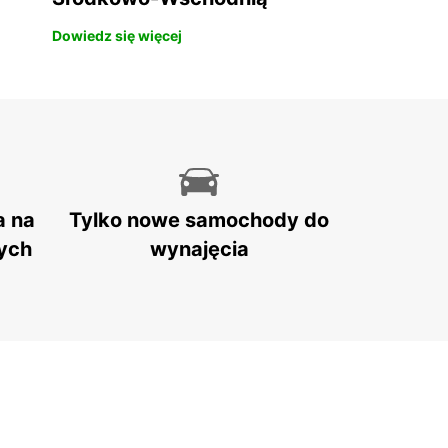
Dowiedz się więcej
a na
Tylko nowe samochody do
ych
wynajęcia