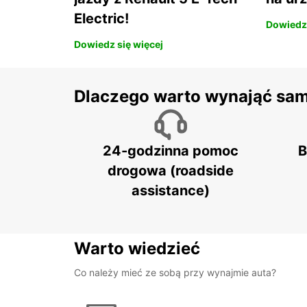
Electric!
Dowiedz 
Dowiedz się więcej
Dlaczego warto wynająć sa
24-godzinna pomoc
B
drogowa (roadside
assistance)
Warto wiedzieć
Co należy mieć ze sobą przy wynajmie auta?