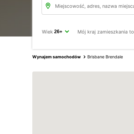
Wiek
Mój kraj zamieszkania to
Wynajem samochodów
Brisbane Brendale