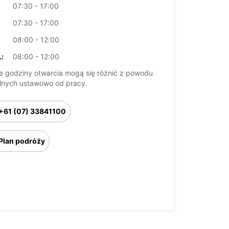
07:30 - 17:00
07:30 - 17:00
08:00 - 12:00
:
08:00 - 12:00
 godziny otwarcia mogą się różnić z powodu
lnych ustawowo od pracy.
+61 (07) 33841100
Plan podróży