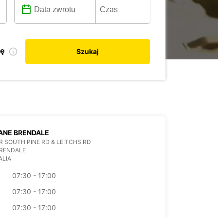
kę
Szukaj
ANE BRENDALE
 SOUTH PINE RD & LEITCHS RD
BRENDALE
ALIA
07:30 - 17:00
07:30 - 17:00
07:30 - 17:00