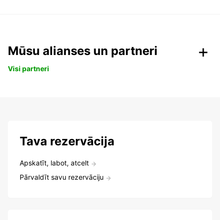
Mūsu alianses un partneri
Visi partneri
Tava rezervācija
Apskatīt, labot, atcelt
Pārvaldīt savu rezervāciju