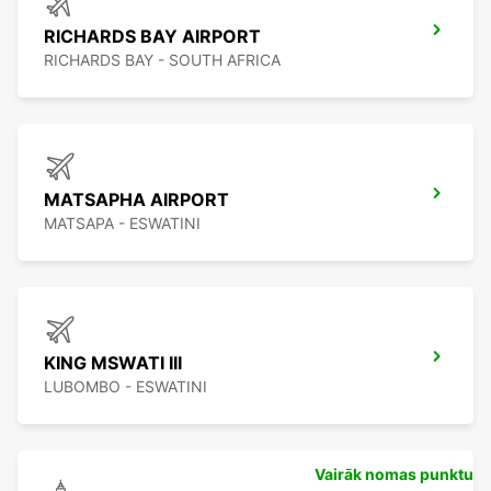
RICHARDS BAY AIRPORT
RICHARDS BAY - SOUTH AFRICA
MATSAPHA AIRPORT
MATSAPA - ESWATINI
KING MSWATI III
LUBOMBO - ESWATINI
Vairāk nomas punktu