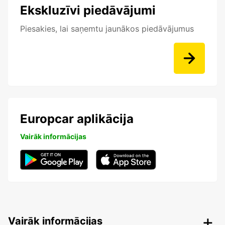
Ekskluzīvi piedāvājumi
Piesakies, lai saņemtu jaunākos piedāvājumus
Europcar aplikācija
Vairāk informācijas
Vairāk informācijas