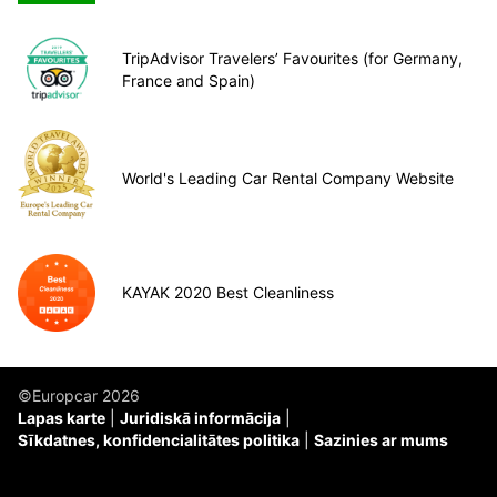
TripAdvisor Travelers’ Favourites (for Germany,
France and Spain)
World's Leading Car Rental Company Website
KAYAK 2020 Best Cleanliness
©Europcar 2026
Lapas karte
Juridiskā informācija
Sīkdatnes, konfidencialitātes politika
Sazinies ar mums