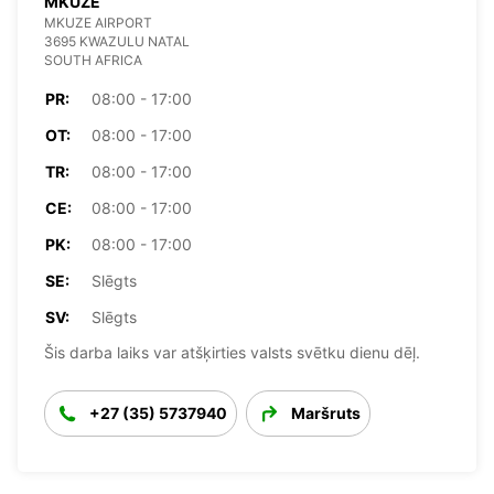
MKUZE
MKUZE AIRPORT
3695 KWAZULU NATAL
SOUTH AFRICA
PR:
08:00 - 17:00
OT:
08:00 - 17:00
TR:
08:00 - 17:00
CE:
08:00 - 17:00
PK:
08:00 - 17:00
SE:
Slēgts
SV:
Slēgts
Šis darba laiks var atšķirties valsts svētku dienu dēļ.
+27 (35) 5737940
Maršruts