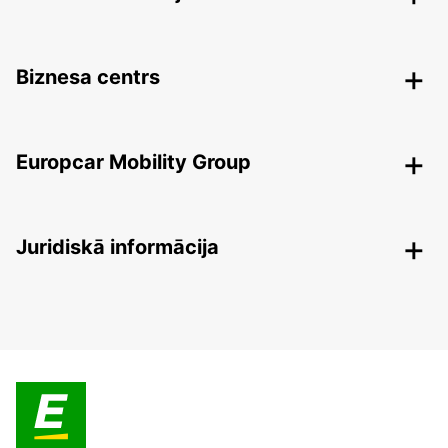
Biznesa centrs
Europcar Mobility Group
Juridiskā informācija