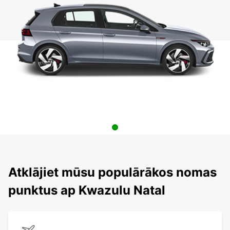
Atklājiet mūsu populārākos nomas
punktus ap Kwazulu Natal