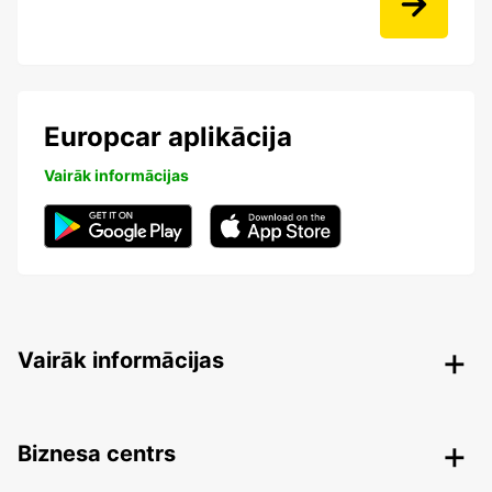
Europcar aplikācija
Vairāk informācijas
Vairāk informācijas
Biznesa centrs