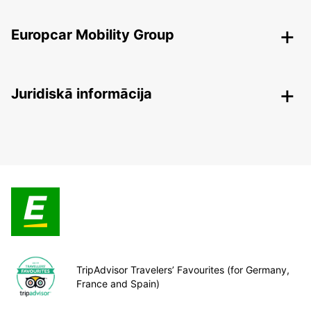
Europcar Mobility Group
Juridiskā informācija
TripAdvisor Travelers’ Favourites (for Germany,
France and Spain)