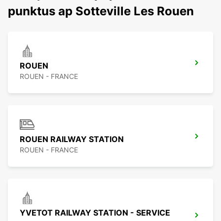
punktus ap Sotteville Les Rouen
ROUEN
ROUEN - FRANCE
ROUEN RAILWAY STATION
ROUEN - FRANCE
YVETOT RAILWAY STATION - SERVICE