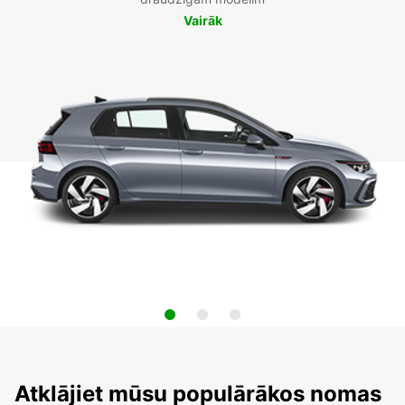
Vairāk
Atklājiet mūsu populārākos nomas