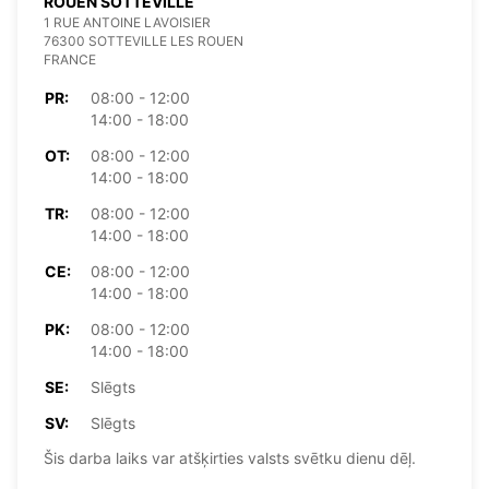
ROUEN SOTTEVILLE
1 RUE ANTOINE LAVOISIER
76300 SOTTEVILLE LES ROUEN
FRANCE
PR:
08:00 - 12:00
14:00 - 18:00
OT:
08:00 - 12:00
14:00 - 18:00
TR:
08:00 - 12:00
14:00 - 18:00
CE:
08:00 - 12:00
14:00 - 18:00
PK:
08:00 - 12:00
14:00 - 18:00
SE:
Slēgts
SV:
Slēgts
Šis darba laiks var atšķirties valsts svētku dienu dēļ.