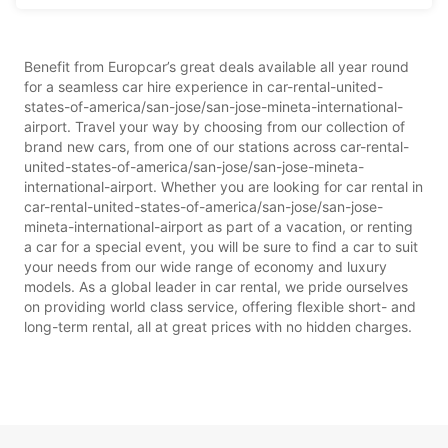
Benefit from Europcar’s great deals available all year round
for a seamless car hire experience in car-rental-united-
states-of-america/san-jose/san-jose-mineta-international-
airport. Travel your way by choosing from our collection of
brand new cars, from one of our stations across car-rental-
united-states-of-america/san-jose/san-jose-mineta-
international-airport. Whether you are looking for car rental in
car-rental-united-states-of-america/san-jose/san-jose-
mineta-international-airport as part of a vacation, or renting
a car for a special event, you will be sure to find a car to suit
your needs from our wide range of economy and luxury
models. As a global leader in car rental, we pride ourselves
on providing world class service, offering flexible short- and
long-term rental, all at great prices with no hidden charges.