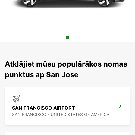
Atklājiet mūsu populārākos nomas
punktus ap San Jose
SAN FRANCISCO AIRPORT
SAN FRANCISCO - UNITED STATES OF AMERICA