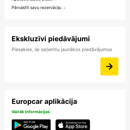
Pārvaldīt savu rezervāciju
Ekskluzīvi piedāvājumi
Piesakies, lai saņemtu jaunākos piedāvājumus
Europcar aplikācija
Vairāk informācijas