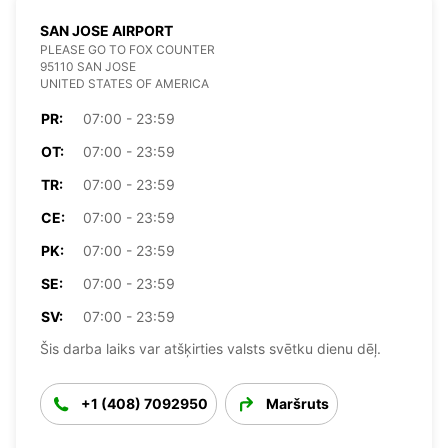
SAN JOSE AIRPORT
PLEASE GO TO FOX COUNTER
95110 SAN JOSE
UNITED STATES OF AMERICA
PR:
07:00 - 23:59
OT:
07:00 - 23:59
TR:
07:00 - 23:59
CE:
07:00 - 23:59
PK:
07:00 - 23:59
SE:
07:00 - 23:59
SV:
07:00 - 23:59
Šis darba laiks var atšķirties valsts svētku dienu dēļ.
+1 (408) 7092950
Maršruts