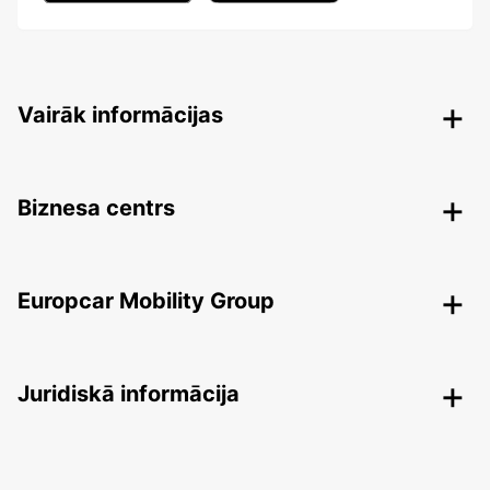
Vairāk informācijas
Biznesa centrs
Europcar Mobility Group
Juridiskā informācija