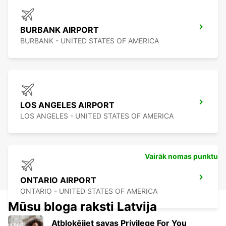
BURBANK AIRPORT
BURBANK - UNITED STATES OF AMERICA
LOS ANGELES AIRPORT
LOS ANGELES - UNITED STATES OF AMERICA
Vairāk nomas punktu
ONTARIO AIRPORT
ONTARIO - UNITED STATES OF AMERICA
Mūsu bloga raksti Latvija
Atbloķējiet savas Privilege For You