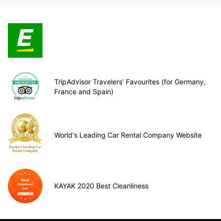
TripAdvisor Travelers’ Favourites (for Germany,
France and Spain)
World's Leading Car Rental Company Website
KAYAK 2020 Best Cleanliness