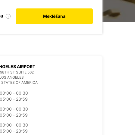
na
Meklēšana
NGELES AIRPORT
 98TH ST SUITE 562
LOS ANGELES
 STATES OF AMERICA
00:00 - 00:30
05:00 - 23:59
00:00 - 00:30
05:00 - 23:59
00:00 - 00:30
05:00 - 23:59