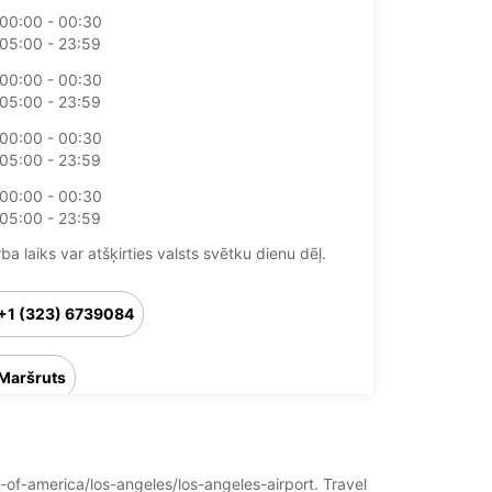
00:00 - 00:30
05:00 - 23:59
00:00 - 00:30
05:00 - 23:59
00:00 - 00:30
05:00 - 23:59
00:00 - 00:30
05:00 - 23:59
ba laiks var atšķirties valsts svētku dienu dēļ.
+1 (323) 6739084
Maršruts
s-of-america/los-angeles/los-angeles-airport. Travel