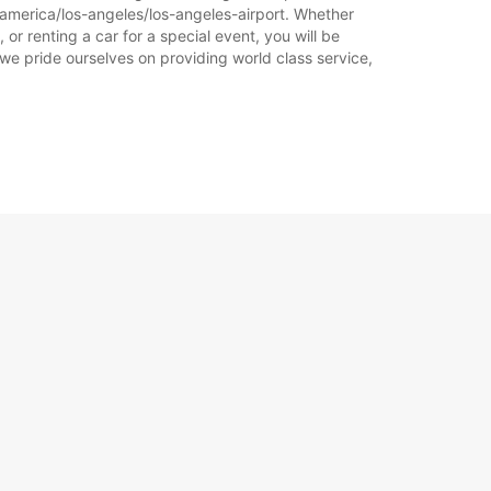
-america/los-angeles/los-angeles-airport. Whether
 or renting a car for a special event, you will be
 we pride ourselves on providing world class service,