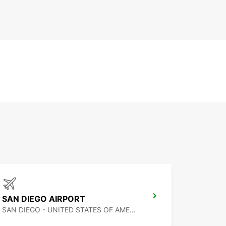
SAN DIEGO AIRPORT
SAN DIEGO - UNITED STATES OF AMERICA