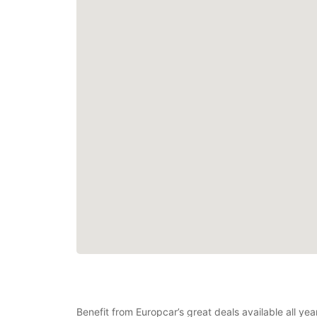
Benefit from Europcar’s great deals available all ye