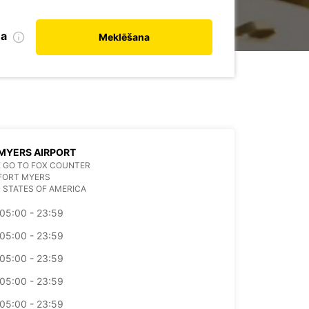
na
Meklēšana
MYERS AIRPORT
 GO TO FOX COUNTER
FORT MYERS
 STATES OF AMERICA
05:00 - 23:59
05:00 - 23:59
05:00 - 23:59
05:00 - 23:59
05:00 - 23:59