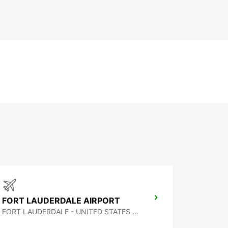
FORT LAUDERDALE AIRPORT
FORT LAUDERDALE - UNITED STATES OF AMERICA