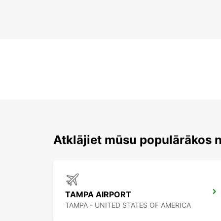
Atklājiet mūsu populārākos 
TAMPA AIRPORT
TAMPA - UNITED STATES OF AMERICA