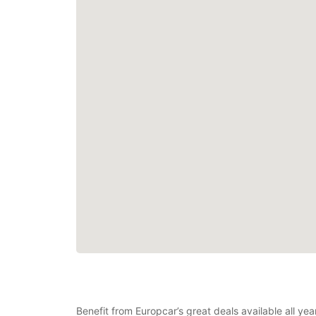
Benefit from Europcar’s great deals available all ye