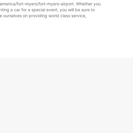
f-america/fort-myers/fort-myers-airport. Whether you
ting a car for a special event, you will be sure to
e ourselves on providing world class service,