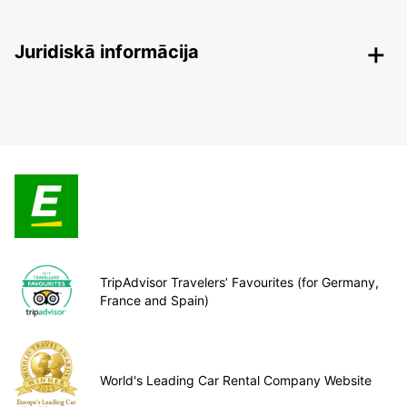
Juridiskā informācija
TripAdvisor Travelers’ Favourites (for Germany,
France and Spain)
World's Leading Car Rental Company Website