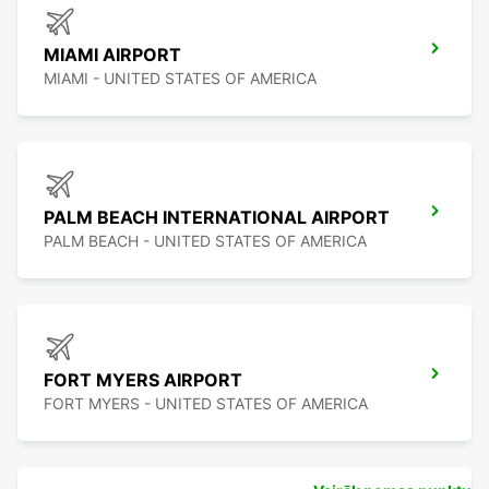
MIAMI AIRPORT
MIAMI - UNITED STATES OF AMERICA
PALM BEACH INTERNATIONAL AIRPORT
PALM BEACH - UNITED STATES OF AMERICA
FORT MYERS AIRPORT
FORT MYERS - UNITED STATES OF AMERICA