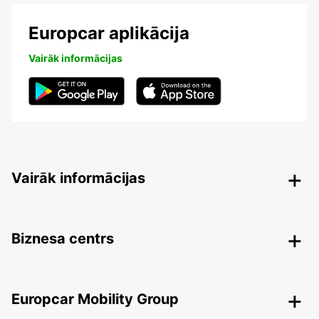
Europcar aplikācija
Vairāk informācijas
Vairāk informācijas
Biznesa centrs
Europcar Mobility Group