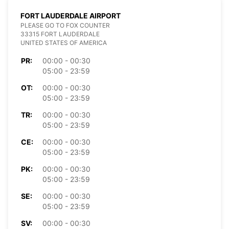
FORT LAUDERDALE AIRPORT
PLEASE GO TO FOX COUNTER
33315 FORT LAUDERDALE
UNITED STATES OF AMERICA
PR:
00:00 - 00:30
05:00 - 23:59
OT:
00:00 - 00:30
05:00 - 23:59
TR:
00:00 - 00:30
05:00 - 23:59
CE:
00:00 - 00:30
05:00 - 23:59
PK:
00:00 - 00:30
05:00 - 23:59
SE:
00:00 - 00:30
05:00 - 23:59
SV:
00:00 - 00:30