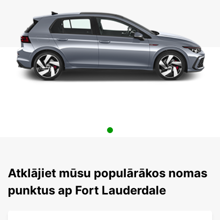
Atklājiet mūsu populārākos nomas
punktus ap Fort Lauderdale