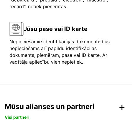
"ecard", netiek pieņemtas.
Jūsu pase vai ID karte
Nepieciešamie identifikācijas dokumenti: būs
nepieciešams arī papildu identifikācijas
dokuments, piemēram, pase vai ID karte. Ar
vadītāja apliecību vien nepietiek.
Mūsu alianses un partneri
Visi partneri