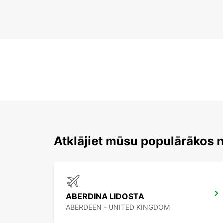
Atklājiet mūsu populārākos 
ABERDINA LIDOSTA
ABERDEEN - UNITED KINGDOM