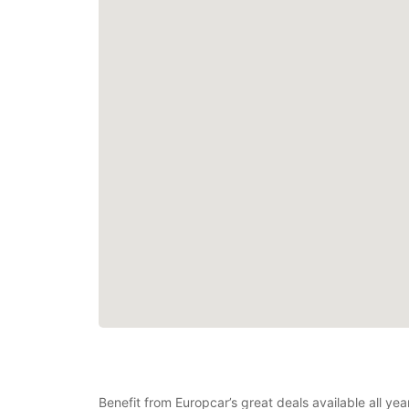
Benefit from Europcar’s great deals available all ye