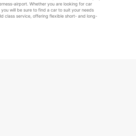
erness-airport. Whether you are looking for car
 you will be sure to find a car to suit your needs
 class service, offering flexible short- and long-