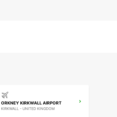
ORKNEY KIRKWALL AIRPORT
KIRKWALL - UNITED KINGDOM