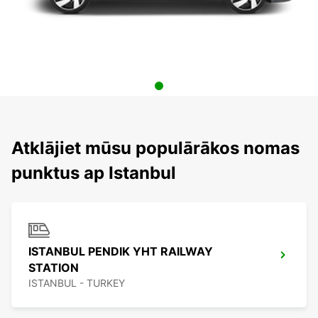
Atklājiet mūsu populārākos nomas
punktus ap Istanbul
ISTANBUL PENDIK YHT RAILWAY
STATION
ISTANBUL - TURKEY