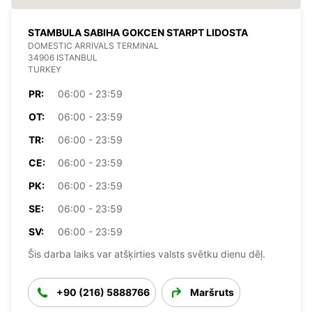
STAMBULA SABIHA GOKCEN STARPT LIDOSTA
DOMESTIC ARRIVALS TERMINAL
34906 ISTANBUL
TURKEY
PR:
06:00 - 23:59
OT:
06:00 - 23:59
TR:
06:00 - 23:59
CE:
06:00 - 23:59
PK:
06:00 - 23:59
SE:
06:00 - 23:59
SV:
06:00 - 23:59
Šis darba laiks var atšķirties valsts svētku dienu dēļ.
+90 (216) 5888766
Maršruts