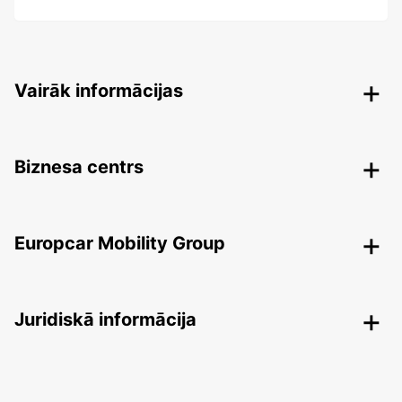
Vairāk informācijas
Biznesa centrs
Europcar Mobility Group
Juridiskā informācija