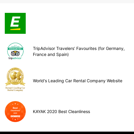
TripAdvisor Travelers’ Favourites (for Germany,
France and Spain)
World's Leading Car Rental Company Website
KAYAK 2020 Best Cleanliness