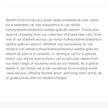
Benefit from Europcar’s great deals available all year round
for a seamless car hire experience in car-rental-
turkey/istanbul/istanbul-sabiha-gokcen-airport. Travel your
way by choosing from our collection of brand new cars, from
one of our stations across car-rental-turkey/istanbul/istanbul-
sabiha-gokcen-airport. Whether you are looking for car
rental in car-rental-turkey/istanbul/istanbul-sabiha-gokcen-
airport as part of a vacation, or renting a car for a special
event, you will be sure to find a car to suit your needs from
our wide range of economy and luxury models. As a global
leader in car rental, we pride ourselves on providing world
class service, offering flexible short- and long-term rental, all
at great prices with no hidden charges.