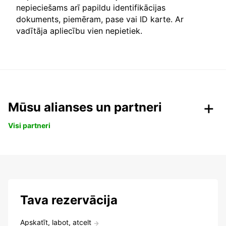
nepieciešams arī papildu identifikācijas
dokuments, piemēram, pase vai ID karte. Ar
vadītāja apliecību vien nepietiek.
Mūsu alianses un partneri
Visi partneri
Tava rezervācija
Apskatīt, labot, atcelt