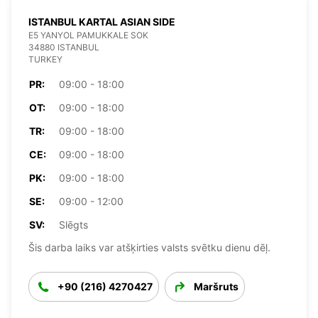
ISTANBUL KARTAL ASIAN SIDE
E5 YANYOL PAMUKKALE SOK
34880 ISTANBUL
TURKEY
PR:
09:00 - 18:00
OT:
09:00 - 18:00
TR:
09:00 - 18:00
CE:
09:00 - 18:00
PK:
09:00 - 18:00
SE:
09:00 - 12:00
SV:
Slēgts
Šis darba laiks var atšķirties valsts svētku dienu dēļ.
+90 (216) 4270427
Maršruts