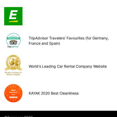
TripAdvisor Travelers’ Favourites (for Germany,
France and Spain)
World's Leading Car Rental Company Website
KAYAK 2020 Best Cleanliness