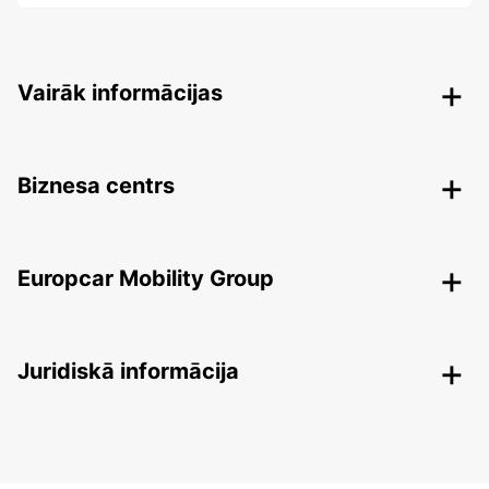
Vairāk informācijas
Biznesa centrs
Europcar Mobility Group
Juridiskā informācija