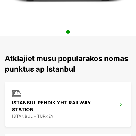
Atklājiet mūsu populārākos nomas
punktus ap Istanbul
ISTANBUL PENDIK YHT RAILWAY
STATION
ISTANBUL - TURKEY