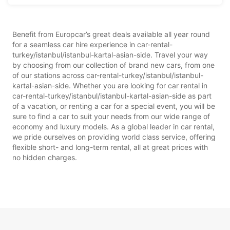
Benefit from Europcar’s great deals available all year round
for a seamless car hire experience in car-rental-
turkey/istanbul/istanbul-kartal-asian-side. Travel your way
by choosing from our collection of brand new cars, from one
of our stations across car-rental-turkey/istanbul/istanbul-
kartal-asian-side. Whether you are looking for car rental in
car-rental-turkey/istanbul/istanbul-kartal-asian-side as part
of a vacation, or renting a car for a special event, you will be
sure to find a car to suit your needs from our wide range of
economy and luxury models. As a global leader in car rental,
we pride ourselves on providing world class service, offering
flexible short- and long-term rental, all at great prices with
no hidden charges.