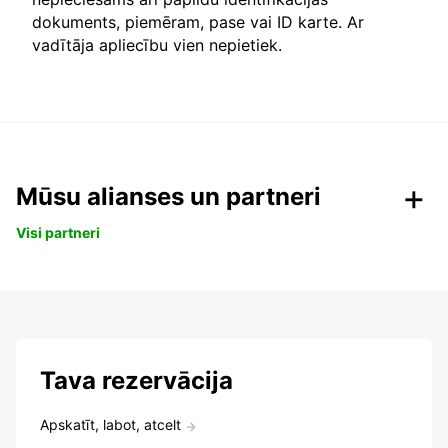
dokuments, piemēram, pase vai ID karte. Ar
vadītāja apliecību vien nepietiek.
Mūsu alianses un partneri
Visi partneri
Tava rezervācija
Apskatīt, labot, atcelt