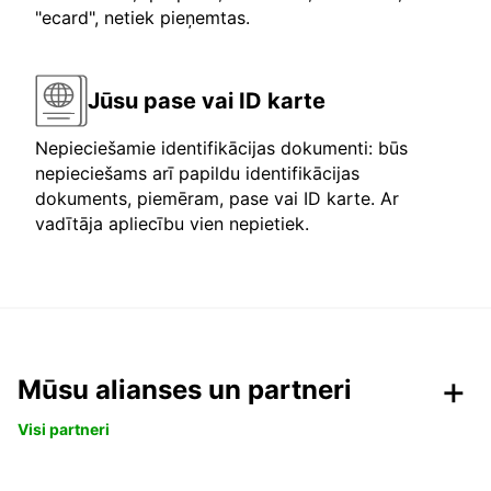
"ecard", netiek pieņemtas.
Jūsu pase vai ID karte
Nepieciešamie identifikācijas dokumenti: būs
nepieciešams arī papildu identifikācijas
dokuments, piemēram, pase vai ID karte. Ar
vadītāja apliecību vien nepietiek.
Mūsu alianses un partneri
Visi partneri