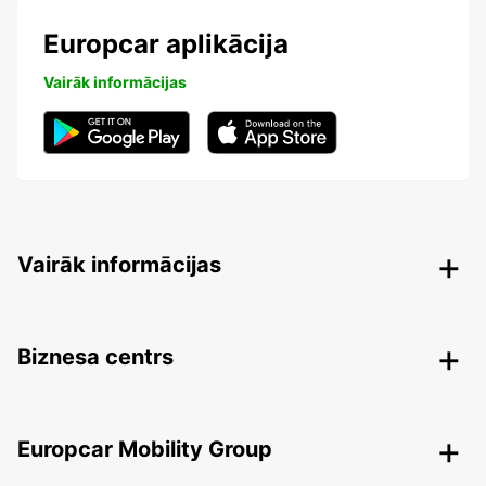
Europcar aplikācija
Vairāk informācijas
Vairāk informācijas
Biznesa centrs
Europcar Mobility Group