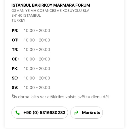
ISTANBUL BAKIRKOY MARMARA FORUM
OSMANIYE MH COBANCESME KOSUYOLU BLV
34140 ISTAMBUL
TURKEY
PR:
10:00 - 20:00
OT:
10:00 - 20:00
TR:
10:00 - 20:00
CE:
10:00 - 20:00
PK:
10:00 - 20:00
SE:
10:00 - 20:00
SV:
10:00 - 20:00
Šis darba laiks var atšķirties valsts svētku dienu dēļ.
+90 (0) 5316680283
Maršruts