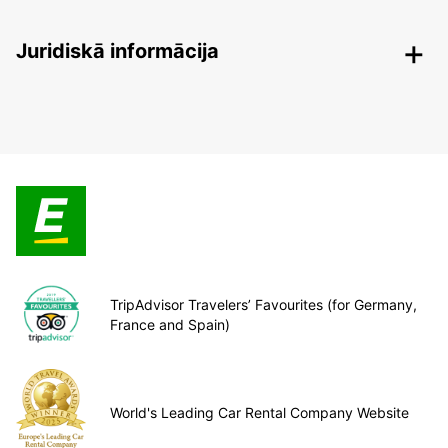
Juridiskā informācija
TripAdvisor Travelers’ Favourites (for Germany,
France and Spain)
World's Leading Car Rental Company Website