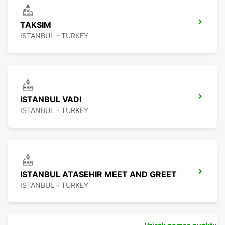
TAKSIM
ISTANBUL - TURKEY
ISTANBUL VADI
ISTANBUL - TURKEY
ISTANBUL ATASEHIR MEET AND GREET
ISTANBUL - TURKEY