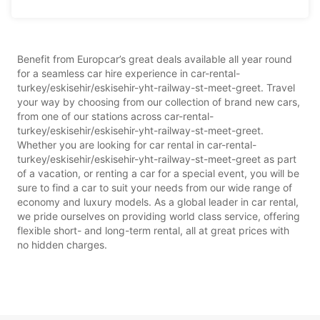
Benefit from Europcar’s great deals available all year round
for a seamless car hire experience in car-rental-
turkey/eskisehir/eskisehir-yht-railway-st-meet-greet. Travel
your way by choosing from our collection of brand new cars,
from one of our stations across car-rental-
turkey/eskisehir/eskisehir-yht-railway-st-meet-greet.
Whether you are looking for car rental in car-rental-
turkey/eskisehir/eskisehir-yht-railway-st-meet-greet as part
of a vacation, or renting a car for a special event, you will be
sure to find a car to suit your needs from our wide range of
economy and luxury models. As a global leader in car rental,
we pride ourselves on providing world class service, offering
flexible short- and long-term rental, all at great prices with
no hidden charges.