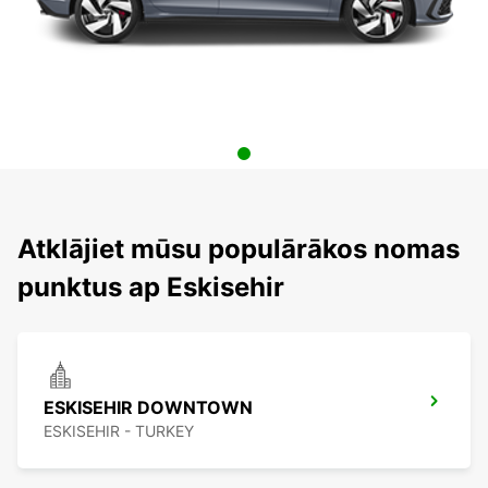
Atklājiet mūsu populārākos nomas
punktus ap Eskisehir
ESKISEHIR DOWNTOWN
ESKISEHIR - TURKEY