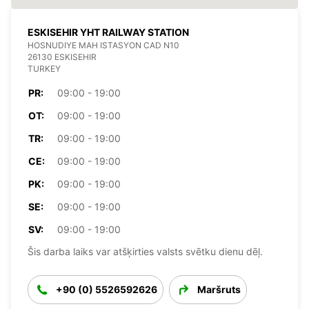
ESKISEHIR YHT RAILWAY STATION
HOSNUDIYE MAH ISTASYON CAD N10
26130 ESKISEHIR
TURKEY
PR:
09:00 - 19:00
OT:
09:00 - 19:00
TR:
09:00 - 19:00
CE:
09:00 - 19:00
PK:
09:00 - 19:00
SE:
09:00 - 19:00
SV:
09:00 - 19:00
Šis darba laiks var atšķirties valsts svētku dienu dēļ.
+90 (0) 5526592626
Maršruts