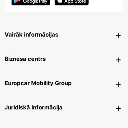
Vairāk informācijas
Biznesa centrs
Europcar Mobility Group
Juridiskā informācija