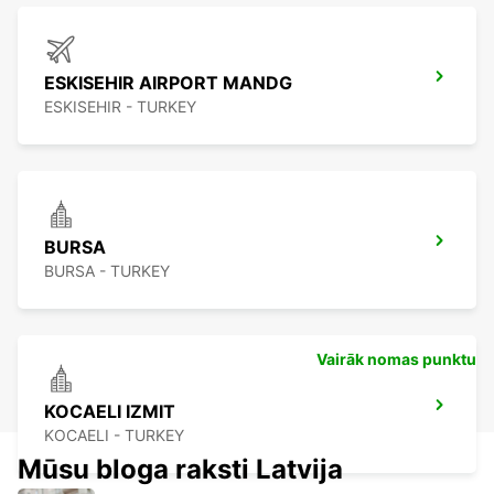
ESKISEHIR AIRPORT MANDG
ESKISEHIR - TURKEY
BURSA
BURSA - TURKEY
Vairāk nomas punktu
KOCAELI IZMIT
KOCAELI - TURKEY
Mūsu bloga raksti Latvija