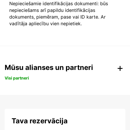
Nepieciešamie identifikācijas dokumenti: būs
nepieciešams arī papildu identifikācijas
dokuments, piemēram, pase vai ID karte. Ar
vadītāja apliecību vien nepietiek.
Mūsu alianses un partneri
Visi partneri
Tava rezervācija