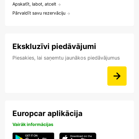
Apskatīt, labot, atcelt
Pārvaldīt savu rezervāciju
Ekskluzīvi piedāvājumi
Piesakies, lai saņemtu jaunākos piedāvājumus
Europcar aplikācija
Vairāk informācijas