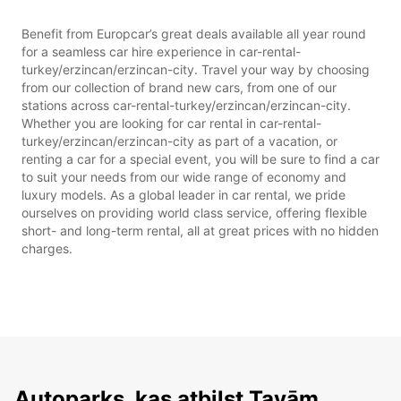
Benefit from Europcar’s great deals available all year round
for a seamless car hire experience in car-rental-
turkey/erzincan/erzincan-city. Travel your way by choosing
from our collection of brand new cars, from one of our
stations across car-rental-turkey/erzincan/erzincan-city.
Whether you are looking for car rental in car-rental-
turkey/erzincan/erzincan-city as part of a vacation, or
renting a car for a special event, you will be sure to find a car
to suit your needs from our wide range of economy and
luxury models. As a global leader in car rental, we pride
ourselves on providing world class service, offering flexible
short- and long-term rental, all at great prices with no hidden
charges.
Autoparks, kas atbilst Tavām