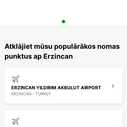
Atklājiet mūsu populārākos nomas
punktus ap Erzincan
ERZINCAN YILDIRIM AKBULUT AIRPORT
ERZINCAN - TURKEY