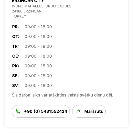
ERZINCAN CITY
INONU MAHALLESI ORDU CADDESI
24180 ERZINCAN
TURKEY
PR:
09:00 - 18:00
OT:
09:00 - 18:00
TR:
09:00 - 18:00
CE:
09:00 - 18:00
PK:
09:00 - 18:00
SE:
09:00 - 18:00
SV:
09:00 - 18:00
Šis darba laiks var atšķirties valsts svētku dienu dēļ.
+90 (0) 5431552424
Maršruts