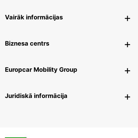
Vairāk informācijas
Biznesa centrs
Europcar Mobility Group
Juridiskā informācija