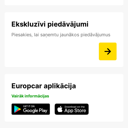
Ekskluzīvi piedāvājumi
Piesakies, lai saņemtu jaunākos piedāvājumus
Europcar aplikācija
Vairāk informācijas